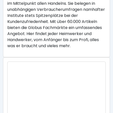
im Mittelpunkt allen Handelns. Sie belegen in
unabhängigen Verbraucherumfragen namhafter
Institute stets Spitzenplätze bei der
Kundenzufriedenheit. Mit über 60.000 Artikeln
bieten die Globus Fachmärkte ein umfassendes
Angebot. Hier findet jeder Heimwerker und
Handwerker, vom Anfänger bis zum Profi, alles
was er braucht und vieles mehr.