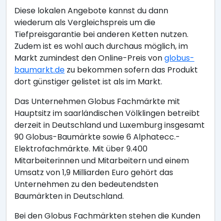
Diese lokalen Angebote kannst du dann
wiederum als Vergleichspreis um die
Tiefpreisgarantie bei anderen Ketten nutzen.
Zudem ist es wohl auch durchaus möglich, im
Markt zumindest den Online-Preis von
globus-
baumarkt.de
zu bekommen sofern das Produkt
dort günstiger gelistet ist als im Markt.
Das Unternehmen Globus Fachmärkte mit
Hauptsitz im saarländischen Völklingen betreibt
derzeit in Deutschland und Luxemburg insgesamt
90 Globus-Baumärkte sowie 6 Alphatecc.-
Elektrofachmärkte. Mit über 9.400
Mitarbeiterinnen und Mitarbeitern und einem
Umsatz von 1,9 Milliarden Euro gehört das
Unternehmen zu den bedeutendsten
Baumärkten in Deutschland.
Bei den Globus Fachmärkten stehen die Kunden