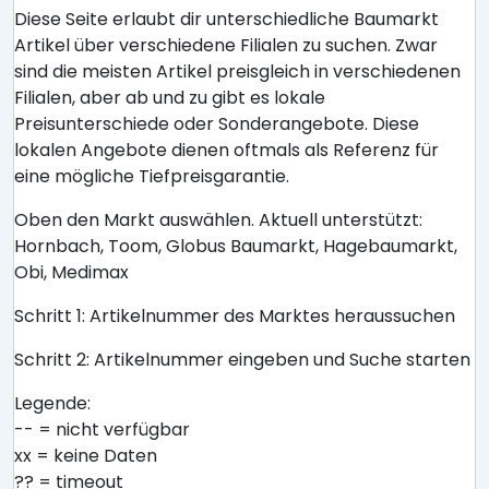
Diese Seite erlaubt dir unterschiedliche Baumarkt
Artikel über verschiedene Filialen zu suchen. Zwar
sind die meisten Artikel preisgleich in verschiedenen
Filialen, aber ab und zu gibt es lokale
Preisunterschiede oder Sonderangebote. Diese
lokalen Angebote dienen oftmals als Referenz für
eine mögliche Tiefpreisgarantie.
Oben den Markt auswählen. Aktuell unterstützt:
Hornbach, Toom, Globus Baumarkt, Hagebaumarkt,
Obi, Medimax
Schritt 1: Artikelnummer des Marktes heraussuchen
Schritt 2: Artikelnummer eingeben und Suche starten
Legende:
-- = nicht verfügbar
xx = keine Daten
?? = timeout