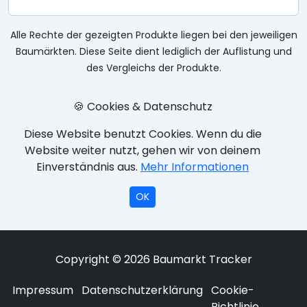
Alle Rechte der gezeigten Produkte liegen bei den jeweiligen
Baumärkten. Diese Seite dient lediglich der Auflistung und
des Vergleichs der Produkte.
🍪 Cookies & Datenschutz
Diese Website benutzt Cookies. Wenn du die
Website weiter nutzt, gehen wir von deinem
Einverständnis aus.
Mehr Informationen
OK
Copyright © 2026 Baumarkt Tracker
Impressum
Datenschutzerklärung
Cookie-
Richtlinie