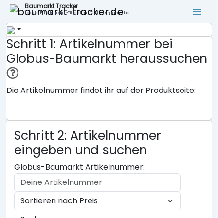
Baumarkt Tracker
Lokale Filialsuche - ideal für Tiefpreisgarantie
Schritt 1: Artikelnummer bei
Globus-Baumarkt heraussuchen
Die Artikelnummer findet ihr auf der Produktseite:
Schritt 2: Artikelnummer
eingeben und suchen
Globus-Baumarkt Artikelnummer: