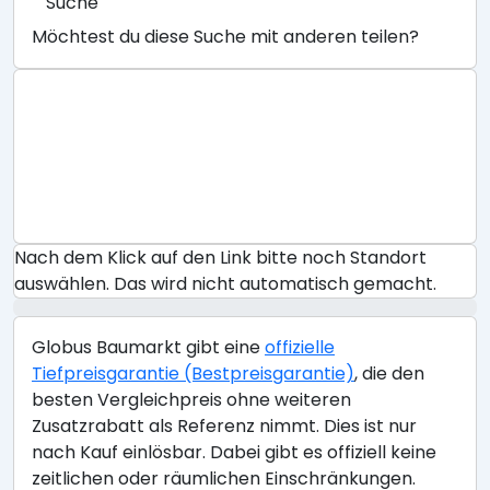
Suche
Möchtest du diese Suche mit anderen teilen?
Nach dem Klick auf den Link bitte noch Standort
auswählen. Das wird nicht automatisch gemacht.
Globus Baumarkt gibt eine
offizielle
Tiefpreisgarantie (Bestpreisgarantie)
, die den
besten Vergleichpreis ohne weiteren
Zusatzrabatt als Referenz nimmt. Dies ist nur
nach Kauf einlösbar. Dabei gibt es offiziell keine
zeitlichen oder räumlichen Einschränkungen.