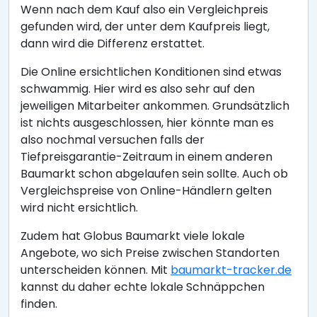
Wenn nach dem Kauf also ein Vergleichpreis
gefunden wird, der unter dem Kaufpreis liegt,
dann wird die Differenz erstattet.
Die Online ersichtlichen Konditionen sind etwas
schwammig. Hier wird es also sehr auf den
jeweiligen Mitarbeiter ankommen. Grundsätzlich
ist nichts ausgeschlossen, hier könnte man es
also nochmal versuchen falls der
Tiefpreisgarantie-Zeitraum in einem anderen
Baumarkt schon abgelaufen sein sollte. Auch ob
Vergleichspreise von Online-Händlern gelten
wird nicht ersichtlich.
Zudem hat Globus Baumarkt viele lokale
Angebote, wo sich Preise zwischen Standorten
unterscheiden können. Mit
baumarkt-tracker.de
kannst du daher echte lokale Schnäppchen
finden.