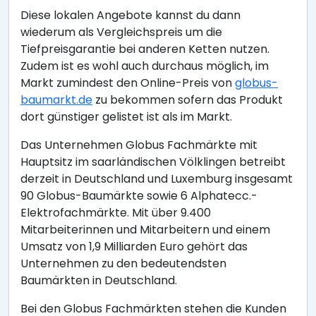
Diese lokalen Angebote kannst du dann
wiederum als Vergleichspreis um die
Tiefpreisgarantie bei anderen Ketten nutzen.
Zudem ist es wohl auch durchaus möglich, im
Markt zumindest den Online-Preis von
globus-
baumarkt.de
zu bekommen sofern das Produkt
dort günstiger gelistet ist als im Markt.
Das Unternehmen Globus Fachmärkte mit
Hauptsitz im saarländischen Völklingen betreibt
derzeit in Deutschland und Luxemburg insgesamt
90 Globus-Baumärkte sowie 6 Alphatecc.-
Elektrofachmärkte. Mit über 9.400
Mitarbeiterinnen und Mitarbeitern und einem
Umsatz von 1,9 Milliarden Euro gehört das
Unternehmen zu den bedeutendsten
Baumärkten in Deutschland.
Bei den Globus Fachmärkten stehen die Kunden