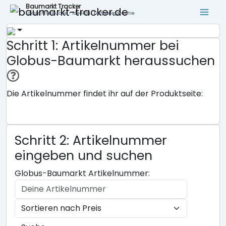
Baumarkt Tracker
Lokale Filialsuche - ideal für Tiefpreisgarantie
Schritt 1: Artikelnummer bei
Globus-Baumarkt heraussuchen
Die Artikelnummer findet ihr auf der Produktseite:
Schritt 2: Artikelnummer
eingeben und suchen
Globus-Baumarkt Artikelnummer: