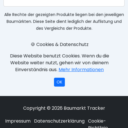
Alle Rechte der gezeigten Produkte liegen bei den jeweiligen
Baumärkten. Diese Seite dient lediglich der Auflistung und
des Vergleichs der Produkte.
🍪 Cookies & Datenschutz
Diese Website benutzt Cookies. Wenn du die
Website weiter nutzt, gehen wir von deinem
Einverständnis aus.
Mehr Informationen
OK
Copyright © 2026 Baumarkt Tracker
Impressum
Datenschutzerklärung
Cookie-
Richtlinie