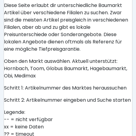
Diese Seite erlaubt dir unterschiedliche Baumarkt
Artikel über verschiedene Filialen zu suchen. Zwar
sind die meisten Artikel preisgleich in verschiedenen
Filialen, aber ab und zu gibt es lokale
Preisunterschiede oder Sonderangebote. Diese
lokalen Angebote dienen oftmals als Referenz für
eine mögliche Tiefpreisgarantie.
Oben den Markt auswählen. Aktuell unterstützt:
Hornbach, Toom, Globus Baumarkt, Hagebaumarkt,
Obi, Medimax
Schritt 1: Artikelnummer des Marktes heraussuchen
Schritt 2: Artikelnummer eingeben und Suche starten
Legende:
-- = nicht verfügbar
xx = keine Daten
?? = timeout