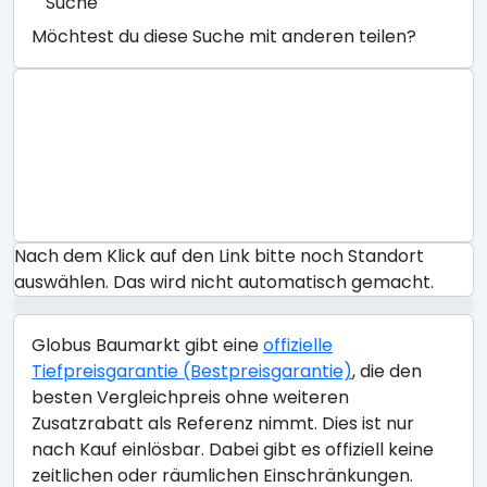
Suche
Möchtest du diese Suche mit anderen teilen?
Nach dem Klick auf den Link bitte noch Standort
auswählen. Das wird nicht automatisch gemacht.
Globus Baumarkt gibt eine
offizielle
Tiefpreisgarantie (Bestpreisgarantie)
, die den
besten Vergleichpreis ohne weiteren
Zusatzrabatt als Referenz nimmt. Dies ist nur
nach Kauf einlösbar. Dabei gibt es offiziell keine
zeitlichen oder räumlichen Einschränkungen.