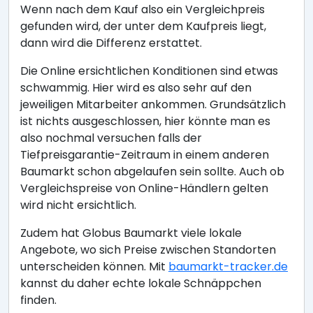
Wenn nach dem Kauf also ein Vergleichpreis
gefunden wird, der unter dem Kaufpreis liegt,
dann wird die Differenz erstattet.
Die Online ersichtlichen Konditionen sind etwas
schwammig. Hier wird es also sehr auf den
jeweiligen Mitarbeiter ankommen. Grundsätzlich
ist nichts ausgeschlossen, hier könnte man es
also nochmal versuchen falls der
Tiefpreisgarantie-Zeitraum in einem anderen
Baumarkt schon abgelaufen sein sollte. Auch ob
Vergleichspreise von Online-Händlern gelten
wird nicht ersichtlich.
Zudem hat Globus Baumarkt viele lokale
Angebote, wo sich Preise zwischen Standorten
unterscheiden können. Mit
baumarkt-tracker.de
kannst du daher echte lokale Schnäppchen
finden.