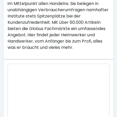
im Mittelpunkt allen Handelns. Sie belegen in
unabhängigen Verbraucherumfragen namhafter
Institute stets Spitzenplätze bei der
Kundenzufriedenheit. Mit über 60.000 Artikeln
bieten die Globus Fachmärkte ein umfassendes
Angebot. Hier findet jeder Heimwerker und
Handwerker, vom Anfänger bis zum Profi, alles
was er braucht und vieles mehr.