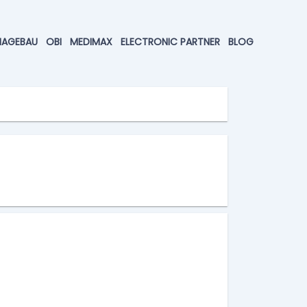
HAGEBAU
OBI
MEDIMAX
ELECTRONIC PARTNER
BLOG