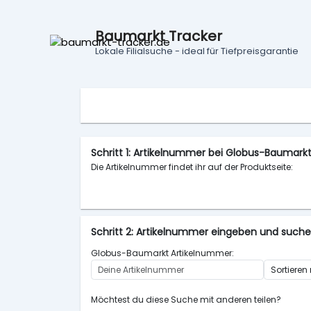
Baumarkt Tracker
Lokale Filialsuche - ideal für Tiefpreisgarantie
Schritt 1: Artikelnummer bei Globus-Baumar
Die Artikelnummer findet ihr auf der Produktseite:
Schritt 2: Artikelnummer eingeben und such
Globus-Baumarkt Artikelnummer:
Möchtest du diese Suche mit anderen teilen?