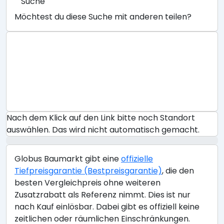
Suche
Möchtest du diese Suche mit anderen teilen?
Nach dem Klick auf den Link bitte noch Standort
auswählen. Das wird nicht automatisch gemacht.
Globus Baumarkt gibt eine
offizielle
Tiefpreisgarantie (Bestpreisgarantie)
, die den
besten Vergleichpreis ohne weiteren
Zusatzrabatt als Referenz nimmt. Dies ist nur
nach Kauf einlösbar. Dabei gibt es offiziell keine
zeitlichen oder räumlichen Einschränkungen.