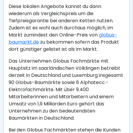
Diese lokalen Angebote kannst du dann
wiederum als Vergleichspreis um die
Tiefpreisgarantie bei anderen Ketten nutzen.
Zudem ist es wohl auch durchaus möglich, im
Markt zumindest den Online-Preis von
globus-
baumarkt.de
zu bekommen sofern das Produkt
dort günstiger gelistet ist als im Markt.
Das Unternehmen Globus Fachmärkte mit
Hauptsitz im saarländischen Völklingen betreibt
derzeit in Deutschland und Luxemburg insgesamt
90 Globus-Baumärkte sowie 6 Alphatecc.-
Elektrofachmärkte. Mit über 9.400
Mitarbeiterinnen und Mitarbeitern und einem
Umsatz von 1,9 Milliarden Euro gehört das
Unternehmen zu den bedeutendsten
Baumärkten in Deutschland.
Bei den Globus Fachmärkten stehen die Kunden