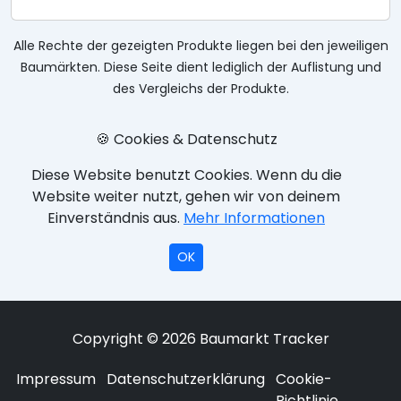
Alle Rechte der gezeigten Produkte liegen bei den jeweiligen
Baumärkten. Diese Seite dient lediglich der Auflistung und
des Vergleichs der Produkte.
🍪 Cookies & Datenschutz
Diese Website benutzt Cookies. Wenn du die
Website weiter nutzt, gehen wir von deinem
Einverständnis aus.
Mehr Informationen
OK
Copyright © 2026 Baumarkt Tracker
Impressum
Datenschutzerklärung
Cookie-
Richtlinie