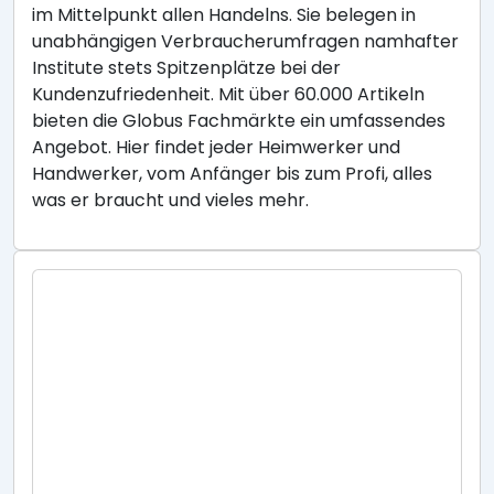
im Mittelpunkt allen Handelns. Sie belegen in
unabhängigen Verbraucherumfragen namhafter
Institute stets Spitzenplätze bei der
Kundenzufriedenheit. Mit über 60.000 Artikeln
bieten die Globus Fachmärkte ein umfassendes
Angebot. Hier findet jeder Heimwerker und
Handwerker, vom Anfänger bis zum Profi, alles
was er braucht und vieles mehr.