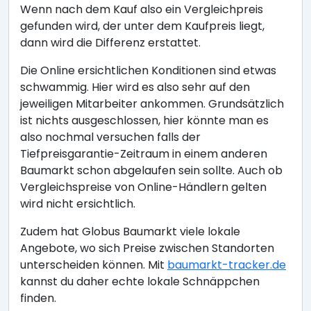
Wenn nach dem Kauf also ein Vergleichpreis
gefunden wird, der unter dem Kaufpreis liegt,
dann wird die Differenz erstattet.
Die Online ersichtlichen Konditionen sind etwas
schwammig. Hier wird es also sehr auf den
jeweiligen Mitarbeiter ankommen. Grundsätzlich
ist nichts ausgeschlossen, hier könnte man es
also nochmal versuchen falls der
Tiefpreisgarantie-Zeitraum in einem anderen
Baumarkt schon abgelaufen sein sollte. Auch ob
Vergleichspreise von Online-Händlern gelten
wird nicht ersichtlich.
Zudem hat Globus Baumarkt viele lokale
Angebote, wo sich Preise zwischen Standorten
unterscheiden können. Mit
baumarkt-tracker.de
kannst du daher echte lokale Schnäppchen
finden.