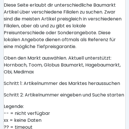
Diese Seite erlaubt dir unterschiedliche Baumarkt
Artikel über verschiedene Filialen zu suchen. Zwar
sind die meisten Artikel preisgleich in verschiedenen
Filialen, aber ab und zu gibt es lokale
Preisunterschiede oder Sonderangebote. Diese
lokalen Angebote dienen oftmals als Referenz für
eine mögliche Tiefpreisgarantie.
Oben den Markt auswählen. Aktuell unterstützt:
Hornbach, Toom, Globus Baumarkt, Hagebaumarkt,
Obi, Medimax
Schritt 1: Artikelnummer des Marktes heraussuchen
Schritt 2: Artikelnummer eingeben und Suche starten
Legende:
-- = nicht verfügbar
xx = keine Daten
?? = timeout