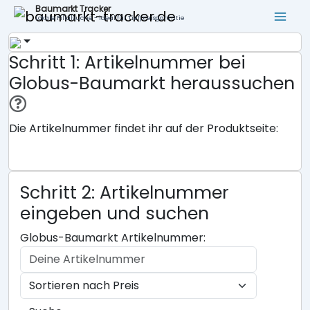
Baumarkt Tracker
Lokale Filialsuche - ideal für Tiefpreisgarantie
Schritt 1: Artikelnummer bei
Globus-Baumarkt heraussuchen
Die Artikelnummer findet ihr auf der Produktseite:
Schritt 2: Artikelnummer
eingeben und suchen
Globus-Baumarkt Artikelnummer: