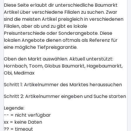
Diese Seite erlaubt dir unterschiedliche Baumarkt
Artikel über verschiedene Filialen zu suchen. Zwar
sind die meisten Artikel preisgleich in verschiedenen
Filialen, aber ab und zu gibt es lokale
Preisunterschiede oder Sonderangebote. Diese
lokalen Angebote dienen oftmals als Referenz für
eine mögliche Tiefpreisgarantie.
Oben den Markt auswählen. Aktuell unterstützt:
Hornbach, Toom, Globus Baumarkt, Hagebaumarkt,
Obi, Medimax
Schritt 1: Artikelnummer des Marktes heraussuchen
Schritt 2: Artikelnummer eingeben und Suche starten
Legende:
-- = nicht verfügbar
xx = keine Daten
?? = timeout