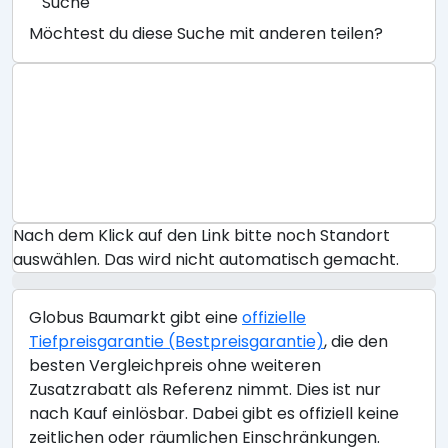
Suche
Möchtest du diese Suche mit anderen teilen?
Nach dem Klick auf den Link bitte noch Standort
auswählen. Das wird nicht automatisch gemacht.
Globus Baumarkt gibt eine
offizielle
Tiefpreisgarantie (Bestpreisgarantie)
, die den
besten Vergleichpreis ohne weiteren
Zusatzrabatt als Referenz nimmt. Dies ist nur
nach Kauf einlösbar. Dabei gibt es offiziell keine
zeitlichen oder räumlichen Einschränkungen.