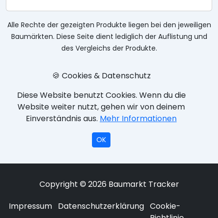
Alle Rechte der gezeigten Produkte liegen bei den jeweiligen
Baumärkten. Diese Seite dient lediglich der Auflistung und
des Vergleichs der Produkte.
🍪 Cookies & Datenschutz
Diese Website benutzt Cookies. Wenn du die
Website weiter nutzt, gehen wir von deinem
Einverständnis aus.
Mehr Informationen
OK
Copyright © 2026 Baumarkt Tracker
Impressum
Datenschutzerklärung
Cookie-
Richtlinie