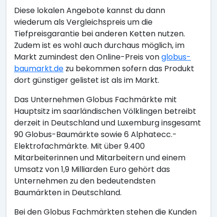
Diese lokalen Angebote kannst du dann
wiederum als Vergleichspreis um die
Tiefpreisgarantie bei anderen Ketten nutzen.
Zudem ist es wohl auch durchaus möglich, im
Markt zumindest den Online-Preis von
globus-
baumarkt.de
zu bekommen sofern das Produkt
dort günstiger gelistet ist als im Markt.
Das Unternehmen Globus Fachmärkte mit
Hauptsitz im saarländischen Völklingen betreibt
derzeit in Deutschland und Luxemburg insgesamt
90 Globus-Baumärkte sowie 6 Alphatecc.-
Elektrofachmärkte. Mit über 9.400
Mitarbeiterinnen und Mitarbeitern und einem
Umsatz von 1,9 Milliarden Euro gehört das
Unternehmen zu den bedeutendsten
Baumärkten in Deutschland.
Bei den Globus Fachmärkten stehen die Kunden