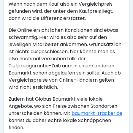
Wenn nach dem Kauf also ein Vergleichpreis
gefunden wird, der unter dem Kaufpreis liegt,
dann wird die Differenz erstattet.
Die Online ersichtlichen Konditionen sind etwas
schwammig. Hier wird es also sehr auf den
jeweiligen Mitarbeiter ankommen. Grundsätzlich
ist nichts ausgeschlossen, hier könnte man es
also nochmal versuchen falls der
Tiefpreisgarantie-Zeitraum in einem anderen
Baumarkt schon abgelaufen sein sollte. Auch ob
Vergleichspreise von Online-Händlern gelten
wird nicht ersichtlich.
Zudem hat Globus Baumarkt viele lokale
Angebote, wo sich Preise zwischen Standorten
unterscheiden können. Mit
baumarkt-tracker.de
kannst du daher echte lokale Schnäppchen
finden.