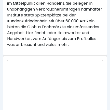
im Mittelpunkt allen Handelns. Sie belegen in
unabhängigen Verbraucherumfragen namhafter
Institute stets Spitzenplätze bei der
Kundenzufriedenheit. Mit über 60.000 Artikeln
bieten die Globus Fachmärkte ein umfassendes
Angebot. Hier findet jeder Heimwerker und
Handwerker, vom Anfänger bis zum Profi, alles
was er braucht und vieles mehr.