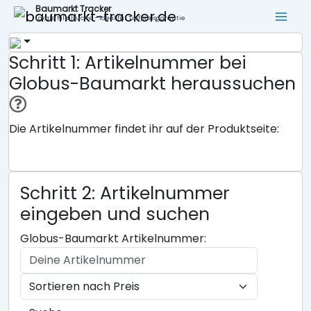
Baumarkt Tracker
Lokale Filialsuche - ideal für Tiefpreisgarantie
Schritt 1: Artikelnummer bei
Globus-Baumarkt heraussuchen
Die Artikelnummer findet ihr auf der Produktseite:
Schritt 2: Artikelnummer
eingeben und suchen
Globus-Baumarkt Artikelnummer: