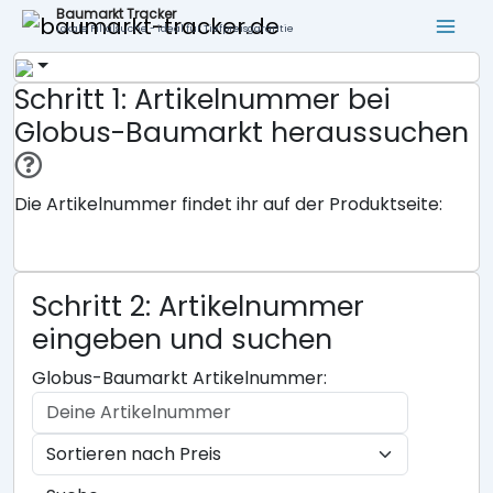
Baumarkt Tracker
Lokale Filialsuche - ideal für Tiefpreisgarantie
Schritt 1: Artikelnummer bei
Globus-Baumarkt heraussuchen
Die Artikelnummer findet ihr auf der Produktseite:
Schritt 2: Artikelnummer
eingeben und suchen
Globus-Baumarkt Artikelnummer: