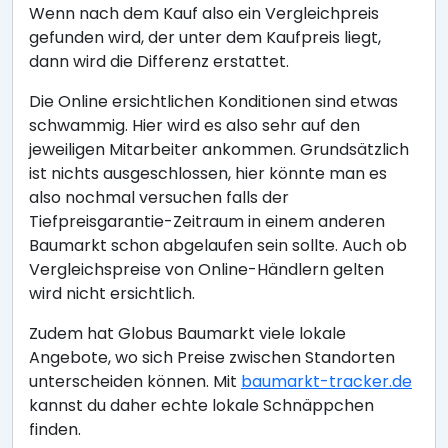
Wenn nach dem Kauf also ein Vergleichpreis
gefunden wird, der unter dem Kaufpreis liegt,
dann wird die Differenz erstattet.
Die Online ersichtlichen Konditionen sind etwas
schwammig. Hier wird es also sehr auf den
jeweiligen Mitarbeiter ankommen. Grundsätzlich
ist nichts ausgeschlossen, hier könnte man es
also nochmal versuchen falls der
Tiefpreisgarantie-Zeitraum in einem anderen
Baumarkt schon abgelaufen sein sollte. Auch ob
Vergleichspreise von Online-Händlern gelten
wird nicht ersichtlich.
Zudem hat Globus Baumarkt viele lokale
Angebote, wo sich Preise zwischen Standorten
unterscheiden können. Mit
baumarkt-tracker.de
kannst du daher echte lokale Schnäppchen
finden.