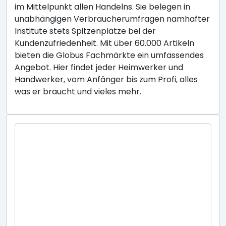
im Mittelpunkt allen Handelns. Sie belegen in
unabhängigen Verbraucherumfragen namhafter
Institute stets Spitzenplätze bei der
Kundenzufriedenheit. Mit über 60.000 Artikeln
bieten die Globus Fachmärkte ein umfassendes
Angebot. Hier findet jeder Heimwerker und
Handwerker, vom Anfänger bis zum Profi, alles
was er braucht und vieles mehr.