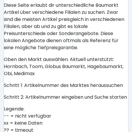
Diese Seite erlaubt dir unterschiedliche Baumarkt
Artikel über verschiedene Filialen zu suchen. Zwar
sind die meisten Artikel preisgleich in verschiedenen
Filialen, aber ab und zu gibt es lokale
Preisunterschiede oder Sonderangebote. Diese
lokalen Angebote dienen oftmals als Referenz für
eine mögliche Tiefpreisgarantie.
Oben den Markt auswählen. Aktuell unterstützt:
Hornbach, Toom, Globus Baumarkt, Hagebaumarkt,
Obi, Medimax
Schritt 1: Artikelnummer des Marktes heraussuchen
Schritt 2: Artikelnummer eingeben und Suche starten
Legende:
-- = nicht verfügbar
xx = keine Daten
?? = timeout