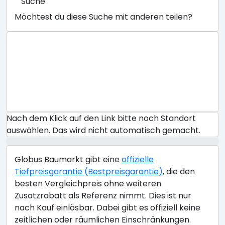
Suche
Möchtest du diese Suche mit anderen teilen?
Nach dem Klick auf den Link bitte noch Standort
auswählen. Das wird nicht automatisch gemacht.
Globus Baumarkt gibt eine
offizielle
Tiefpreisgarantie (Bestpreisgarantie)
, die den
besten Vergleichpreis ohne weiteren
Zusatzrabatt als Referenz nimmt. Dies ist nur
nach Kauf einlösbar. Dabei gibt es offiziell keine
zeitlichen oder räumlichen Einschränkungen.