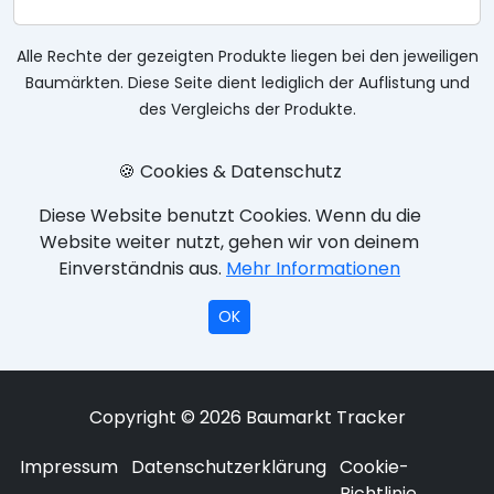
Alle Rechte der gezeigten Produkte liegen bei den jeweiligen
Baumärkten. Diese Seite dient lediglich der Auflistung und
des Vergleichs der Produkte.
🍪 Cookies & Datenschutz
Diese Website benutzt Cookies. Wenn du die
Website weiter nutzt, gehen wir von deinem
Einverständnis aus.
Mehr Informationen
OK
Copyright © 2026 Baumarkt Tracker
Impressum
Datenschutzerklärung
Cookie-
Richtlinie