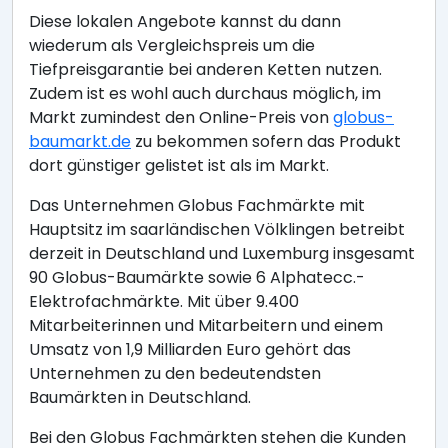
Diese lokalen Angebote kannst du dann
wiederum als Vergleichspreis um die
Tiefpreisgarantie bei anderen Ketten nutzen.
Zudem ist es wohl auch durchaus möglich, im
Markt zumindest den Online-Preis von
globus-
baumarkt.de
zu bekommen sofern das Produkt
dort günstiger gelistet ist als im Markt.
Das Unternehmen Globus Fachmärkte mit
Hauptsitz im saarländischen Völklingen betreibt
derzeit in Deutschland und Luxemburg insgesamt
90 Globus-Baumärkte sowie 6 Alphatecc.-
Elektrofachmärkte. Mit über 9.400
Mitarbeiterinnen und Mitarbeitern und einem
Umsatz von 1,9 Milliarden Euro gehört das
Unternehmen zu den bedeutendsten
Baumärkten in Deutschland.
Bei den Globus Fachmärkten stehen die Kunden