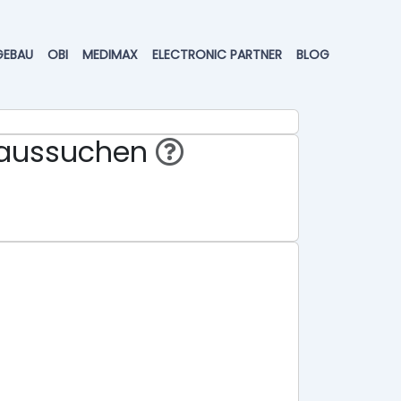
GEBAU
OBI
MEDIMAX
ELECTRONIC PARTNER
BLOG
eraussuchen