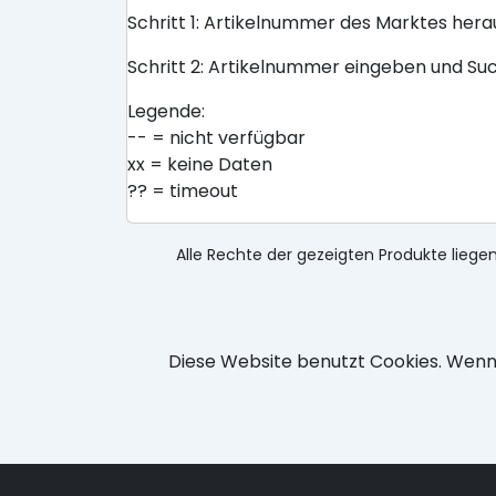
Schritt 1: Artikelnummer des Marktes her
Schritt 2: Artikelnummer eingeben und Su
Legende:
-- = nicht verfügbar
xx = keine Daten
?? = timeout
Alle Rechte der gezeigten Produkte liegen
Diese Website benutzt Cookies. Wenn 