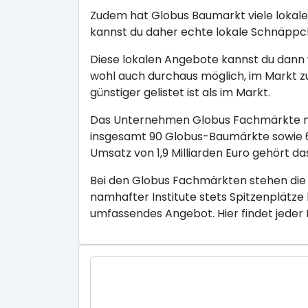
Zudem hat Globus Baumarkt viele lokale
kannst du daher echte lokale Schnäppc
Diese lokalen Angebote kannst du dann w
wohl auch durchaus möglich, im Markt z
günstiger gelistet ist als im Markt.
Das Unternehmen Globus Fachmärkte mit
insgesamt 90 Globus-Baumärkte sowie 6 
Umsatz von 1,9 Milliarden Euro gehört
Bei den Globus Fachmärkten stehen die
namhafter Institute stets Spitzenplätze
umfassendes Angebot. Hier findet jeder