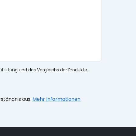
uflistung und des Vergleichs der Produkte.
rständnis aus.
Mehr Informationen