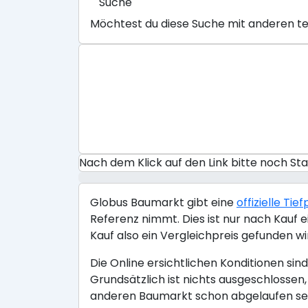
Suche
Möchtest du diese Suche mit anderen te
Nach dem Klick auf den Link bitte noch S
Globus Baumarkt gibt eine
offizielle Ti
Referenz nimmt. Dies ist nur nach Kauf e
Kauf also ein Vergleichpreis gefunden wir
Die Online ersichtlichen Konditionen si
Grundsätzlich ist nichts ausgeschlossen
anderen Baumarkt schon abgelaufen sein 