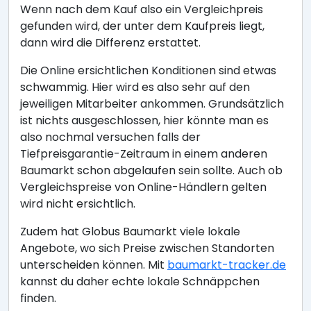
Wenn nach dem Kauf also ein Vergleichpreis
gefunden wird, der unter dem Kaufpreis liegt,
dann wird die Differenz erstattet.
Die Online ersichtlichen Konditionen sind etwas
schwammig. Hier wird es also sehr auf den
jeweiligen Mitarbeiter ankommen. Grundsätzlich
ist nichts ausgeschlossen, hier könnte man es
also nochmal versuchen falls der
Tiefpreisgarantie-Zeitraum in einem anderen
Baumarkt schon abgelaufen sein sollte. Auch ob
Vergleichspreise von Online-Händlern gelten
wird nicht ersichtlich.
Zudem hat Globus Baumarkt viele lokale
Angebote, wo sich Preise zwischen Standorten
unterscheiden können. Mit
baumarkt-tracker.de
kannst du daher echte lokale Schnäppchen
finden.