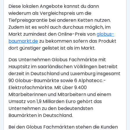
Diese lokalen Angebote kannst du dann
wiederum als Vergleichspreis um die
Tiefpreisgarantie bei anderen Ketten nutzen.
Zudem ist es wohl auch durchaus möglich, im
Markt zumindest den Online-Preis von
globus-
baumarkt.de
zu bekommen sofern das Produkt
dort günstiger gelistet ist als im Markt.
Das Unternehmen Globus Fachmärkte mit
Hauptsitz im saarländischen Völklingen betreibt
derzeit in Deutschland und Luxemburg insgesamt
90 Globus-Baumärkte sowie 6 Alphatecc.-
Elektrofachmärkte. Mit über 9.400
Mitarbeiterinnen und Mitarbeitern und einem
Umsatz von 1,9 Milliarden Euro gehört das
Unternehmen zu den bedeutendsten
Baumärkten in Deutschland.
Bei den Globus Fachmärkten stehen die Kunden