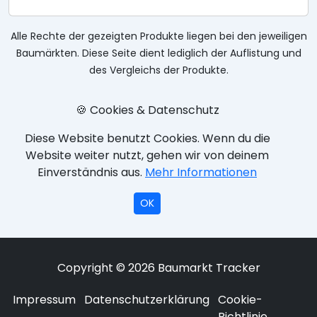
Alle Rechte der gezeigten Produkte liegen bei den jeweiligen
Baumärkten. Diese Seite dient lediglich der Auflistung und
des Vergleichs der Produkte.
🍪 Cookies & Datenschutz
Diese Website benutzt Cookies. Wenn du die
Website weiter nutzt, gehen wir von deinem
Einverständnis aus.
Mehr Informationen
OK
Copyright © 2026 Baumarkt Tracker
Impressum
Datenschutzerklärung
Cookie-
Richtlinie