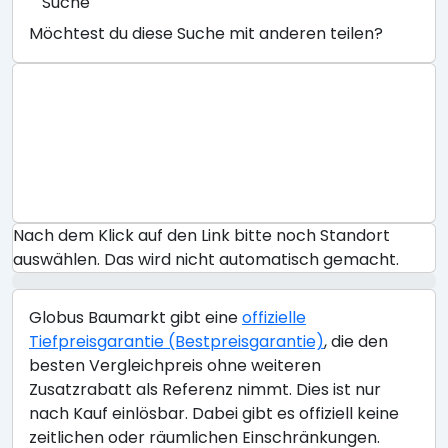
Suche
Möchtest du diese Suche mit anderen teilen?
Nach dem Klick auf den Link bitte noch Standort
auswählen. Das wird nicht automatisch gemacht.
Globus Baumarkt gibt eine
offizielle
Tiefpreisgarantie (Bestpreisgarantie)
, die den
besten Vergleichpreis ohne weiteren
Zusatzrabatt als Referenz nimmt. Dies ist nur
nach Kauf einlösbar. Dabei gibt es offiziell keine
zeitlichen oder räumlichen Einschränkungen.