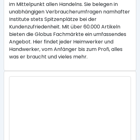
im Mittelpunkt allen Handelns. Sie belegen in
unabhängigen Verbraucherumfragen namhafter
Institute stets Spitzenplätze bei der
Kundenzufriedenheit. Mit über 60.000 Artikeln
bieten die Globus Fachmärkte ein umfassendes
Angebot. Hier findet jeder Heimwerker und
Handwerker, vom Anfänger bis zum Profi, alles
was er braucht und vieles mehr.