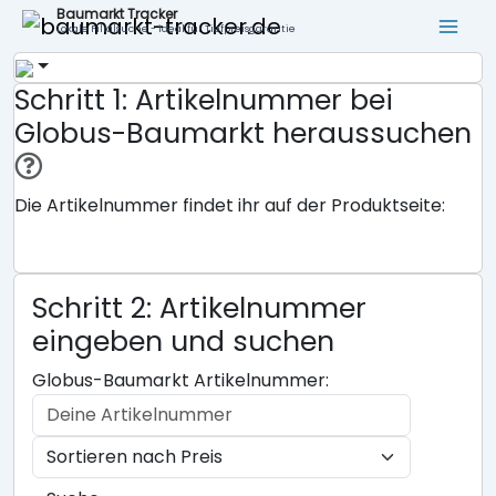
Baumarkt Tracker
Lokale Filialsuche - ideal für Tiefpreisgarantie
Schritt 1: Artikelnummer bei
Globus-Baumarkt heraussuchen
Die Artikelnummer findet ihr auf der Produktseite:
Schritt 2: Artikelnummer
eingeben und suchen
Globus-Baumarkt Artikelnummer: