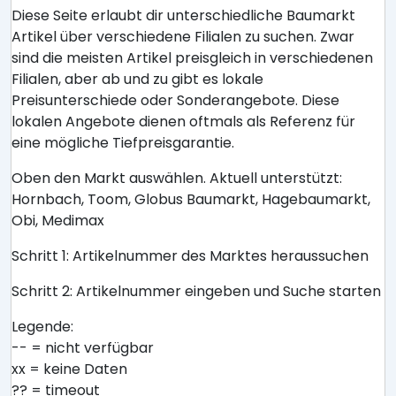
Diese Seite erlaubt dir unterschiedliche Baumarkt
Artikel über verschiedene Filialen zu suchen. Zwar
sind die meisten Artikel preisgleich in verschiedenen
Filialen, aber ab und zu gibt es lokale
Preisunterschiede oder Sonderangebote. Diese
lokalen Angebote dienen oftmals als Referenz für
eine mögliche Tiefpreisgarantie.
Oben den Markt auswählen. Aktuell unterstützt:
Hornbach, Toom, Globus Baumarkt, Hagebaumarkt,
Obi, Medimax
Schritt 1: Artikelnummer des Marktes heraussuchen
Schritt 2: Artikelnummer eingeben und Suche starten
Legende:
-- = nicht verfügbar
xx = keine Daten
?? = timeout