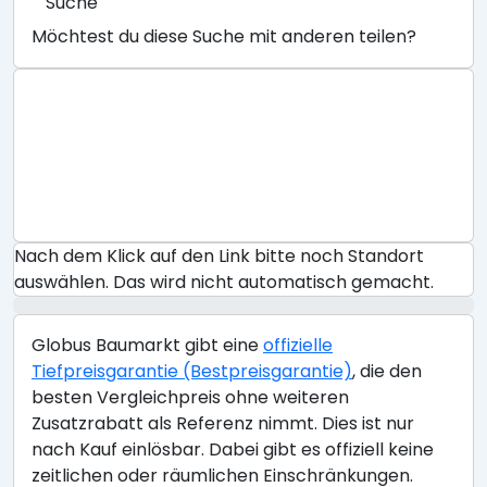
Suche
Möchtest du diese Suche mit anderen teilen?
Nach dem Klick auf den Link bitte noch Standort
auswählen. Das wird nicht automatisch gemacht.
Globus Baumarkt gibt eine
offizielle
Tiefpreisgarantie (Bestpreisgarantie)
, die den
besten Vergleichpreis ohne weiteren
Zusatzrabatt als Referenz nimmt. Dies ist nur
nach Kauf einlösbar. Dabei gibt es offiziell keine
zeitlichen oder räumlichen Einschränkungen.