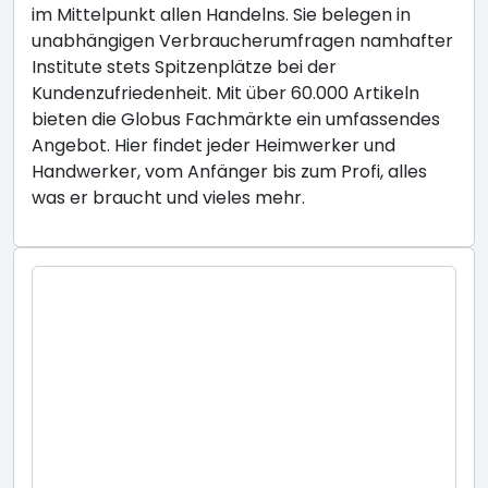
im Mittelpunkt allen Handelns. Sie belegen in
unabhängigen Verbraucherumfragen namhafter
Institute stets Spitzenplätze bei der
Kundenzufriedenheit. Mit über 60.000 Artikeln
bieten die Globus Fachmärkte ein umfassendes
Angebot. Hier findet jeder Heimwerker und
Handwerker, vom Anfänger bis zum Profi, alles
was er braucht und vieles mehr.