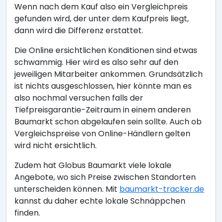
Wenn nach dem Kauf also ein Vergleichpreis
gefunden wird, der unter dem Kaufpreis liegt,
dann wird die Differenz erstattet.
Die Online ersichtlichen Konditionen sind etwas
schwammig. Hier wird es also sehr auf den
jeweiligen Mitarbeiter ankommen. Grundsätzlich
ist nichts ausgeschlossen, hier könnte man es
also nochmal versuchen falls der
Tiefpreisgarantie-Zeitraum in einem anderen
Baumarkt schon abgelaufen sein sollte. Auch ob
Vergleichspreise von Online-Händlern gelten
wird nicht ersichtlich.
Zudem hat Globus Baumarkt viele lokale
Angebote, wo sich Preise zwischen Standorten
unterscheiden können. Mit
baumarkt-tracker.de
kannst du daher echte lokale Schnäppchen
finden.