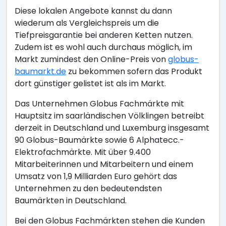
Diese lokalen Angebote kannst du dann
wiederum als Vergleichspreis um die
Tiefpreisgarantie bei anderen Ketten nutzen.
Zudem ist es wohl auch durchaus möglich, im
Markt zumindest den Online-Preis von
globus-
baumarkt.de
zu bekommen sofern das Produkt
dort günstiger gelistet ist als im Markt.
Das Unternehmen Globus Fachmärkte mit
Hauptsitz im saarländischen Völklingen betreibt
derzeit in Deutschland und Luxemburg insgesamt
90 Globus-Baumärkte sowie 6 Alphatecc.-
Elektrofachmärkte. Mit über 9.400
Mitarbeiterinnen und Mitarbeitern und einem
Umsatz von 1,9 Milliarden Euro gehört das
Unternehmen zu den bedeutendsten
Baumärkten in Deutschland.
Bei den Globus Fachmärkten stehen die Kunden