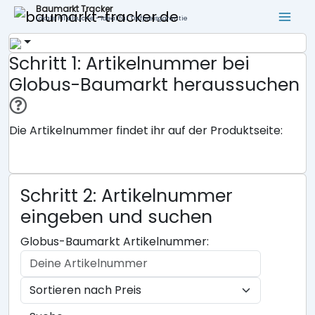
Baumarkt Tracker
Lokale Filialsuche - ideal für Tiefpreisgarantie
Schritt 1: Artikelnummer bei
Globus-Baumarkt heraussuchen
Die Artikelnummer findet ihr auf der Produktseite:
Schritt 2: Artikelnummer
eingeben und suchen
Globus-Baumarkt Artikelnummer: