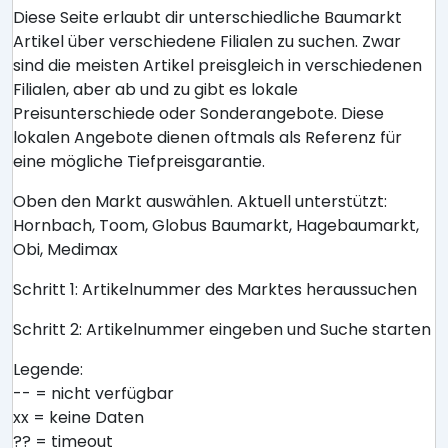
Diese Seite erlaubt dir unterschiedliche Baumarkt
Artikel über verschiedene Filialen zu suchen. Zwar
sind die meisten Artikel preisgleich in verschiedenen
Filialen, aber ab und zu gibt es lokale
Preisunterschiede oder Sonderangebote. Diese
lokalen Angebote dienen oftmals als Referenz für
eine mögliche Tiefpreisgarantie.
Oben den Markt auswählen. Aktuell unterstützt:
Hornbach, Toom, Globus Baumarkt, Hagebaumarkt,
Obi, Medimax
Schritt 1: Artikelnummer des Marktes heraussuchen
Schritt 2: Artikelnummer eingeben und Suche starten
Legende:
-- = nicht verfügbar
xx = keine Daten
?? = timeout