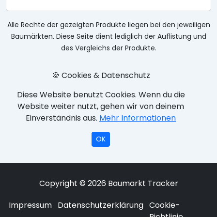
Alle Rechte der gezeigten Produkte liegen bei den jeweiligen
Baumärkten. Diese Seite dient lediglich der Auflistung und
des Vergleichs der Produkte.
🍪 Cookies & Datenschutz
Diese Website benutzt Cookies. Wenn du die
Website weiter nutzt, gehen wir von deinem
Einverständnis aus.
Mehr Informationen
OK
Copyright © 2026 Baumarkt Tracker
Impressum
Datenschutzerklärung
Cookie-
Richtlinie