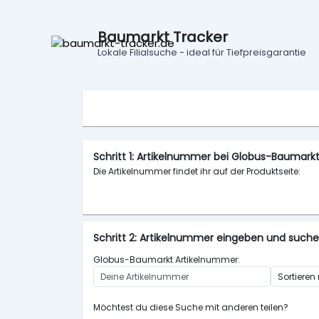
Baumarkt Tracker
Lokale Filialsuche - ideal für Tiefpreisgarantie
Schritt 1: Artikelnummer bei Globus-Baumar
Die Artikelnummer findet ihr auf der Produktseite:
Schritt 2: Artikelnummer eingeben und such
Globus-Baumarkt Artikelnummer:
Möchtest du diese Suche mit anderen teilen?