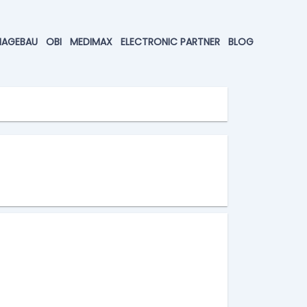
HAGEBAU
OBI
MEDIMAX
ELECTRONIC PARTNER
BLOG