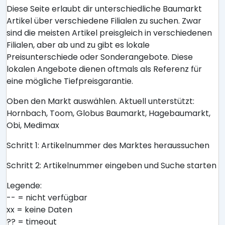
Diese Seite erlaubt dir unterschiedliche Baumarkt
Artikel über verschiedene Filialen zu suchen. Zwar
sind die meisten Artikel preisgleich in verschiedenen
Filialen, aber ab und zu gibt es lokale
Preisunterschiede oder Sonderangebote. Diese
lokalen Angebote dienen oftmals als Referenz für
eine mögliche Tiefpreisgarantie.
Oben den Markt auswählen. Aktuell unterstützt:
Hornbach, Toom, Globus Baumarkt, Hagebaumarkt,
Obi, Medimax
Schritt 1: Artikelnummer des Marktes heraussuchen
Schritt 2: Artikelnummer eingeben und Suche starten
Legende:
-- = nicht verfügbar
xx = keine Daten
?? = timeout