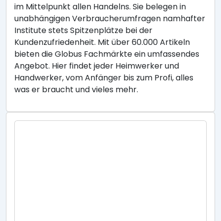
im Mittelpunkt allen Handelns. Sie belegen in
unabhängigen Verbraucherumfragen namhafter
Institute stets Spitzenplätze bei der
Kundenzufriedenheit. Mit über 60.000 Artikeln
bieten die Globus Fachmärkte ein umfassendes
Angebot. Hier findet jeder Heimwerker und
Handwerker, vom Anfänger bis zum Profi, alles
was er braucht und vieles mehr.