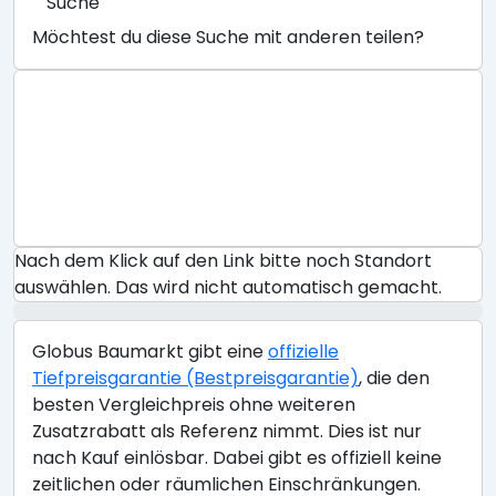
Suche
Möchtest du diese Suche mit anderen teilen?
Nach dem Klick auf den Link bitte noch Standort
auswählen. Das wird nicht automatisch gemacht.
Globus Baumarkt gibt eine
offizielle
Tiefpreisgarantie (Bestpreisgarantie)
, die den
besten Vergleichpreis ohne weiteren
Zusatzrabatt als Referenz nimmt. Dies ist nur
nach Kauf einlösbar. Dabei gibt es offiziell keine
zeitlichen oder räumlichen Einschränkungen.