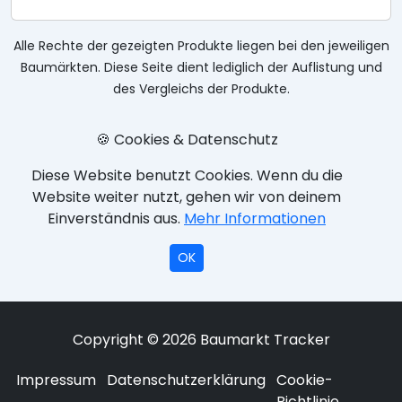
Alle Rechte der gezeigten Produkte liegen bei den jeweiligen
Baumärkten. Diese Seite dient lediglich der Auflistung und
des Vergleichs der Produkte.
🍪 Cookies & Datenschutz
Diese Website benutzt Cookies. Wenn du die
Website weiter nutzt, gehen wir von deinem
Einverständnis aus.
Mehr Informationen
OK
Copyright © 2026 Baumarkt Tracker
Impressum
Datenschutzerklärung
Cookie-
Richtlinie