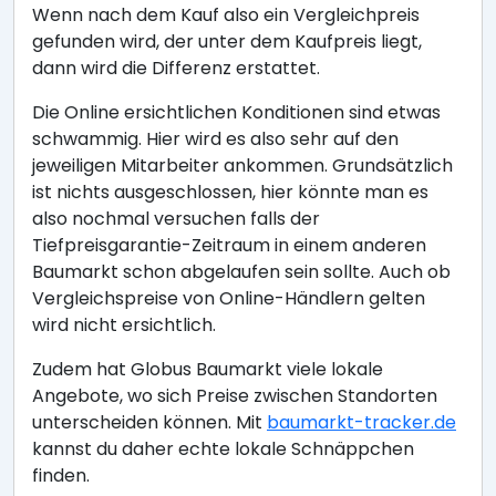
Wenn nach dem Kauf also ein Vergleichpreis
gefunden wird, der unter dem Kaufpreis liegt,
dann wird die Differenz erstattet.
Die Online ersichtlichen Konditionen sind etwas
schwammig. Hier wird es also sehr auf den
jeweiligen Mitarbeiter ankommen. Grundsätzlich
ist nichts ausgeschlossen, hier könnte man es
also nochmal versuchen falls der
Tiefpreisgarantie-Zeitraum in einem anderen
Baumarkt schon abgelaufen sein sollte. Auch ob
Vergleichspreise von Online-Händlern gelten
wird nicht ersichtlich.
Zudem hat Globus Baumarkt viele lokale
Angebote, wo sich Preise zwischen Standorten
unterscheiden können. Mit
baumarkt-tracker.de
kannst du daher echte lokale Schnäppchen
finden.