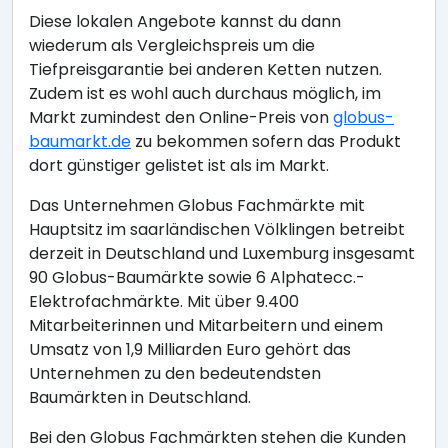
Diese lokalen Angebote kannst du dann
wiederum als Vergleichspreis um die
Tiefpreisgarantie bei anderen Ketten nutzen.
Zudem ist es wohl auch durchaus möglich, im
Markt zumindest den Online-Preis von
globus-
baumarkt.de
zu bekommen sofern das Produkt
dort günstiger gelistet ist als im Markt.
Das Unternehmen Globus Fachmärkte mit
Hauptsitz im saarländischen Völklingen betreibt
derzeit in Deutschland und Luxemburg insgesamt
90 Globus-Baumärkte sowie 6 Alphatecc.-
Elektrofachmärkte. Mit über 9.400
Mitarbeiterinnen und Mitarbeitern und einem
Umsatz von 1,9 Milliarden Euro gehört das
Unternehmen zu den bedeutendsten
Baumärkten in Deutschland.
Bei den Globus Fachmärkten stehen die Kunden