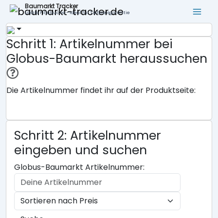
Baumarkt Tracker
Lokale Filialsuche - ideal für Tiefpreisgarantie
Schritt 1: Artikelnummer bei
Globus-Baumarkt heraussuchen
Die Artikelnummer findet ihr auf der Produktseite:
Schritt 2: Artikelnummer
eingeben und suchen
Globus-Baumarkt Artikelnummer: