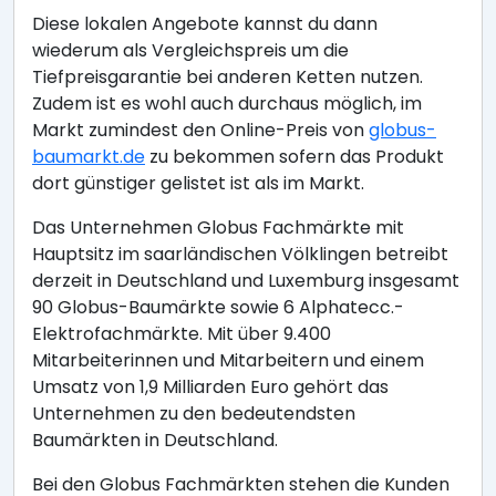
Diese lokalen Angebote kannst du dann
wiederum als Vergleichspreis um die
Tiefpreisgarantie bei anderen Ketten nutzen.
Zudem ist es wohl auch durchaus möglich, im
Markt zumindest den Online-Preis von
globus-
baumarkt.de
zu bekommen sofern das Produkt
dort günstiger gelistet ist als im Markt.
Das Unternehmen Globus Fachmärkte mit
Hauptsitz im saarländischen Völklingen betreibt
derzeit in Deutschland und Luxemburg insgesamt
90 Globus-Baumärkte sowie 6 Alphatecc.-
Elektrofachmärkte. Mit über 9.400
Mitarbeiterinnen und Mitarbeitern und einem
Umsatz von 1,9 Milliarden Euro gehört das
Unternehmen zu den bedeutendsten
Baumärkten in Deutschland.
Bei den Globus Fachmärkten stehen die Kunden