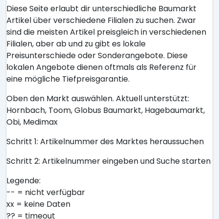
Diese Seite erlaubt dir unterschiedliche Baumarkt
Artikel über verschiedene Filialen zu suchen. Zwar
sind die meisten Artikel preisgleich in verschiedenen
Filialen, aber ab und zu gibt es lokale
Preisunterschiede oder Sonderangebote. Diese
lokalen Angebote dienen oftmals als Referenz für
eine mögliche Tiefpreisgarantie.
Oben den Markt auswählen. Aktuell unterstützt:
Hornbach, Toom, Globus Baumarkt, Hagebaumarkt,
Obi, Medimax
Schritt 1: Artikelnummer des Marktes heraussuchen
Schritt 2: Artikelnummer eingeben und Suche starten
Legende:
-- = nicht verfügbar
xx = keine Daten
?? = timeout