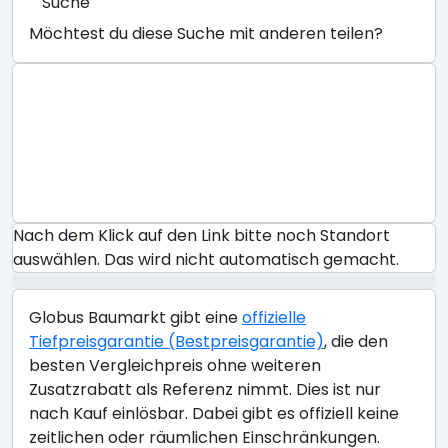
Suche
Möchtest du diese Suche mit anderen teilen?
Nach dem Klick auf den Link bitte noch Standort
auswählen. Das wird nicht automatisch gemacht.
Globus Baumarkt gibt eine
offizielle
Tiefpreisgarantie (Bestpreisgarantie)
, die den
besten Vergleichpreis ohne weiteren
Zusatzrabatt als Referenz nimmt. Dies ist nur
nach Kauf einlösbar. Dabei gibt es offiziell keine
zeitlichen oder räumlichen Einschränkungen.