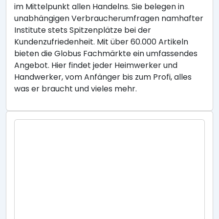
im Mittelpunkt allen Handelns. Sie belegen in
unabhängigen Verbraucherumfragen namhafter
Institute stets Spitzenplätze bei der
Kundenzufriedenheit. Mit über 60.000 Artikeln
bieten die Globus Fachmärkte ein umfassendes
Angebot. Hier findet jeder Heimwerker und
Handwerker, vom Anfänger bis zum Profi, alles
was er braucht und vieles mehr.