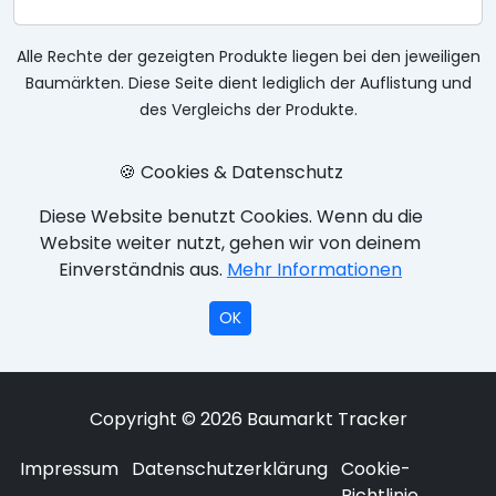
Alle Rechte der gezeigten Produkte liegen bei den jeweiligen
Baumärkten. Diese Seite dient lediglich der Auflistung und
des Vergleichs der Produkte.
🍪 Cookies & Datenschutz
Diese Website benutzt Cookies. Wenn du die
Website weiter nutzt, gehen wir von deinem
Einverständnis aus.
Mehr Informationen
OK
Copyright © 2026 Baumarkt Tracker
Impressum
Datenschutzerklärung
Cookie-
Richtlinie