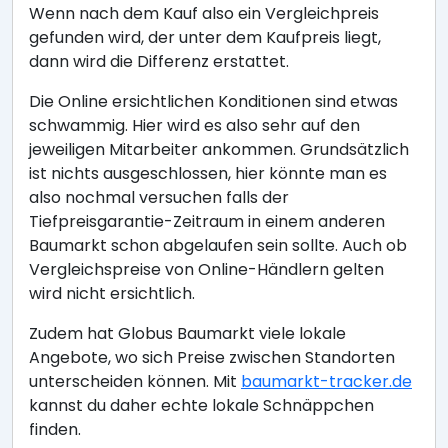
Wenn nach dem Kauf also ein Vergleichpreis
gefunden wird, der unter dem Kaufpreis liegt,
dann wird die Differenz erstattet.
Die Online ersichtlichen Konditionen sind etwas
schwammig. Hier wird es also sehr auf den
jeweiligen Mitarbeiter ankommen. Grundsätzlich
ist nichts ausgeschlossen, hier könnte man es
also nochmal versuchen falls der
Tiefpreisgarantie-Zeitraum in einem anderen
Baumarkt schon abgelaufen sein sollte. Auch ob
Vergleichspreise von Online-Händlern gelten
wird nicht ersichtlich.
Zudem hat Globus Baumarkt viele lokale
Angebote, wo sich Preise zwischen Standorten
unterscheiden können. Mit
baumarkt-tracker.de
kannst du daher echte lokale Schnäppchen
finden.