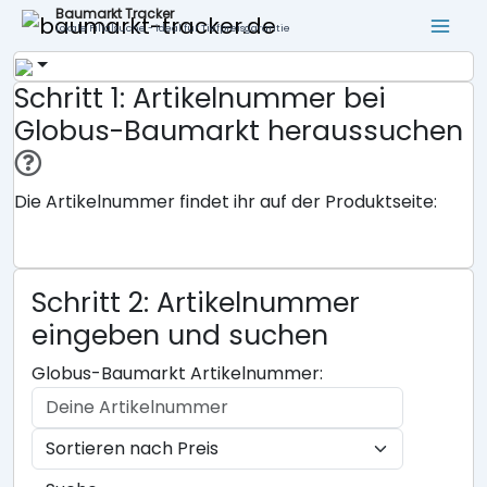
Baumarkt Tracker
Lokale Filialsuche - ideal für Tiefpreisgarantie
Schritt 1: Artikelnummer bei
Globus-Baumarkt heraussuchen
Die Artikelnummer findet ihr auf der Produktseite:
Schritt 2: Artikelnummer
eingeben und suchen
Globus-Baumarkt Artikelnummer: