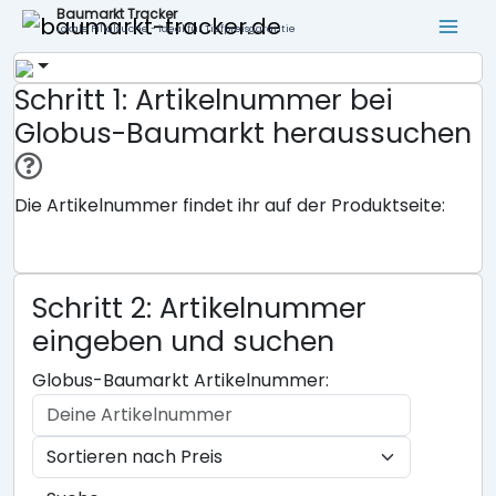
Baumarkt Tracker
Lokale Filialsuche - ideal für Tiefpreisgarantie
Schritt 1: Artikelnummer bei
Globus-Baumarkt heraussuchen
Die Artikelnummer findet ihr auf der Produktseite:
Schritt 2: Artikelnummer
eingeben und suchen
Globus-Baumarkt Artikelnummer: