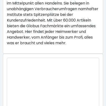
im Mittelpunkt allen Handelns. Sie belegen in
unabhängigen Verbraucherumfragen namhafter
Institute stets Spitzenplätze bei der
Kundenzufriedenheit. Mit über 60.000 Artikeln
bieten die Globus Fachmärkte ein umfassendes
Angebot. Hier findet jeder Heimwerker und
Handwerker, vom Anfänger bis zum Profi, alles
was er braucht und vieles mehr.