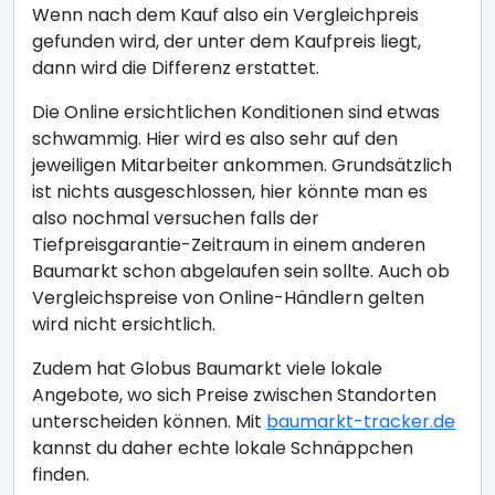
Wenn nach dem Kauf also ein Vergleichpreis
gefunden wird, der unter dem Kaufpreis liegt,
dann wird die Differenz erstattet.
Die Online ersichtlichen Konditionen sind etwas
schwammig. Hier wird es also sehr auf den
jeweiligen Mitarbeiter ankommen. Grundsätzlich
ist nichts ausgeschlossen, hier könnte man es
also nochmal versuchen falls der
Tiefpreisgarantie-Zeitraum in einem anderen
Baumarkt schon abgelaufen sein sollte. Auch ob
Vergleichspreise von Online-Händlern gelten
wird nicht ersichtlich.
Zudem hat Globus Baumarkt viele lokale
Angebote, wo sich Preise zwischen Standorten
unterscheiden können. Mit
baumarkt-tracker.de
kannst du daher echte lokale Schnäppchen
finden.