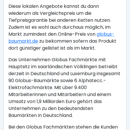
Diese lokalen Angebote kannst du dann
wiederum als Vergleichspreis um die
Tiefpreisgarantie bei anderen Ketten nutzen.
Zudem ist es wohl auch durchaus möglich, im
Markt zumindest den Online-Preis von
globus-
baumarkt.de
zu bekommen sofern das Produkt
dort günstiger gelistet ist als im Markt.
Das Unternehmen Globus Fachmärkte mit
Hauptsitz im saarländischen Völklingen betreibt
derzeit in Deutschland und Luxemburg insgesamt
90 Globus-Baumärkte sowie 6 Alphatecc.-
Elektrofachmärkte. Mit über 9.400
Mitarbeiterinnen und Mitarbeitern und einem
Umsatz von 1,9 Milliarden Euro gehört das
Unternehmen zu den bedeutendsten
Baumärkten in Deutschland.
Bei den Globus Fachmärkten stehen die Kunden