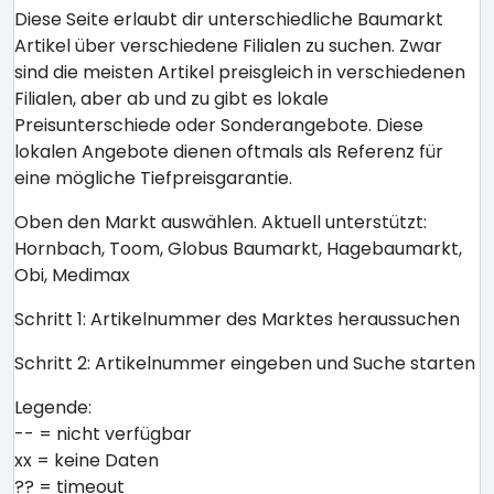
Diese Seite erlaubt dir unterschiedliche Baumarkt
Artikel über verschiedene Filialen zu suchen. Zwar
sind die meisten Artikel preisgleich in verschiedenen
Filialen, aber ab und zu gibt es lokale
Preisunterschiede oder Sonderangebote. Diese
lokalen Angebote dienen oftmals als Referenz für
eine mögliche Tiefpreisgarantie.
Oben den Markt auswählen. Aktuell unterstützt:
Hornbach, Toom, Globus Baumarkt, Hagebaumarkt,
Obi, Medimax
Schritt 1: Artikelnummer des Marktes heraussuchen
Schritt 2: Artikelnummer eingeben und Suche starten
Legende:
-- = nicht verfügbar
xx = keine Daten
?? = timeout