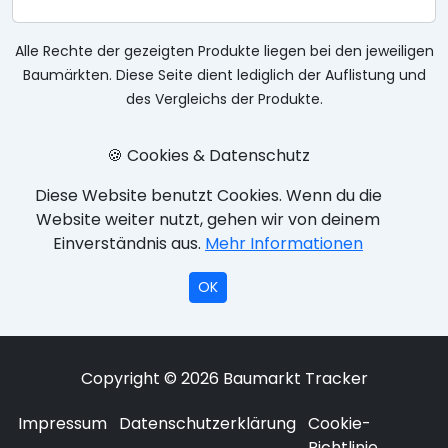
Alle Rechte der gezeigten Produkte liegen bei den jeweiligen
Baumärkten. Diese Seite dient lediglich der Auflistung und
des Vergleichs der Produkte.
🍪 Cookies & Datenschutz
Diese Website benutzt Cookies. Wenn du die
Website weiter nutzt, gehen wir von deinem
Einverständnis aus.
Mehr Informationen
OK
Copyright © 2026 Baumarkt Tracker
Impressum
Datenschutzerklärung
Cookie-
Richtlinie