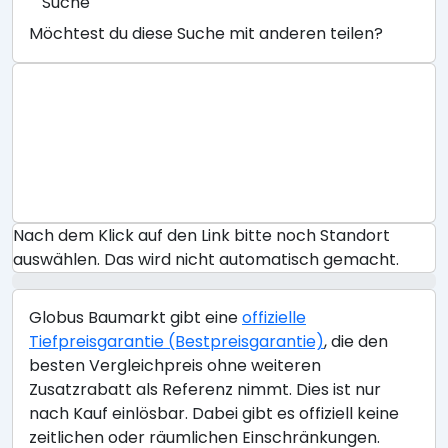
Suche
Möchtest du diese Suche mit anderen teilen?
Nach dem Klick auf den Link bitte noch Standort
auswählen. Das wird nicht automatisch gemacht.
Globus Baumarkt gibt eine
offizielle
Tiefpreisgarantie (Bestpreisgarantie)
, die den
besten Vergleichpreis ohne weiteren
Zusatzrabatt als Referenz nimmt. Dies ist nur
nach Kauf einlösbar. Dabei gibt es offiziell keine
zeitlichen oder räumlichen Einschränkungen.