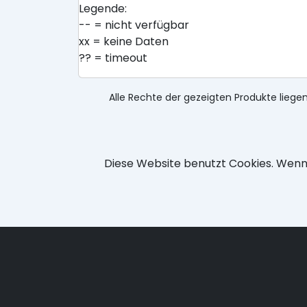
Legende:
-- = nicht verfügbar
xx = keine Daten
?? = timeout
Alle Rechte der gezeigten Produkte liegen
Diese Website benutzt Cookies. Wenn 