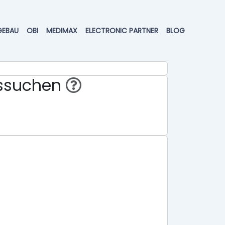
GEBAU
OBI
MEDIMAX
ELECTRONIC PARTNER
BLOG
ussuchen