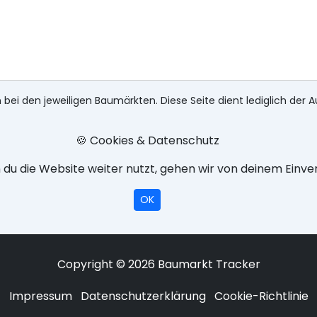
 bei den jeweiligen Baumärkten. Diese Seite dient lediglich der A
🍪 Cookies & Datenschutz
du die Website weiter nutzt, gehen wir von deinem Einve
OK
Copyright © 2026 Baumarkt Tracker
Impressum
Datenschutzerklärung
Cookie-Richtlinie