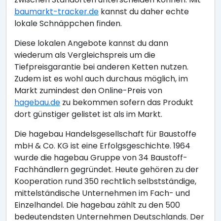
baumarkt-tracker.de
kannst du daher echte
lokale Schnäppchen finden.
Diese lokalen Angebote kannst du dann
wiederum als Vergleichspreis um die
Tiefpreisgarantie bei anderen Ketten nutzen.
Zudem ist es wohl auch durchaus möglich, im
Markt zumindest den Online-Preis von
hagebau.de
zu bekommen sofern das Produkt
dort günstiger gelistet ist als im Markt.
Die hagebau Handelsgesellschaft für Baustoffe
mbH & Co. KG ist eine Erfolgsgeschichte. 1964
wurde die hagebau Gruppe von 34 Baustoff-
Fachhändlern gegründet. Heute gehören zu der
Kooperation rund 350 rechtlich selbstständige,
mittelständische Unternehmen im Fach- und
Einzelhandel. Die hagebau zählt zu den 500
bedeutendsten Unternehmen Deutschlands. Der