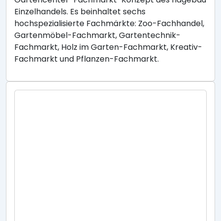
Einzelhandels. Es beinhaltet sechs
hochspezialisierte Fachmärkte: Zoo-Fachhandel,
Gartenmöbel-Fachmarkt, Gartentechnik-
Fachmarkt, Holz im Garten-Fachmarkt, Kreativ-
Fachmarkt und Pflanzen-Fachmarkt.