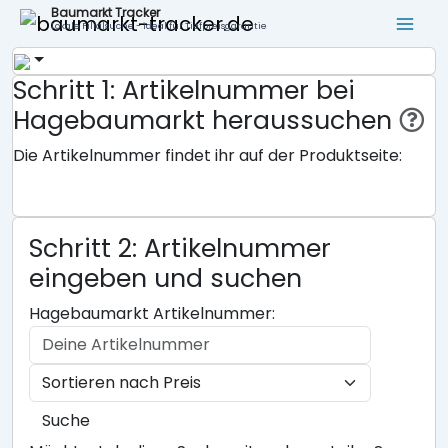
Baumarkt Tracker
Lokale Filialsuche - ideal für Tiefpreisgarantie
Schritt 1: Artikelnummer bei
Hagebaumarkt heraussuchen
Die Artikelnummer findet ihr auf der Produktseite:
Schritt 2: Artikelnummer
eingeben und suchen
Hagebaumarkt Artikelnummer:
Suche