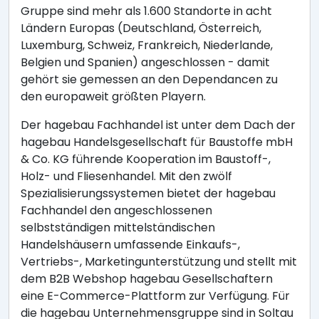
Gruppe sind mehr als 1.600 Standorte in acht
Ländern Europas (Deutschland, Österreich,
Luxemburg, Schweiz, Frankreich, Niederlande,
Belgien und Spanien) angeschlossen - damit
gehört sie gemessen an den Dependancen zu
den europaweit größten Playern.
Der hagebau Fachhandel ist unter dem Dach der
hagebau Handelsgesellschaft für Baustoffe mbH
& Co. KG führende Kooperation im Baustoff-,
Holz- und Fliesenhandel. Mit den zwölf
Spezialisierungssystemen bietet der hagebau
Fachhandel den angeschlossenen
selbstständigen mittelständischen
Handelshäusern umfassende Einkaufs-,
Vertriebs-, Marketingunterstützung und stellt mit
dem B2B Webshop hagebau Gesellschaftern
eine E-Commerce-Plattform zur Verfügung. Für
die hagebau Unternehmensgruppe sind in Soltau