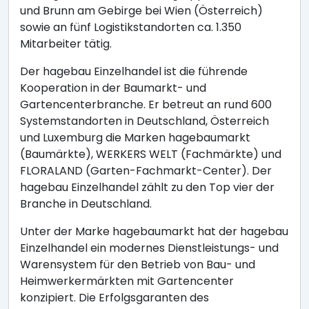
und Brunn am Gebirge bei Wien (Österreich)
sowie an fünf Logistikstandorten ca. 1.350
Mitarbeiter tätig.
Der hagebau Einzelhandel ist die führende
Kooperation in der Baumarkt- und
Gartencenterbranche. Er betreut an rund 600
Systemstandorten in Deutschland, Österreich
und Luxemburg die Marken hagebaumarkt
(Baumärkte), WERKERS WELT (Fachmärkte) und
FLORALAND (Garten-Fachmarkt-Center). Der
hagebau Einzelhandel zählt zu den Top vier der
Branche in Deutschland.
Unter der Marke hagebaumarkt hat der hagebau
Einzelhandel ein modernes Dienstleistungs- und
Warensystem für den Betrieb von Bau- und
Heimwerkermärkten mit Gartencenter
konzipiert. Die Erfolgsgaranten des