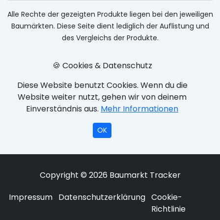
Alle Rechte der gezeigten Produkte liegen bei den jeweiligen
Baumärkten. Diese Seite dient lediglich der Auflistung und
des Vergleichs der Produkte.
🍪 Cookies & Datenschutz
Diese Website benutzt Cookies. Wenn du die
Website weiter nutzt, gehen wir von deinem
Einverständnis aus.
Mehr Informationen
OK
Copyright © 2026 Baumarkt Tracker
Impressum
Datenschutzerklärung
Cookie-
Richtlinie