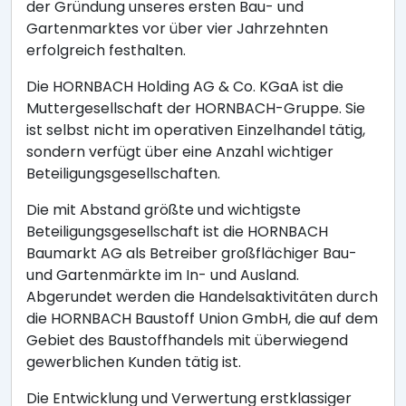
der Gründung unseres ersten Bau- und
Gartenmarktes vor über vier Jahrzehnten
erfolgreich festhalten.
Die HORNBACH Holding AG & Co. KGaA ist die
Muttergesellschaft der HORNBACH-Gruppe. Sie
ist selbst nicht im operativen Einzelhandel tätig,
sondern verfügt über eine Anzahl wichtiger
Beteiligungsgesellschaften.
Die mit Abstand größte und wichtigste
Beteiligungsgesellschaft ist die HORNBACH
Baumarkt AG als Betreiber großflächiger Bau-
und Gartenmärkte im In- und Ausland.
Abgerundet werden die Handelsaktivitäten durch
die HORNBACH Baustoff Union GmbH, die auf dem
Gebiet des Baustoffhandels mit überwiegend
gewerblichen Kunden tätig ist.
Die Entwicklung und Verwertung erstklassiger