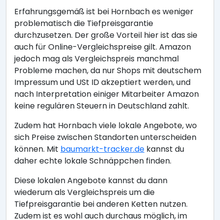
Erfahrungsgemäß ist bei Hornbach es weniger
problematisch die Tiefpreisgarantie
durchzusetzen. Der große Vorteil hier ist das sie
auch für Online-Vergleichspreise gilt. Amazon
jedoch mag als Vergleichspreis manchmal
Probleme machen, da nur Shops mit deutschem
Impressum und USt ID akzeptiert werden, und
nach Interpretation einiger Mitarbeiter Amazon
keine regulären Steuern in Deutschland zahlt.
Zudem hat Hornbach viele lokale Angebote, wo
sich Preise zwischen Standorten unterscheiden
können. Mit
baumarkt-tracker.de
kannst du
daher echte lokale Schnäppchen finden.
Diese lokalen Angebote kannst du dann
wiederum als Vergleichspreis um die
Tiefpreisgarantie bei anderen Ketten nutzen.
Zudem ist es wohl auch durchaus möglich, im