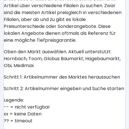
Artikel über verschiedene Filialen zu suchen. Zwar
sind die meisten Artikel preisgleich in verschiedenen
Filialen, aber ab und zu gibt es lokale
Preisunterschiede oder Sonderangebote. Diese
lokalen Angebote dienen oftmals als Referenz für
eine mögliche Tiefpreisgarantie.
Oben den Markt auswählen. Aktuell unterstützt:
Hornbach, Toom, Globus Baumarkt, Hagebaumarkt,
Obi, Medimax
Schritt 1: Artikelnummer des Marktes heraussuchen
Schritt 2: Artikelnummer eingeben und Suche starten
Legende:
-- = nicht verfügbar
xx = keine Daten
?? = timeout