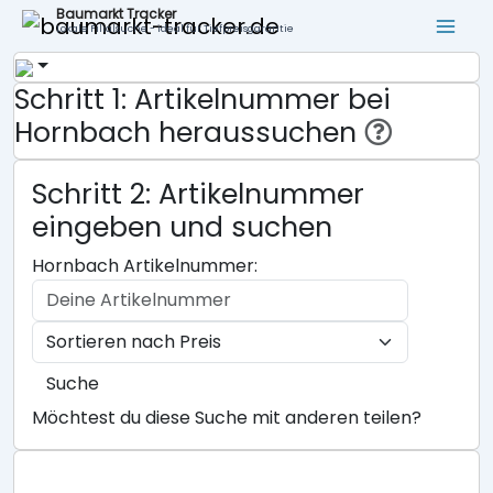
Baumarkt Tracker
Lokale Filialsuche - ideal für Tiefpreisgarantie
Schritt 1: Artikelnummer bei
Hornbach heraussuchen
Schritt 2: Artikelnummer
eingeben und suchen
Hornbach Artikelnummer:
Suche
Möchtest du diese Suche mit anderen teilen?