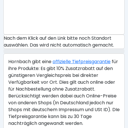
Nach dem Klick auf den Link bitte noch Standort
auswählen. Das wird nicht automatisch gemacht.
Hornbach gibt eine
offizielle Tiefpreisgarantie
für
ihre Produkte: Es gibt 10% Zusatzrabatt auf den
günstigeren Vergleichspreis bei direkter
Verfügbarkeit vor Ort. Dies gilt auch online oder
für Nachbestellung ohne Zusatzrabatt.
Berücksichtigt werden dabei auch Online-Preise
von anderen Shops (In Deutschland jedoch nur
Shops mit deutschem Impressum und USt ID). DIe
Tiefpreisgarantie kann bis zu 30 Tage
nachträglich angewandt werden.