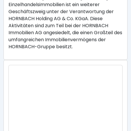
Einzelhandelsimmobilien ist ein weiterer
Geschäftszweig unter der Verantwortung der
HORNBACH Holding AG & Co. KGaA. Diese
Aktivitäten sind zum Teil bei der HORNBACH
Immobilien AG angesiedelt, die einen Großteil des
umfangreichen Immobilienvermögens der
HORNBACH-Gruppe besitzt.