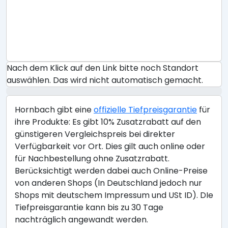
Nach dem Klick auf den Link bitte noch Standort
auswählen. Das wird nicht automatisch gemacht.
Hornbach gibt eine
offizielle Tiefpreisgarantie
für
ihre Produkte: Es gibt 10% Zusatzrabatt auf den
günstigeren Vergleichspreis bei direkter
Verfügbarkeit vor Ort. Dies gilt auch online oder
für Nachbestellung ohne Zusatzrabatt.
Berücksichtigt werden dabei auch Online-Preise
von anderen Shops (In Deutschland jedoch nur
Shops mit deutschem Impressum und USt ID). DIe
Tiefpreisgarantie kann bis zu 30 Tage
nachträglich angewandt werden.