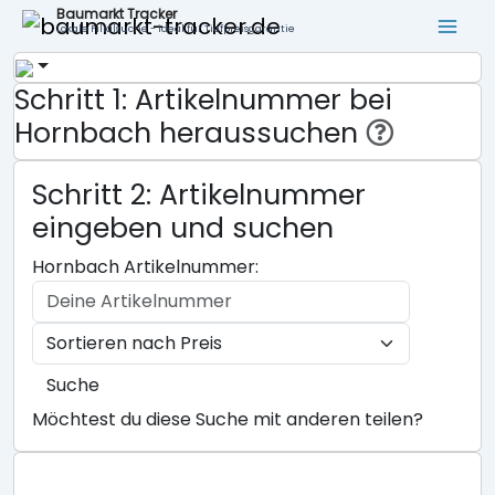
Baumarkt Tracker
Lokale Filialsuche - ideal für Tiefpreisgarantie
Schritt 1: Artikelnummer bei
Hornbach heraussuchen
Schritt 2: Artikelnummer
eingeben und suchen
Hornbach Artikelnummer:
Suche
Möchtest du diese Suche mit anderen teilen?