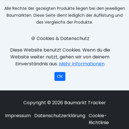
Alle Rechte der gezeigten Produkte liegen bei den jeweiligen
Baumärkten. Diese Seite dient lediglich der Auflistung und
des Vergleichs der Produkte.
🍪 Cookies & Datenschutz
Diese Website benutzt Cookies. Wenn du die
Website weiter nutzt, gehen wir von deinem
Einverständnis aus.
Mehr Informationen
OK
Copyright © 2026 Baumarkt Tracker
Impressum
Datenschutzerklärung
Cookie-
Richtlinie