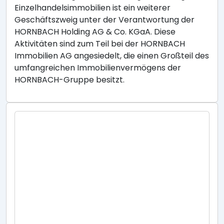
Einzelhandelsimmobilien ist ein weiterer
Geschäftszweig unter der Verantwortung der
HORNBACH Holding AG & Co. KGaA. Diese
Aktivitäten sind zum Teil bei der HORNBACH
Immobilien AG angesiedelt, die einen Großteil des
umfangreichen Immobilienvermögens der
HORNBACH-Gruppe besitzt.