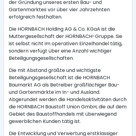
der Gründung unseres ersten Bau- und
Gartenmarktes vor über vier Jahrzehnten
erfolgreich festhalten.
Die HORNBACH Holding AG & Co. KGaA ist die
Muttergesellschaft der HORNBACH-Gruppe. Sie
ist selbst nicht im operativen Einzelhandel tätig,
sondern verfügt über eine Anzahl wichtiger
Beteiligungsgesellschaften.
Die mit Abstand größte und wichtigste
Beteiligungsgesellschaft ist die HORNBACH
Baumarkt AG als Betreiber großflächiger Bau-
und Gartenmärkte im In- und Ausland.
Abgerundet werden die Handelsaktivitäten durch
die HORNBACH Baustoff Union GmbH, die auf dem
Gebiet des Baustoffhandels mit überwiegend
gewerblichen Kunden tätig ist.
Die Entwicklung und Verwertung erstklassiger