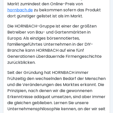
Markt zumindest den Online-Preis von
hornbach.de
zu bekommen sofern das Produkt
dort günstiger gelistet ist als im Markt.
Die HORNBACH-Gruppe ist einer der größten
Betreiber von Bau- und Gartenmärkten in
Europa. Als einziges börsennotiertes,
familiengeführtes Unternehmen in der DIY-
Branche kann HORNBACH auf eine fünf
Generationen überdauernde Firmengeschichte
zurückblicken.
Seit der Gründung hat HORNBACH immer
frühzeitig den wechselnden Bedarf der Menschen
und die Veränderungen des Marktes erkannt. Die
Prinzipien, nach denen wir die gewonnenen
Erkenntnisse adäquat umsetzen, sind aber immer
die gleichen geblieben. Lernen Sie unsere
Unternehmensphilosophie kennen, an der wir seit