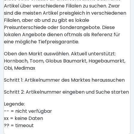
Artikel über verschiedene Filialen zu suchen. Zwar
sind die meisten Artikel preisgleich in verschiedenen
Filialen, aber ab und zu gibt es lokale
Preisunterschiede oder Sonderangebote. Diese
lokalen Angebote dienen oftmals als Referenz für
eine mögliche Tiefpreisgarantie.
Oben den Markt auswählen. Aktuell unterstützt:
Hornbach, Toom, Globus Baumarkt, Hagebaumarkt,
Obi, Medimax
Schritt 1: Artikelnummer des Marktes heraussuchen
Schritt 2: Artikelnummer eingeben und Suche starten
Legende:
-- = nicht verfügbar
xx = keine Daten
?? = timeout