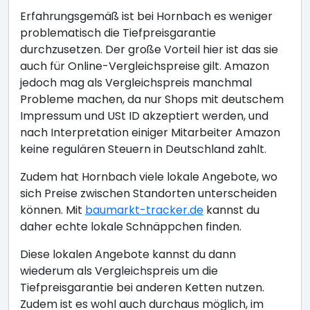
Erfahrungsgemäß ist bei Hornbach es weniger
problematisch die Tiefpreisgarantie
durchzusetzen. Der große Vorteil hier ist das sie
auch für Online-Vergleichspreise gilt. Amazon
jedoch mag als Vergleichspreis manchmal
Probleme machen, da nur Shops mit deutschem
Impressum und USt ID akzeptiert werden, und
nach Interpretation einiger Mitarbeiter Amazon
keine regulären Steuern in Deutschland zahlt.
Zudem hat Hornbach viele lokale Angebote, wo
sich Preise zwischen Standorten unterscheiden
können. Mit
baumarkt-tracker.de
kannst du
daher echte lokale Schnäppchen finden.
Diese lokalen Angebote kannst du dann
wiederum als Vergleichspreis um die
Tiefpreisgarantie bei anderen Ketten nutzen.
Zudem ist es wohl auch durchaus möglich, im