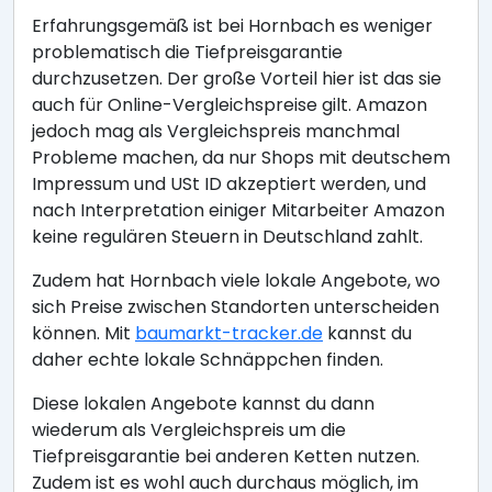
Erfahrungsgemäß ist bei Hornbach es weniger
problematisch die Tiefpreisgarantie
durchzusetzen. Der große Vorteil hier ist das sie
auch für Online-Vergleichspreise gilt. Amazon
jedoch mag als Vergleichspreis manchmal
Probleme machen, da nur Shops mit deutschem
Impressum und USt ID akzeptiert werden, und
nach Interpretation einiger Mitarbeiter Amazon
keine regulären Steuern in Deutschland zahlt.
Zudem hat Hornbach viele lokale Angebote, wo
sich Preise zwischen Standorten unterscheiden
können. Mit
baumarkt-tracker.de
kannst du
daher echte lokale Schnäppchen finden.
Diese lokalen Angebote kannst du dann
wiederum als Vergleichspreis um die
Tiefpreisgarantie bei anderen Ketten nutzen.
Zudem ist es wohl auch durchaus möglich, im