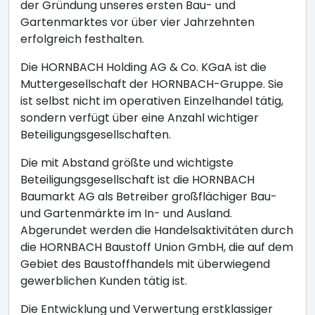
der Gründung unseres ersten Bau- und
Gartenmarktes vor über vier Jahrzehnten
erfolgreich festhalten.
Die HORNBACH Holding AG & Co. KGaA ist die
Muttergesellschaft der HORNBACH-Gruppe. Sie
ist selbst nicht im operativen Einzelhandel tätig,
sondern verfügt über eine Anzahl wichtiger
Beteiligungsgesellschaften.
Die mit Abstand größte und wichtigste
Beteiligungsgesellschaft ist die HORNBACH
Baumarkt AG als Betreiber großflächiger Bau-
und Gartenmärkte im In- und Ausland.
Abgerundet werden die Handelsaktivitäten durch
die HORNBACH Baustoff Union GmbH, die auf dem
Gebiet des Baustoffhandels mit überwiegend
gewerblichen Kunden tätig ist.
Die Entwicklung und Verwertung erstklassiger