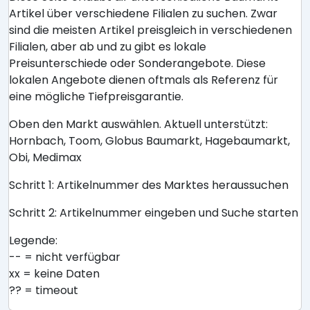
Artikel über verschiedene Filialen zu suchen. Zwar
sind die meisten Artikel preisgleich in verschiedenen
Filialen, aber ab und zu gibt es lokale
Preisunterschiede oder Sonderangebote. Diese
lokalen Angebote dienen oftmals als Referenz für
eine mögliche Tiefpreisgarantie.
Oben den Markt auswählen. Aktuell unterstützt:
Hornbach, Toom, Globus Baumarkt, Hagebaumarkt,
Obi, Medimax
Schritt 1: Artikelnummer des Marktes heraussuchen
Schritt 2: Artikelnummer eingeben und Suche starten
Legende:
-- = nicht verfügbar
xx = keine Daten
?? = timeout