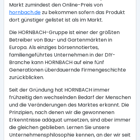
Markt zumindest den Online-Preis von
hornbach.de
zu bekommen sofern das Produkt
dort günstiger gelistet ist als im Markt.
Die HORNBACH-Gruppe ist einer der größten
Betreiber von Bau- und Gartenmärkten in
Europa. Als einziges börsennotiertes,
familiengeführtes Unternehmen in der DIY-
Branche kann HORNBACH auf eine fünf
Generationen überdauernde Firmengeschichte
zurückblicken.
Seit der Gründung hat HORNBACH immer
frühzeitig den wechselnden Bedarf der Menschen
und die Veränderungen des Marktes erkannt. Die
Prinzipien, nach denen wir die gewonnenen
Erkenntnisse adäquat umsetzen, sind aber immer
die gleichen geblieben. Lernen Sie unsere
Unternehmensphilosophie kennen, an der wir seit