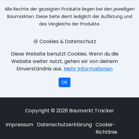
Alle Rechte der gezeigten Produkte liegen bei den jeweiligen
Baumärkten. Diese Seite dient lediglich der Auflistung und
des Vergleichs der Produkte.
🍪 Cookies & Datenschutz
Diese Website benutzt Cookies. Wenn du die
Website weiter nutzt, gehen wir von deinem
Einverständnis aus.
Mehr Informationen
OK
Copyright © 2026 Baumarkt Tracker
Impressum
Datenschutzerklärung
Cookie-
Richtlinie