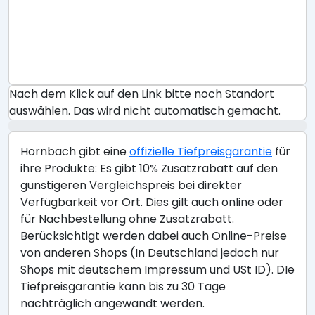
Nach dem Klick auf den Link bitte noch Standort
auswählen. Das wird nicht automatisch gemacht.
Hornbach gibt eine
offizielle Tiefpreisgarantie
für
ihre Produkte: Es gibt 10% Zusatzrabatt auf den
günstigeren Vergleichspreis bei direkter
Verfügbarkeit vor Ort. Dies gilt auch online oder
für Nachbestellung ohne Zusatzrabatt.
Berücksichtigt werden dabei auch Online-Preise
von anderen Shops (In Deutschland jedoch nur
Shops mit deutschem Impressum und USt ID). DIe
Tiefpreisgarantie kann bis zu 30 Tage
nachträglich angewandt werden.