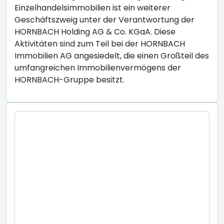
Einzelhandelsimmobilien ist ein weiterer
Geschäftszweig unter der Verantwortung der
HORNBACH Holding AG & Co. KGaA. Diese
Aktivitäten sind zum Teil bei der HORNBACH
Immobilien AG angesiedelt, die einen Großteil des
umfangreichen Immobilienvermögens der
HORNBACH-Gruppe besitzt.