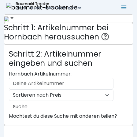
Baumarkt Tracker
Lokale Filialsuche - ideal für Tiefpreisgarantie
Schritt 1: Artikelnummer bei
Hornbach heraussuchen
Schritt 2: Artikelnummer
eingeben und suchen
Hornbach Artikelnummer:
Suche
Möchtest du diese Suche mit anderen teilen?