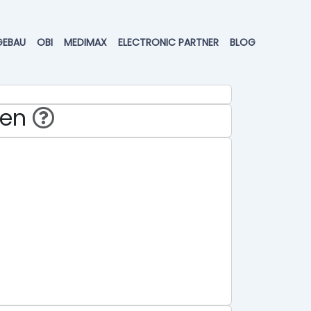
GEBAU
OBI
MEDIMAX
ELECTRONIC PARTNER
BLOG
hen