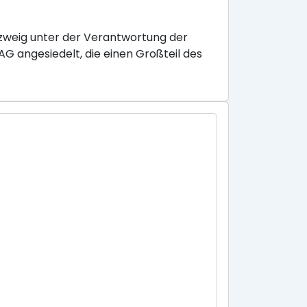
szweig unter der Verantwortung der
G angesiedelt, die einen Großteil des