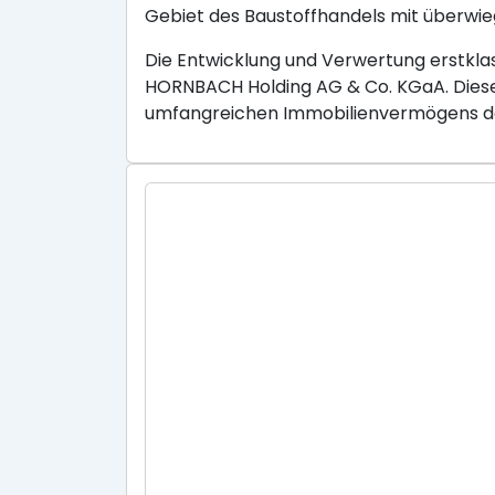
Gebiet des Baustoffhandels mit überwie
Die Entwicklung und Verwertung erstklas
HORNBACH Holding AG & Co. KGaA. Diese 
umfangreichen Immobilienvermögens d