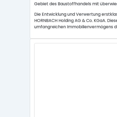
Gebiet des Baustoffhandels mit überwie
Die Entwicklung und Verwertung erstklas
HORNBACH Holding AG & Co. KGaA. Diese 
umfangreichen Immobilienvermögens d