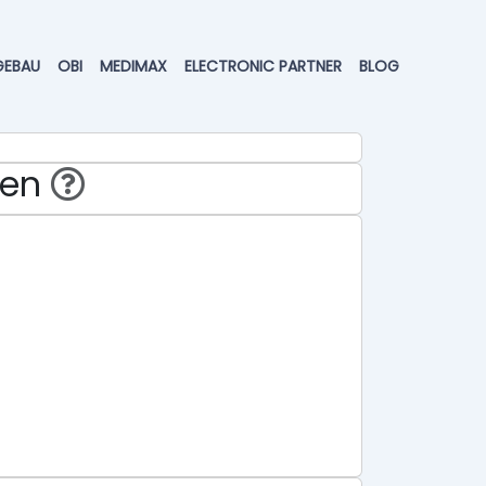
GEBAU
OBI
MEDIMAX
ELECTRONIC PARTNER
BLOG
hen