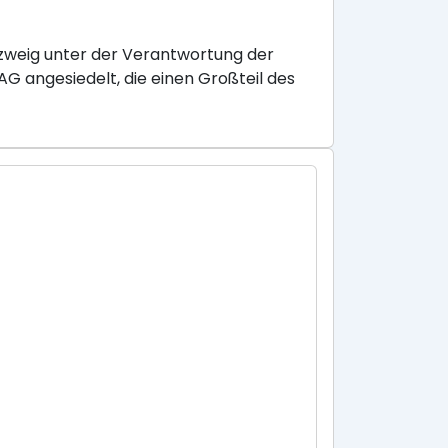
szweig unter der Verantwortung der
G angesiedelt, die einen Großteil des