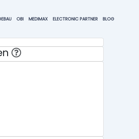
GEBAU
OBI
MEDIMAX
ELECTRONIC PARTNER
BLOG
hen