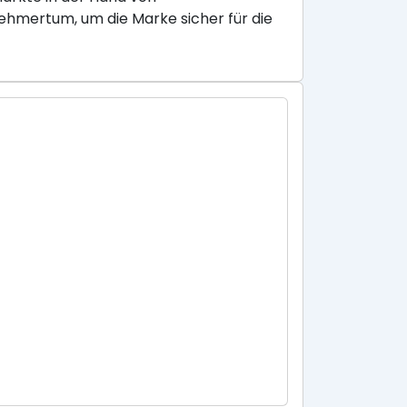
ehmertum, um die Marke sicher für die