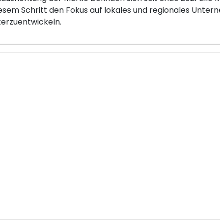
esem Schritt den Fokus auf lokales und regionales Untern
terzuentwickeln.