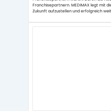
Franchisepartnern. MEDIMAX legt mit di
Zukunft aufzustellen und erfolgreich wei