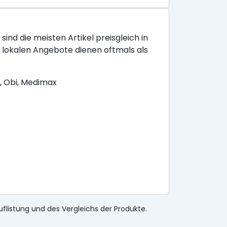
sind die meisten Artikel preisgleich in
e lokalen Angebote dienen oftmals als
, Obi, Medimax
uflistung und des Vergleichs der Produkte.