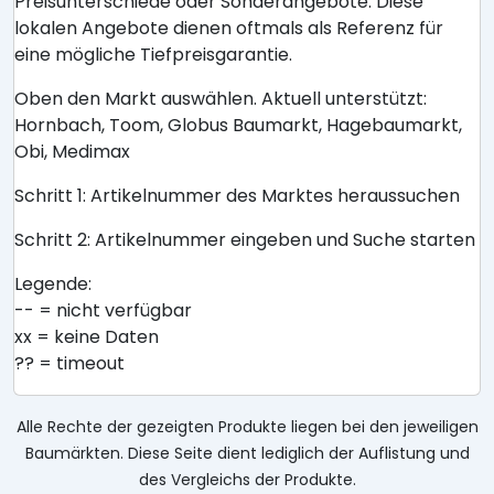
Preisunterschiede oder Sonderangebote. Diese
lokalen Angebote dienen oftmals als Referenz für
eine mögliche Tiefpreisgarantie.
Oben den Markt auswählen. Aktuell unterstützt:
Hornbach, Toom, Globus Baumarkt, Hagebaumarkt,
Obi, Medimax
Schritt 1: Artikelnummer des Marktes heraussuchen
Schritt 2: Artikelnummer eingeben und Suche starten
Legende:
-- = nicht verfügbar
xx = keine Daten
?? = timeout
Alle Rechte der gezeigten Produkte liegen bei den jeweiligen
Baumärkten. Diese Seite dient lediglich der Auflistung und
des Vergleichs der Produkte.