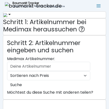
Baumarkt Tracker
Lokale Filialsuche - ideal für Tiefpreisgarantie
Schritt 1: Artikelnummer bei
Medimax heraussuchen
Schritt 2: Artikelnummer
eingeben und suchen
Medimax Artikelnummer:
Suche
Möchtest du diese Suche mit anderen teilen?