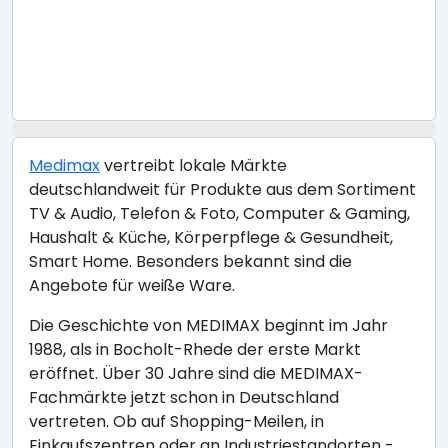
Medimax
vertreibt lokale Märkte
deutschlandweit für Produkte aus dem Sortiment
TV & Audio, Telefon & Foto, Computer & Gaming,
Haushalt & Küche, Körperpflege & Gesundheit,
Smart Home. Besonders bekannt sind die
Angebote für weiße Ware.
Die Geschichte von MEDIMAX beginnt im Jahr
1988, als in Bocholt-Rhede der erste Markt
eröffnet. Über 30 Jahre sind die MEDIMAX-
Fachmärkte jetzt schon in Deutschland
vertreten. Ob auf Shopping-Meilen, in
Einkaufszentren oder an Industriestandorten -