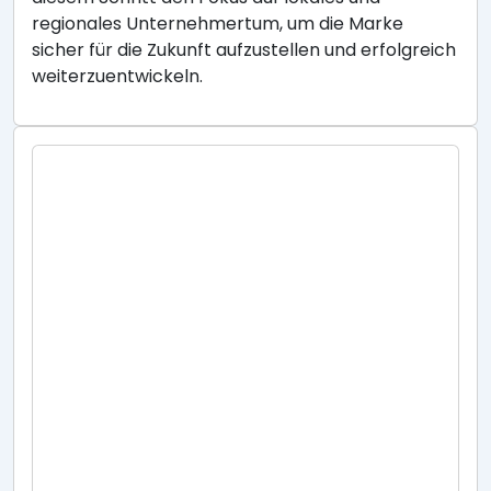
regionales Unternehmertum, um die Marke
sicher für die Zukunft aufzustellen und erfolgreich
weiterzuentwickeln.