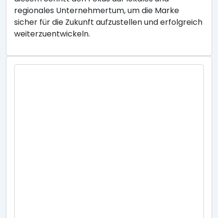
regionales Unternehmertum, um die Marke
sicher für die Zukunft aufzustellen und erfolgreich
weiterzuentwickeln.