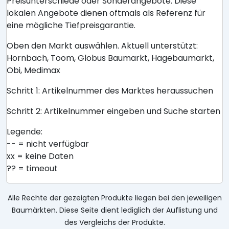
Preisunterschiede oder Sonderangebote. Diese
lokalen Angebote dienen oftmals als Referenz für
eine mögliche Tiefpreisgarantie.
Oben den Markt auswählen. Aktuell unterstützt:
Hornbach, Toom, Globus Baumarkt, Hagebaumarkt,
Obi, Medimax
Schritt 1: Artikelnummer des Marktes heraussuchen
Schritt 2: Artikelnummer eingeben und Suche starten
Legende:
-- = nicht verfügbar
xx = keine Daten
?? = timeout
Alle Rechte der gezeigten Produkte liegen bei den jeweiligen
Baumärkten. Diese Seite dient lediglich der Auflistung und
des Vergleichs der Produkte.