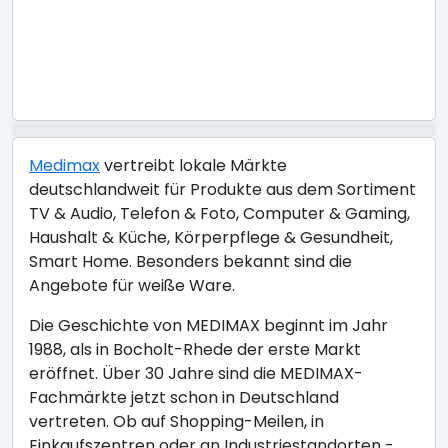
Medimax
vertreibt lokale Märkte
deutschlandweit für Produkte aus dem Sortiment
TV & Audio, Telefon & Foto, Computer & Gaming,
Haushalt & Küche, Körperpflege & Gesundheit,
Smart Home. Besonders bekannt sind die
Angebote für weiße Ware.
Die Geschichte von MEDIMAX beginnt im Jahr
1988, als in Bocholt-Rhede der erste Markt
eröffnet. Über 30 Jahre sind die MEDIMAX-
Fachmärkte jetzt schon in Deutschland
vertreten. Ob auf Shopping-Meilen, in
Einkaufszentren oder an Industriestandorten -