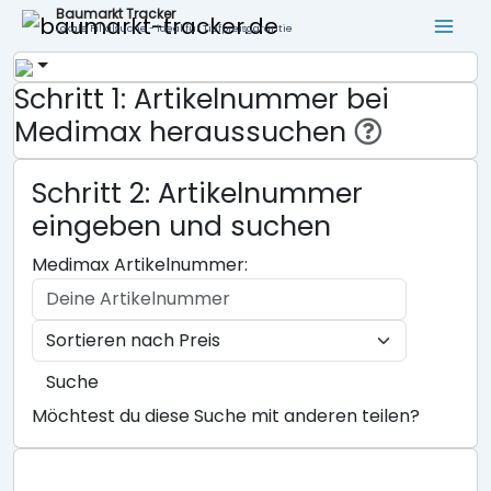
Baumarkt Tracker
Lokale Filialsuche - ideal für Tiefpreisgarantie
Schritt 1: Artikelnummer bei
Medimax heraussuchen
Schritt 2: Artikelnummer
eingeben und suchen
Medimax Artikelnummer:
Suche
Möchtest du diese Suche mit anderen teilen?