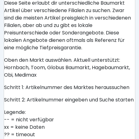
Diese Seite erlaubt dir unterschiedliche Baumarkt
Artikel über verschiedene Filialen zu suchen. Zwar
sind die meisten Artikel preisgleich in verschiedenen
Filialen, aber ab und zu gibt es lokale
Preisunterschiede oder Sonderangebote. Diese
lokalen Angebote dienen oftmals als Referenz für
eine mögliche Tiefpreisgarantie.
Oben den Markt auswählen. Aktuell unterstützt:
Hornbach, Toom, Globus Baumarkt, Hagebaumarkt,
Obi, Medimax
Schritt 1: Artikelnummer des Marktes heraussuchen
Schritt 2: Artikelnummer eingeben und Suche starten
Legende:
-- = nicht verfügbar
xx = keine Daten
?? = timeout