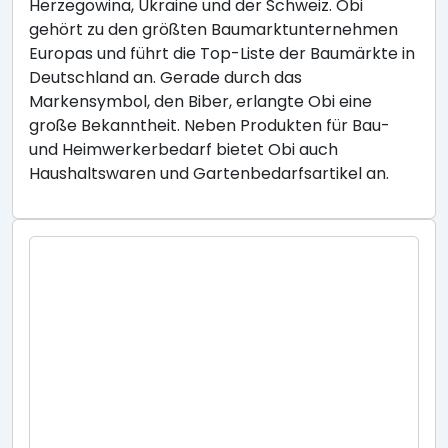
Herzegowina, Ukraine und der Schweiz. Obi
gehört zu den größten Baumarktunternehmen
Europas und führt die Top-Liste der Baumärkte in
Deutschland an. Gerade durch das
Markensymbol, den Biber, erlangte Obi eine
große Bekanntheit. Neben Produkten für Bau-
und Heimwerkerbedarf bietet Obi auch
Haushaltswaren und Gartenbedarfsartikel an.