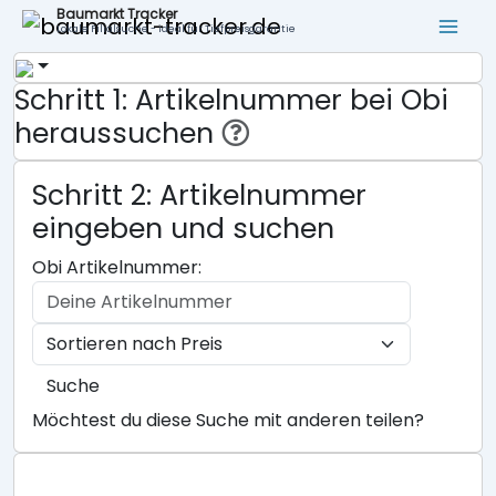
Baumarkt Tracker
Lokale Filialsuche - ideal für Tiefpreisgarantie
Schritt 1: Artikelnummer bei Obi
heraussuchen
Schritt 2: Artikelnummer
eingeben und suchen
Obi Artikelnummer:
Suche
Möchtest du diese Suche mit anderen teilen?