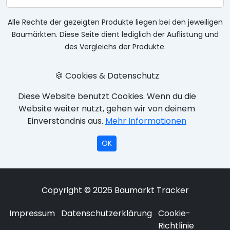
Alle Rechte der gezeigten Produkte liegen bei den jeweiligen
Baumärkten. Diese Seite dient lediglich der Auflistung und
des Vergleichs der Produkte.
🍪 Cookies & Datenschutz
Diese Website benutzt Cookies. Wenn du die
Website weiter nutzt, gehen wir von deinem
Einverständnis aus.
Mehr Informationen
OK
Copyright © 2026 Baumarkt Tracker
Impressum
Datenschutzerklärung
Cookie-
Richtlinie