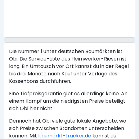
Die Nummer 1 unter deutschen Baumärkten ist
Obi. Die Service-Liste des Heimwerker-Riesen ist
lang. Ein Umtausch vor Ort kannst du in der Regel
bis drei Monate nach Kauf unter Vorlage des
Kassenbons durchführen.
Eine Tiefpreisgarantie gibt es allerdings keine. An
einem Kampf um die niedrigsten Preise beteiligt
sich Obi hier nicht.
Dennoch hat Obi viele gute lokale Angebote, wo
sich Preise zwischen Standorten unterscheiden
können. Mit
baumarkt-tracker.de
kannst du