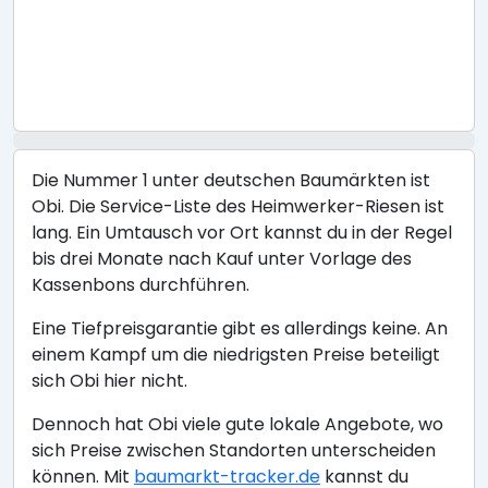
Die Nummer 1 unter deutschen Baumärkten ist
Obi. Die Service-Liste des Heimwerker-Riesen ist
lang. Ein Umtausch vor Ort kannst du in der Regel
bis drei Monate nach Kauf unter Vorlage des
Kassenbons durchführen.
Eine Tiefpreisgarantie gibt es allerdings keine. An
einem Kampf um die niedrigsten Preise beteiligt
sich Obi hier nicht.
Dennoch hat Obi viele gute lokale Angebote, wo
sich Preise zwischen Standorten unterscheiden
können. Mit
baumarkt-tracker.de
kannst du