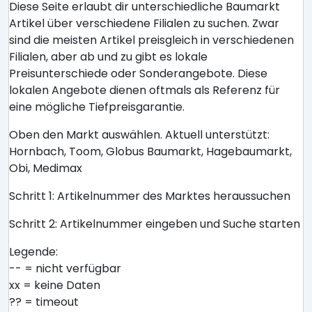
Diese Seite erlaubt dir unterschiedliche Baumarkt
Artikel über verschiedene Filialen zu suchen. Zwar
sind die meisten Artikel preisgleich in verschiedenen
Filialen, aber ab und zu gibt es lokale
Preisunterschiede oder Sonderangebote. Diese
lokalen Angebote dienen oftmals als Referenz für
eine mögliche Tiefpreisgarantie.
Oben den Markt auswählen. Aktuell unterstützt:
Hornbach, Toom, Globus Baumarkt, Hagebaumarkt,
Obi, Medimax
Schritt 1: Artikelnummer des Marktes heraussuchen
Schritt 2: Artikelnummer eingeben und Suche starten
Legende:
-- = nicht verfügbar
xx = keine Daten
?? = timeout