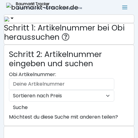
Baumarkt Tracker
Lokale Filialsuche - ideal für Tiefpreisgarantie
Schritt 1: Artikelnummer bei Obi
heraussuchen
Schritt 2: Artikelnummer
eingeben und suchen
Obi Artikelnummer:
Suche
Möchtest du diese Suche mit anderen teilen?