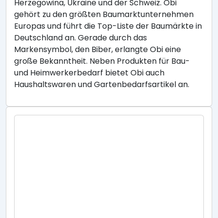
Herzegowina, Ukraine und der Schweiz. Obi
gehört zu den größten Baumarktunternehmen
Europas und führt die Top-Liste der Baumärkte in
Deutschland an. Gerade durch das
Markensymbol, den Biber, erlangte Obi eine
große Bekanntheit. Neben Produkten für Bau-
und Heimwerkerbedarf bietet Obi auch
Haushaltswaren und Gartenbedarfsartikel an.