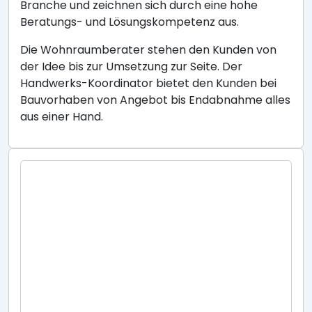
Branche und zeichnen sich durch eine hohe
Beratungs- und Lösungskompetenz aus.
Die Wohnraumberater stehen den Kunden von
der Idee bis zur Umsetzung zur Seite. Der
Handwerks-Koordinator bietet den Kunden bei
Bauvorhaben von Angebot bis Endabnahme alles
aus einer Hand.