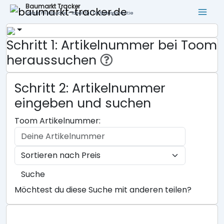
Baumarkt Tracker
Lokale Filialsuche - ideal für Tiefpreisgarantie
Schritt 1: Artikelnummer bei Toom
heraussuchen
Schritt 2: Artikelnummer
eingeben und suchen
Toom Artikelnummer:
Suche
Möchtest du diese Suche mit anderen teilen?