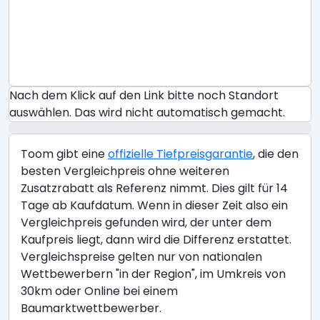
Nach dem Klick auf den Link bitte noch Standort
auswählen. Das wird nicht automatisch gemacht.
Toom gibt eine
offizielle Tiefpreisgarantie
, die den
besten Vergleichpreis ohne weiteren
Zusatzrabatt als Referenz nimmt. Dies gilt für 14
Tage ab Kaufdatum. Wenn in dieser Zeit also ein
Vergleichpreis gefunden wird, der unter dem
Kaufpreis liegt, dann wird die Differenz erstattet.
Vergleichspreise gelten nur von nationalen
Wettbewerbern "in der Region", im Umkreis von
30km oder Online bei einem
Baumarktwettbewerber.