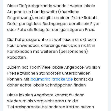
Diese Tiefpreisgarantie wandelt weder lokale
Angebote in bundesweite (räumliche
Eingrenzung), noch gibt es einen Extra-Rabatt.
Dafür genügt laut Bedingungen bereits ein Flyer
oder Foto als Beleg für den günstigeren Preis.
Die Tiefpreisgarantie ist wohl auch direkt beim
Kauf anwendbar, allerdings wie üblich nicht in
Kombination mit weiteren (persönlichen)
Rabatten.
Zudem hat Toom viele lokale Angebote, wo sich
Preise zwischen Standorten unterscheiden
können. Mit
baumarkt-tracker.de
kannst du
daher echte lokale Schnäppchen finden.
Diese lokalen Angebote kannst du dann
wiederum als Vergleichspreis um die
Tiefpreisgarantie bei anderen Ketten nutzen.