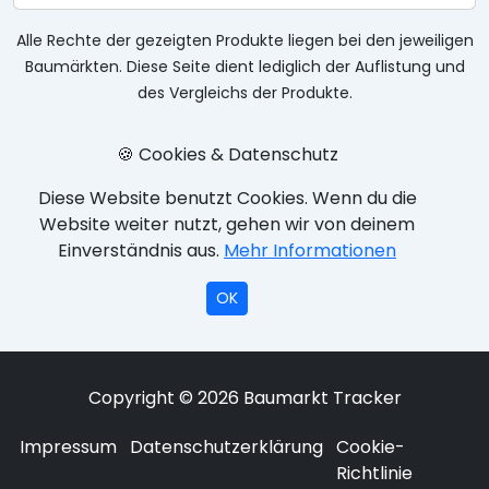
Alle Rechte der gezeigten Produkte liegen bei den jeweiligen
Baumärkten. Diese Seite dient lediglich der Auflistung und
des Vergleichs der Produkte.
🍪 Cookies & Datenschutz
Diese Website benutzt Cookies. Wenn du die
Website weiter nutzt, gehen wir von deinem
Einverständnis aus.
Mehr Informationen
OK
Copyright © 2026 Baumarkt Tracker
Impressum
Datenschutzerklärung
Cookie-
Richtlinie