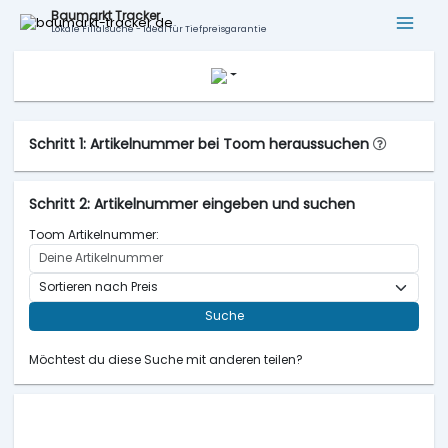
Baumarkt Tracker
Lokale Filialsuche - ideal für Tiefpreisgarantie
Schritt 1: Artikelnummer bei Toom heraussuchen
Schritt 2: Artikelnummer eingeben und suchen
Toom Artikelnummer:
Suche
Möchtest du diese Suche mit anderen teilen?