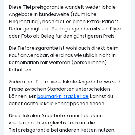
Diese Tiefpreisgarantie wandelt weder lokale
Angebote in bundesweite (räumliche
Eingrenzung), noch gibt es einen Extra-Rabatt.
Dafür genügt laut Bedingungen bereits ein Flyer
oder Foto als Beleg für den günstigeren Preis.
Die Tiefpreisgarantie ist wohl auch direkt beim
Kauf anwendbar, allerdings wie üblich nicht in
Kombination mit weiteren (persönlichen)
Rabatten.
Zudem hat Toom viele lokale Angebote, wo sich
Preise zwischen Standorten unterscheiden
können. Mit
baumarkt-tracker.de
kannst du
daher echte lokale Schnäppchen finden.
Diese lokalen Angebote kannst du dann
wiederum als Vergleichspreis um die
Tiefpreisgarantie bei anderen Ketten nutzen.