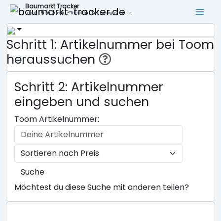
Baumarkt Tracker
Lokale Filialsuche - ideal für Tiefpreisgarantie
Schritt 1: Artikelnummer bei Toom
heraussuchen
Schritt 2: Artikelnummer
eingeben und suchen
Toom Artikelnummer:
Suche
Möchtest du diese Suche mit anderen teilen?