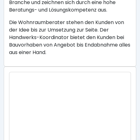
Branche und zeichnen sich durch eine hohe
Beratungs- und Lösungskompetenz aus.
Die Wohnraumberater stehen den Kunden von
der Idee bis zur Umsetzung zur Seite. Der
Handwerks-Koordinator bietet den Kunden bei
Bauvorhaben von Angebot bis Endabnahme alles
aus einer Hand.