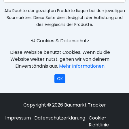
Alle Rechte der gezeigten Produkte liegen bei den jeweiligen
Baumärkten. Diese Seite dient lediglich der Auflistung und
des Vergleichs der Produkte.
🍪 Cookies & Datenschutz
Diese Website benutzt Cookies. Wenn du die
Website weiter nutzt, gehen wir von deinem
Einverständnis aus.
Mehr Informationen
OK
Copyright © 2026 Baumarkt Tracker
Impressum
Datenschutzerklärung
Cookie-
Richtlinie