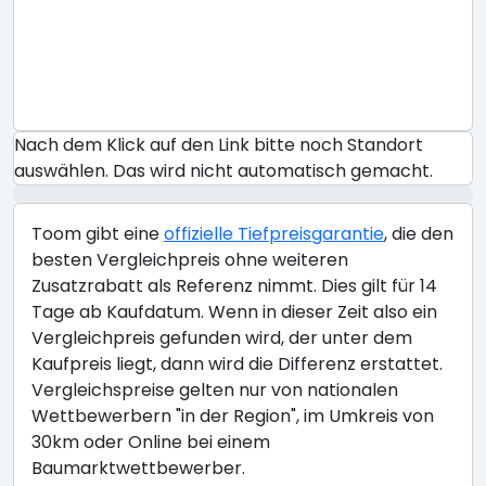
Nach dem Klick auf den Link bitte noch Standort
auswählen. Das wird nicht automatisch gemacht.
Toom gibt eine
offizielle Tiefpreisgarantie
, die den
besten Vergleichpreis ohne weiteren
Zusatzrabatt als Referenz nimmt. Dies gilt für 14
Tage ab Kaufdatum. Wenn in dieser Zeit also ein
Vergleichpreis gefunden wird, der unter dem
Kaufpreis liegt, dann wird die Differenz erstattet.
Vergleichspreise gelten nur von nationalen
Wettbewerbern "in der Region", im Umkreis von
30km oder Online bei einem
Baumarktwettbewerber.