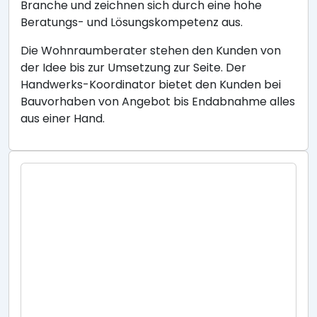
Branche und zeichnen sich durch eine hohe
Beratungs- und Lösungskompetenz aus.
Die Wohnraumberater stehen den Kunden von
der Idee bis zur Umsetzung zur Seite. Der
Handwerks-Koordinator bietet den Kunden bei
Bauvorhaben von Angebot bis Endabnahme alles
aus einer Hand.