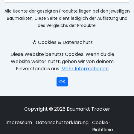
Alle Rechte der gezeigten Produkte liegen bei den jeweiligen
Baumärkten. Diese Seite dient lediglich der Auflistung und
des Vergleichs der Produkte.
🍪 Cookies & Datenschutz
Diese Website benutzt Cookies. Wenn du die
Website weiter nutzt, gehen wir von deinem
Einverständnis aus.
Mehr Informationen
OK
Copyright © 2026 Baumarkt Tracker
Impressum
Datenschutzerklärung
Cookie-
Richtlinie