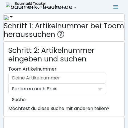
Baumarkt Tracker
Lokale Filialsuche - ideal für Tiefpreisgarantie
Schritt 1: Artikelnummer bei Toom
heraussuchen
Schritt 2: Artikelnummer
eingeben und suchen
Toom Artikelnummer:
Suche
Möchtest du diese Suche mit anderen teilen?