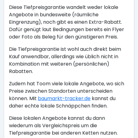
Diese Tiefpreisgarantie wandelt weder lokale
Angebote in bundesweite (räumliche
Eingrenzung), noch gibt es einen Extra-Rabatt.
Dafür genügt laut Bedingungen bereits ein Flyer
oder Foto als Beleg für den günstigeren Preis.
Die Tiefpreisgarantie ist wohl auch direkt beim
Kauf anwendbar, allerdings wie üblich nicht in
Kombination mit weiteren (persönlichen)
Rabatten.
Zudem hat Toom viele lokale Angebote, wo sich
Preise zwischen Standorten unterscheiden
können. Mit
baumarkt-tracker.de
kannst du
daher echte lokale Schnäppchen finden.
Diese lokalen Angebote kannst du dann
wiederum als Vergleichspreis um die
Tiefpreisgarantie bei anderen Ketten nutzen.