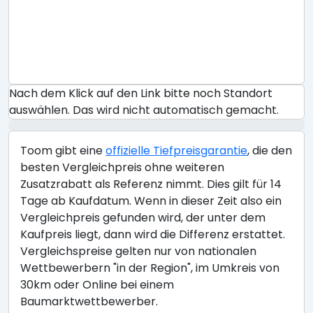
Nach dem Klick auf den Link bitte noch Standort
auswählen. Das wird nicht automatisch gemacht.
Toom gibt eine
offizielle Tiefpreisgarantie
, die den
besten Vergleichpreis ohne weiteren
Zusatzrabatt als Referenz nimmt. Dies gilt für 14
Tage ab Kaufdatum. Wenn in dieser Zeit also ein
Vergleichpreis gefunden wird, der unter dem
Kaufpreis liegt, dann wird die Differenz erstattet.
Vergleichspreise gelten nur von nationalen
Wettbewerbern "in der Region", im Umkreis von
30km oder Online bei einem
Baumarktwettbewerber.