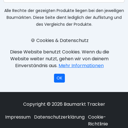
Alle Rechte der gezeigten Produkte liegen bei den jeweiligen
Baumärkten. Diese Seite dient lediglich der Auflistung und
des Vergleichs der Produkte.
🍪 Cookies & Datenschutz
Diese Website benutzt Cookies. Wenn du die
Website weiter nutzt, gehen wir von deinem
Einverständnis aus.
Mehr Informationen
OK
Copyright © 2026 Baumarkt Tracker
Impressum
Datenschutzerklärung
Cookie-
Richtlinie