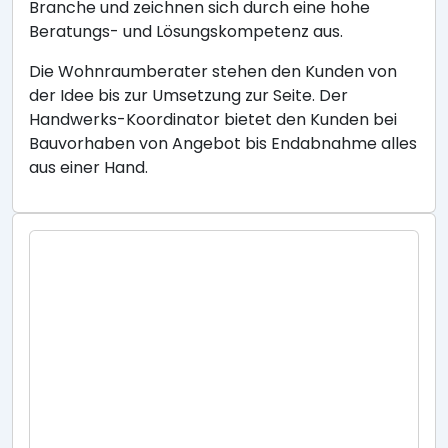
Branche und zeichnen sich durch eine hohe
Beratungs- und Lösungskompetenz aus.
Die Wohnraumberater stehen den Kunden von
der Idee bis zur Umsetzung zur Seite. Der
Handwerks-Koordinator bietet den Kunden bei
Bauvorhaben von Angebot bis Endabnahme alles
aus einer Hand.