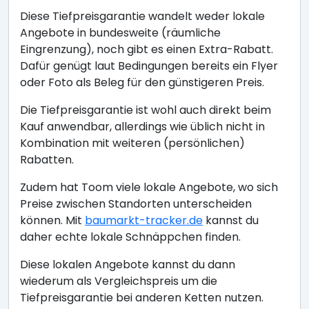
Diese Tiefpreisgarantie wandelt weder lokale
Angebote in bundesweite (räumliche
Eingrenzung), noch gibt es einen Extra-Rabatt.
Dafür genügt laut Bedingungen bereits ein Flyer
oder Foto als Beleg für den günstigeren Preis.
Die Tiefpreisgarantie ist wohl auch direkt beim
Kauf anwendbar, allerdings wie üblich nicht in
Kombination mit weiteren (persönlichen)
Rabatten.
Zudem hat Toom viele lokale Angebote, wo sich
Preise zwischen Standorten unterscheiden
können. Mit
baumarkt-tracker.de
kannst du
daher echte lokale Schnäppchen finden.
Diese lokalen Angebote kannst du dann
wiederum als Vergleichspreis um die
Tiefpreisgarantie bei anderen Ketten nutzen.