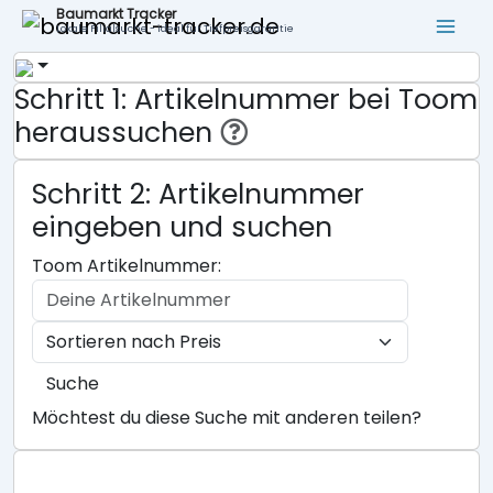
Baumarkt Tracker
Lokale Filialsuche - ideal für Tiefpreisgarantie
Schritt 1: Artikelnummer bei Toom
heraussuchen
Schritt 2: Artikelnummer
eingeben und suchen
Toom Artikelnummer:
Suche
Möchtest du diese Suche mit anderen teilen?