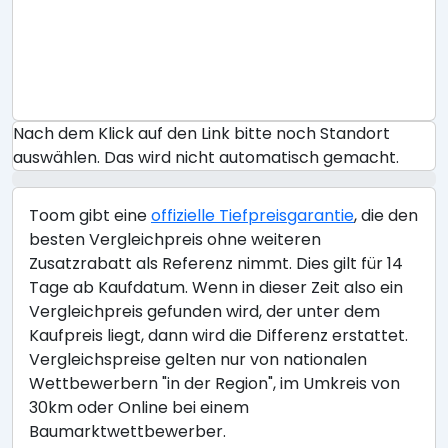
Nach dem Klick auf den Link bitte noch Standort
auswählen. Das wird nicht automatisch gemacht.
Toom gibt eine
offizielle Tiefpreisgarantie
, die den
besten Vergleichpreis ohne weiteren
Zusatzrabatt als Referenz nimmt. Dies gilt für 14
Tage ab Kaufdatum. Wenn in dieser Zeit also ein
Vergleichpreis gefunden wird, der unter dem
Kaufpreis liegt, dann wird die Differenz erstattet.
Vergleichspreise gelten nur von nationalen
Wettbewerbern "in der Region", im Umkreis von
30km oder Online bei einem
Baumarktwettbewerber.