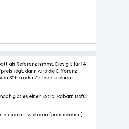
tt als Referenz nimmt. Dies gilt für 14
reis liegt, dann wird die Differenz
s von 30km oder Online bei einem
noch gibt es einen Extra-Rabatt. Dafür
mbination mit weiteren (persönlichen)