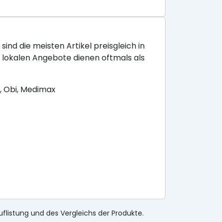
sind die meisten Artikel preisgleich in
e lokalen Angebote dienen oftmals als
, Obi, Medimax
uflistung und des Vergleichs der Produkte.