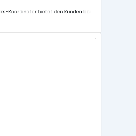
ks-Koordinator bietet den Kunden bei