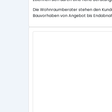
Die Wohnraumberater stehen den Kunden
Bauvorhaben von Angebot bis Endabnahm