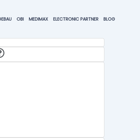
GEBAU
OBI
MEDIMAX
ELECTRONIC PARTNER
BLOG