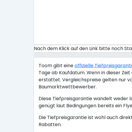
Nach dem Klick auf den Link bitte noch S
Toom gibt eine
offizielle Tiefpreisgarant
Tage ab Kaufdatum. Wenn in dieser Zeit a
erstattet. Vergleichspreise gelten nur 
Baumarktwettbewerber.
Diese Tiefpreisgarantie wandelt weder l
genügt laut Bedingungen bereits ein Flye
Die Tiefpreisgarantie ist wohl auch dire
Rabatten.