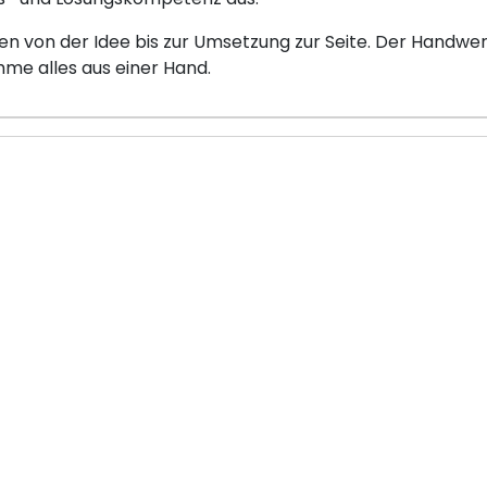
 von der Idee bis zur Umsetzung zur Seite. Der Handwer
e alles aus einer Hand.