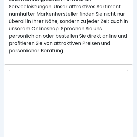
Serviceleistungen. Unser attraktives Sortiment
namhafter Markenhersteller finden Sie nicht nur
überall in Ihrer Nähe, sondern zu jeder Zeit auch in
unserem Onlineshop. Sprechen Sie uns
persönlich an oder bestellen Sie direkt online und
profitieren Sie von attraktiven Preisen und
persönlicher Beratung.