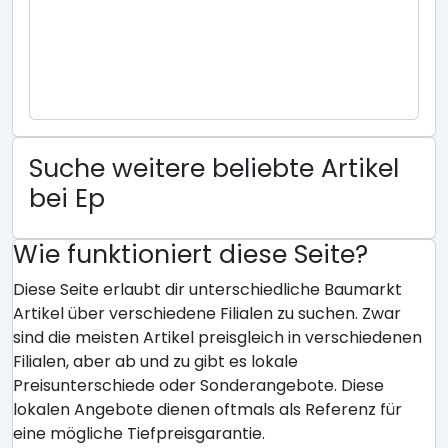
Suche weitere beliebte Artikel
bei Ep
Wie funktioniert diese Seite?
Diese Seite erlaubt dir unterschiedliche Baumarkt
Artikel über verschiedene Filialen zu suchen. Zwar
sind die meisten Artikel preisgleich in verschiedenen
Filialen, aber ab und zu gibt es lokale
Preisunterschiede oder Sonderangebote. Diese
lokalen Angebote dienen oftmals als Referenz für
eine mögliche Tiefpreisgarantie.