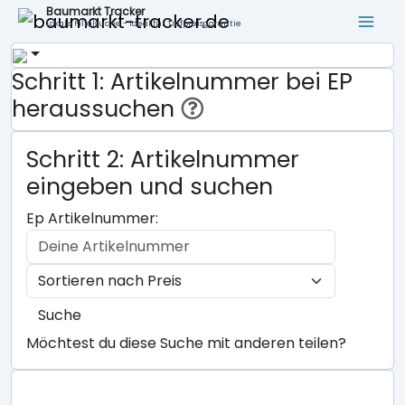
Baumarkt Tracker
Lokale Filialsuche - ideal für Tiefpreisgarantie
Schritt 1: Artikelnummer bei EP
heraussuchen
Schritt 2: Artikelnummer
eingeben und suchen
Ep Artikelnummer:
Suche
Möchtest du diese Suche mit anderen teilen?