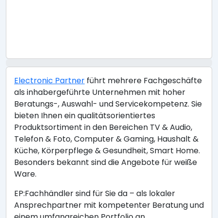
Electronic Partner
führt mehrere Fachgeschäfte
als inhabergeführte Unternehmen mit hoher
Beratungs-, Auswahl- und Servicekompetenz. Sie
bieten Ihnen ein qualitätsorientiertes
Produktsortiment in den Bereichen TV & Audio,
Telefon & Foto, Computer & Gaming, Haushalt &
Küche, Körperpflege & Gesundheit, Smart Home.
Besonders bekannt sind die Angebote für weiße
Ware.
EP:Fachhändler sind für Sie da – als lokaler
Ansprechpartner mit kompetenter Beratung und
einem umfangreichen Portfolio an