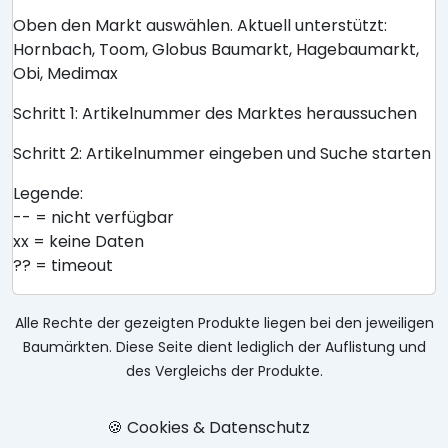
Oben den Markt auswählen. Aktuell unterstützt:
Hornbach, Toom, Globus Baumarkt, Hagebaumarkt,
Obi, Medimax
Schritt 1: Artikelnummer des Marktes heraussuchen
Schritt 2: Artikelnummer eingeben und Suche starten
Legende:
-- = nicht verfügbar
xx = keine Daten
?? = timeout
Alle Rechte der gezeigten Produkte liegen bei den jeweiligen
Baumärkten. Diese Seite dient lediglich der Auflistung und
des Vergleichs der Produkte.
🍪 Cookies & Datenschutz