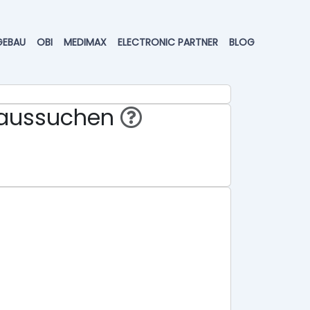
GEBAU
OBI
MEDIMAX
ELECTRONIC PARTNER
BLOG
eraussuchen