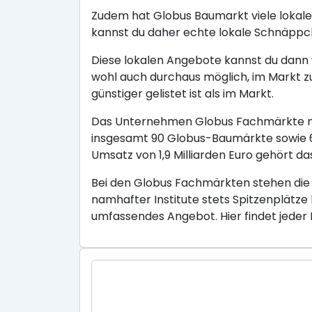
Zudem hat Globus Baumarkt viele lokale
kannst du daher echte lokale Schnäppc
Diese lokalen Angebote kannst du dann w
wohl auch durchaus möglich, im Markt z
günstiger gelistet ist als im Markt.
Das Unternehmen Globus Fachmärkte mit
insgesamt 90 Globus-Baumärkte sowie 6 
Umsatz von 1,9 Milliarden Euro gehört
Bei den Globus Fachmärkten stehen die
namhafter Institute stets Spitzenplätze
umfassendes Angebot. Hier findet jeder