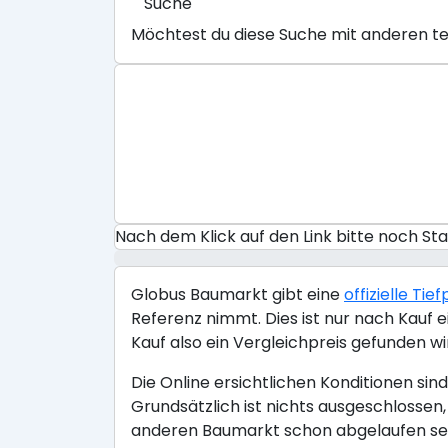
Suche
Möchtest du diese Suche mit anderen te
Nach dem Klick auf den Link bitte noch S
Globus Baumarkt gibt eine
offizielle Ti
Referenz nimmt. Dies ist nur nach Kauf e
Kauf also ein Vergleichpreis gefunden wir
Die Online ersichtlichen Konditionen si
Grundsätzlich ist nichts ausgeschlossen
anderen Baumarkt schon abgelaufen sein 