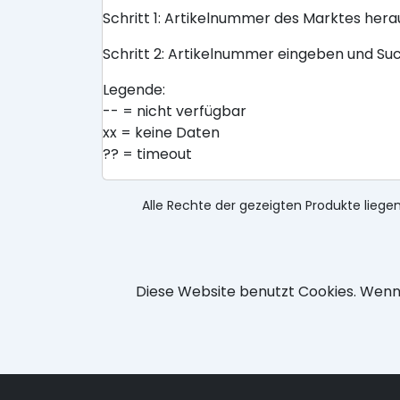
Schritt 1: Artikelnummer des Marktes her
Schritt 2: Artikelnummer eingeben und Su
Legende:
-- = nicht verfügbar
xx = keine Daten
?? = timeout
Alle Rechte der gezeigten Produkte liegen
Diese Website benutzt Cookies. Wenn 