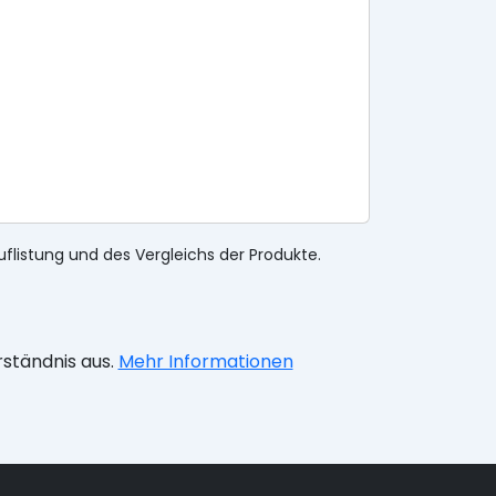
uflistung und des Vergleichs der Produkte.
rständnis aus.
Mehr Informationen