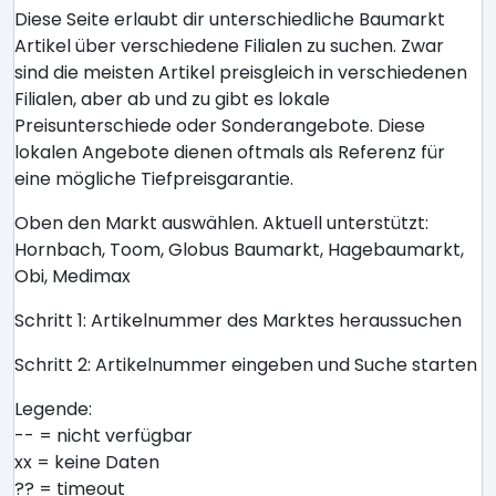
Diese Seite erlaubt dir unterschiedliche Baumarkt
Artikel über verschiedene Filialen zu suchen. Zwar
sind die meisten Artikel preisgleich in verschiedenen
Filialen, aber ab und zu gibt es lokale
Preisunterschiede oder Sonderangebote. Diese
lokalen Angebote dienen oftmals als Referenz für
eine mögliche Tiefpreisgarantie.
Oben den Markt auswählen. Aktuell unterstützt:
Hornbach, Toom, Globus Baumarkt, Hagebaumarkt,
Obi, Medimax
Schritt 1: Artikelnummer des Marktes heraussuchen
Schritt 2: Artikelnummer eingeben und Suche starten
Legende:
-- = nicht verfügbar
xx = keine Daten
?? = timeout