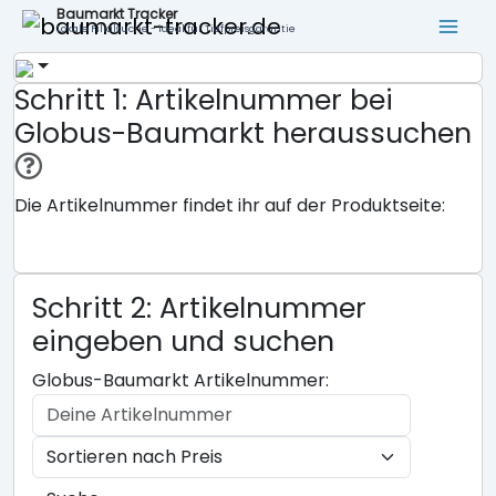
Baumarkt Tracker
Lokale Filialsuche - ideal für Tiefpreisgarantie
Schritt 1: Artikelnummer bei
Globus-Baumarkt heraussuchen
Die Artikelnummer findet ihr auf der Produktseite:
Schritt 2: Artikelnummer
eingeben und suchen
Globus-Baumarkt Artikelnummer: