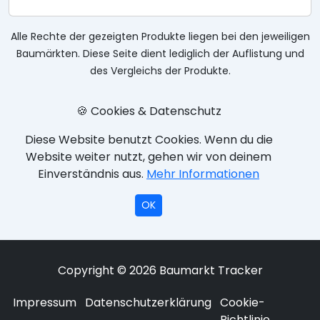
Alle Rechte der gezeigten Produkte liegen bei den jeweiligen
Baumärkten. Diese Seite dient lediglich der Auflistung und
des Vergleichs der Produkte.
🍪 Cookies & Datenschutz
Diese Website benutzt Cookies. Wenn du die
Website weiter nutzt, gehen wir von deinem
Einverständnis aus.
Mehr Informationen
OK
Copyright © 2026 Baumarkt Tracker
Impressum
Datenschutzerklärung
Cookie-
Richtlinie