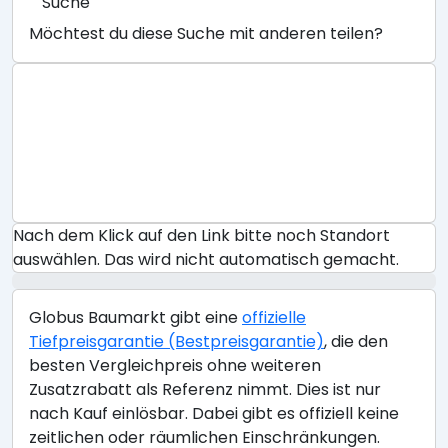
Suche
Möchtest du diese Suche mit anderen teilen?
Nach dem Klick auf den Link bitte noch Standort
auswählen. Das wird nicht automatisch gemacht.
Globus Baumarkt gibt eine
offizielle
Tiefpreisgarantie (Bestpreisgarantie)
, die den
besten Vergleichpreis ohne weiteren
Zusatzrabatt als Referenz nimmt. Dies ist nur
nach Kauf einlösbar. Dabei gibt es offiziell keine
zeitlichen oder räumlichen Einschränkungen.