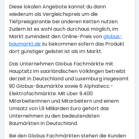
Diese lokalen Angebote kannst du dann
wiederum als Vergleichspreis um die
Tiefpreisgarantie bei anderen Ketten nutzen.
Zudem ist es wohl auch durchaus möglich, im
Markt zumindest den Online-Preis von
globus-
baumarkt.de
zu bekommen sofern das Produkt
dort günstiger gelistet ist als im Markt.
Das Unternehmen Globus Fachmärkte mit
Hauptsitz im saarländischen Völklingen betreibt
derzeit in Deutschland und Luxemburg insgesamt
90 Globus-Baumärkte sowie 6 Alphatecc.-
Elektrofachmärkte. Mit über 9.400
Mitarbeiterinnen und Mitarbeitern und einem
Umsatz von 1,9 Milliarden Euro gehört das
Unternehmen zu den bedeutendsten
Baumärkten in Deutschland.
Bei den Globus Fachmärkten stehen die Kunden