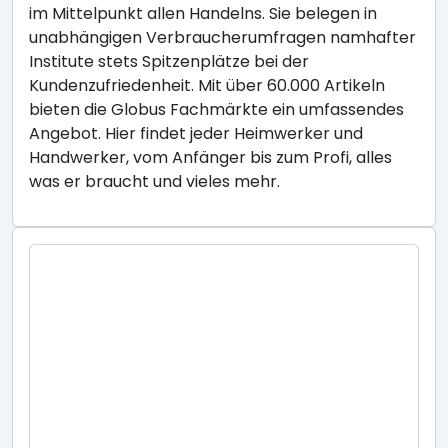
im Mittelpunkt allen Handelns. Sie belegen in
unabhängigen Verbraucherumfragen namhafter
Institute stets Spitzenplätze bei der
Kundenzufriedenheit. Mit über 60.000 Artikeln
bieten die Globus Fachmärkte ein umfassendes
Angebot. Hier findet jeder Heimwerker und
Handwerker, vom Anfänger bis zum Profi, alles
was er braucht und vieles mehr.