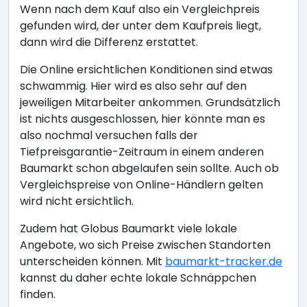
Wenn nach dem Kauf also ein Vergleichpreis
gefunden wird, der unter dem Kaufpreis liegt,
dann wird die Differenz erstattet.
Die Online ersichtlichen Konditionen sind etwas
schwammig. Hier wird es also sehr auf den
jeweiligen Mitarbeiter ankommen. Grundsätzlich
ist nichts ausgeschlossen, hier könnte man es
also nochmal versuchen falls der
Tiefpreisgarantie-Zeitraum in einem anderen
Baumarkt schon abgelaufen sein sollte. Auch ob
Vergleichspreise von Online-Händlern gelten
wird nicht ersichtlich.
Zudem hat Globus Baumarkt viele lokale
Angebote, wo sich Preise zwischen Standorten
unterscheiden können. Mit
baumarkt-tracker.de
kannst du daher echte lokale Schnäppchen
finden.