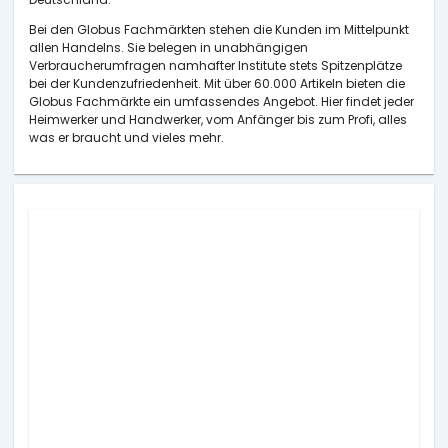
Bei den Globus Fachmärkten stehen die Kunden im Mittelpunkt
allen Handelns. Sie belegen in unabhängigen
Verbraucherumfragen namhafter Institute stets Spitzenplätze
bei der Kundenzufriedenheit. Mit über 60.000 Artikeln bieten die
Globus Fachmärkte ein umfassendes Angebot. Hier findet jeder
Heimwerker und Handwerker, vom Anfänger bis zum Profi, alles
was er braucht und vieles mehr.