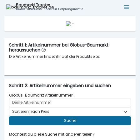
Baumarkt Tracker
Lokale Filialsuche - ideal für Tiefpreisgarantie
Schritt 1: Artikelnummer bei Globus-Baumarkt
heraussuchen
Die Artikelnummer findet ihr auf der Produktseite:
Schritt 2: Artikelnummer eingeben und suchen
Globus-Baumarkt Artikelnummer:
Suche
Möchtest du diese Suche mit anderen teilen?