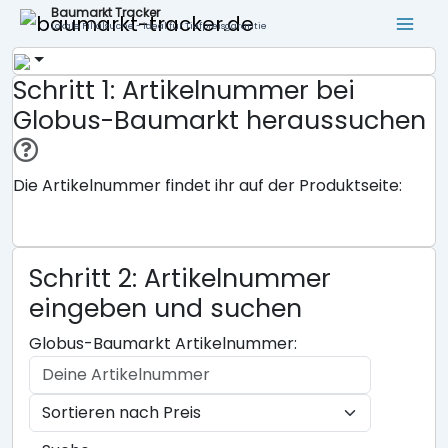
Baumarkt Tracker
Lokale Filialsuche - ideal für Tiefpreisgarantie
Schritt 1: Artikelnummer bei
Globus-Baumarkt heraussuchen
Die Artikelnummer findet ihr auf der Produktseite:
Schritt 2: Artikelnummer
eingeben und suchen
Globus-Baumarkt Artikelnummer: