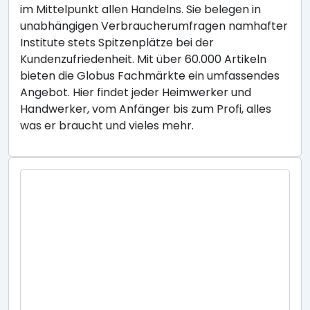
im Mittelpunkt allen Handelns. Sie belegen in
unabhängigen Verbraucherumfragen namhafter
Institute stets Spitzenplätze bei der
Kundenzufriedenheit. Mit über 60.000 Artikeln
bieten die Globus Fachmärkte ein umfassendes
Angebot. Hier findet jeder Heimwerker und
Handwerker, vom Anfänger bis zum Profi, alles
was er braucht und vieles mehr.