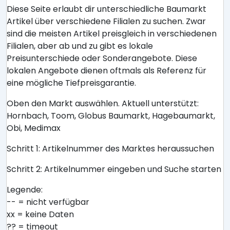
Diese Seite erlaubt dir unterschiedliche Baumarkt
Artikel über verschiedene Filialen zu suchen. Zwar
sind die meisten Artikel preisgleich in verschiedenen
Filialen, aber ab und zu gibt es lokale
Preisunterschiede oder Sonderangebote. Diese
lokalen Angebote dienen oftmals als Referenz für
eine mögliche Tiefpreisgarantie.
Oben den Markt auswählen. Aktuell unterstützt:
Hornbach, Toom, Globus Baumarkt, Hagebaumarkt,
Obi, Medimax
Schritt 1: Artikelnummer des Marktes heraussuchen
Schritt 2: Artikelnummer eingeben und Suche starten
Legende:
-- = nicht verfügbar
xx = keine Daten
?? = timeout