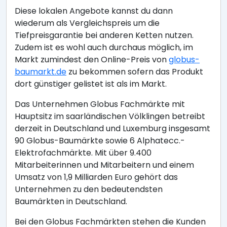
Diese lokalen Angebote kannst du dann
wiederum als Vergleichspreis um die
Tiefpreisgarantie bei anderen Ketten nutzen.
Zudem ist es wohl auch durchaus möglich, im
Markt zumindest den Online-Preis von
globus-
baumarkt.de
zu bekommen sofern das Produkt
dort günstiger gelistet ist als im Markt.
Das Unternehmen Globus Fachmärkte mit
Hauptsitz im saarländischen Völklingen betreibt
derzeit in Deutschland und Luxemburg insgesamt
90 Globus-Baumärkte sowie 6 Alphatecc.-
Elektrofachmärkte. Mit über 9.400
Mitarbeiterinnen und Mitarbeitern und einem
Umsatz von 1,9 Milliarden Euro gehört das
Unternehmen zu den bedeutendsten
Baumärkten in Deutschland.
Bei den Globus Fachmärkten stehen die Kunden