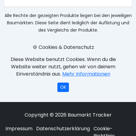
Alle Rechte der gezeigten Produkte liegen bei den jeweiligen
Baumärkten. Diese Seite dient lediglich der Auflistung und
des Vergleichs der Produkte.
🍪 Cookies & Datenschutz
Diese Website benutzt Cookies. Wenn du die
Website weiter nutzt, gehen wir von deinem
Einverständnis aus.
Mehr Informationen
OK
Copyright © 2026 Baumarkt Tracker
Impressum
Datenschutzerklärung
Cookie-
Richtlinie