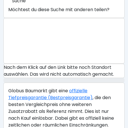
Suche
Möchtest du diese Suche mit anderen teilen?
Nach dem Klick auf den Link bitte noch Standort
auswählen. Das wird nicht automatisch gemacht.
Globus Baumarkt gibt eine
offizielle
Tiefpreisgarantie (Bestpreisgarantie)
, die den
besten Vergleichpreis ohne weiteren
Zusatzrabatt als Referenz nimmt. Dies ist nur
nach Kauf einlösbar. Dabei gibt es offiziell keine
zeitlichen oder räumlichen Einschränkungen.