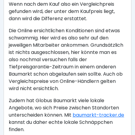
Wenn nach dem Kauf also ein Vergleichpreis
gefunden wird, der unter dem Kaufpreis liegt,
dann wird die Differenz erstattet.
Die Online ersichtlichen Konditionen sind etwas
schwammig. Hier wird es also sehr auf den
jeweiligen Mitarbeiter ankommen. Grundsätzlich
ist nichts ausgeschlossen, hier könnte man es
also nochmal versuchen falls der
Tiefpreisgarantie-Zeitraum in einem anderen
Baumarkt schon abgelaufen sein sollte. Auch ob
Vergleichspreise von Online-Händlern gelten
wird nicht ersichtlich.
Zudem hat Globus Baumarkt viele lokale
Angebote, wo sich Preise zwischen Standorten
unterscheiden können. Mit
baumarkt-tracker.de
kannst du daher echte lokale Schnäppchen
finden.