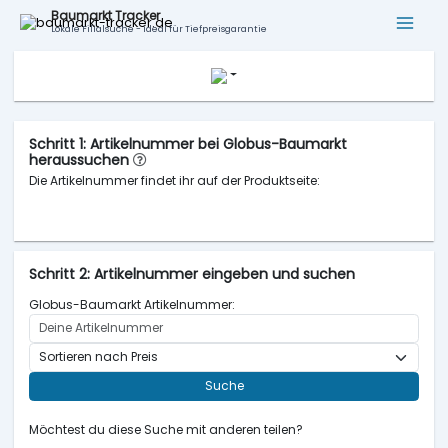
Baumarkt Tracker
Lokale Filialsuche - ideal für Tiefpreisgarantie
Schritt 1: Artikelnummer bei Globus-Baumarkt
heraussuchen
Die Artikelnummer findet ihr auf der Produktseite:
Schritt 2: Artikelnummer eingeben und suchen
Globus-Baumarkt Artikelnummer:
Suche
Möchtest du diese Suche mit anderen teilen?