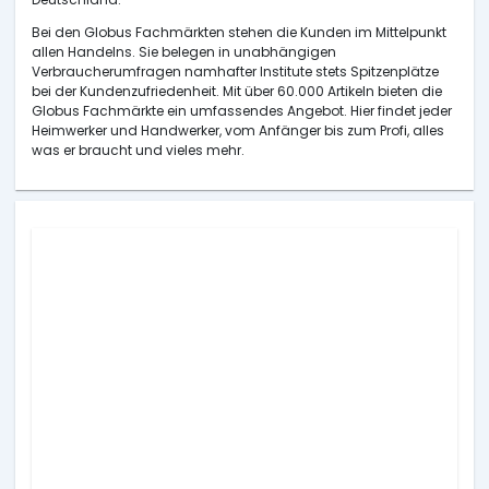
Bei den Globus Fachmärkten stehen die Kunden im Mittelpunkt
allen Handelns. Sie belegen in unabhängigen
Verbraucherumfragen namhafter Institute stets Spitzenplätze
bei der Kundenzufriedenheit. Mit über 60.000 Artikeln bieten die
Globus Fachmärkte ein umfassendes Angebot. Hier findet jeder
Heimwerker und Handwerker, vom Anfänger bis zum Profi, alles
was er braucht und vieles mehr.