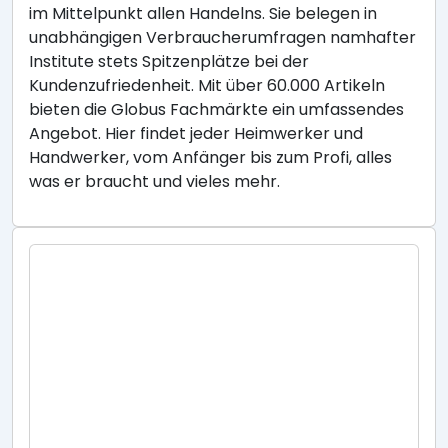
im Mittelpunkt allen Handelns. Sie belegen in
unabhängigen Verbraucherumfragen namhafter
Institute stets Spitzenplätze bei der
Kundenzufriedenheit. Mit über 60.000 Artikeln
bieten die Globus Fachmärkte ein umfassendes
Angebot. Hier findet jeder Heimwerker und
Handwerker, vom Anfänger bis zum Profi, alles
was er braucht und vieles mehr.