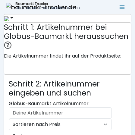
Baumarkt Tracker
Lokale Filialsuche - ideal für Tiefpreisgarantie
Schritt 1: Artikelnummer bei
Globus-Baumarkt heraussuchen
Die Artikelnummer findet ihr auf der Produktseite:
Schritt 2: Artikelnummer
eingeben und suchen
Globus-Baumarkt Artikelnummer: