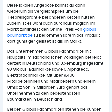
Diese lokalen Angebote kannst du dann
wiederum als Vergleichspreis um die
Tiefpreisgarantie bei anderen Ketten nutzen.
Zudem ist es wohl auch durchaus möglich, im
Markt zumindest den Online-Preis von
globus-
baumarkt.de
zu bekommen sofern das Produkt
dort günstiger gelistet ist als im Markt.
Das Unternehmen Globus Fachmärkte mit
Hauptsitz im saarländischen Völklingen betreibt
derzeit in Deutschland und Luxemburg insgesamt
90 Globus-Baumärkte sowie 6 Alphatecc.-
Elektrofachmärkte. Mit über 9.400
Mitarbeiterinnen und Mitarbeitern und einem
Umsatz von 1,9 Milliarden Euro gehört das
Unternehmen zu den bedeutendsten
Baumärkten in Deutschland.
Bei den Globus Fachmärkten stehen die Kunden