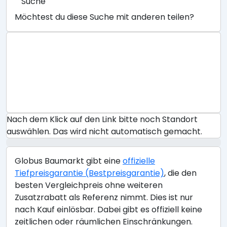
Suche
Möchtest du diese Suche mit anderen teilen?
Nach dem Klick auf den Link bitte noch Standort
auswählen. Das wird nicht automatisch gemacht.
Globus Baumarkt gibt eine
offizielle
Tiefpreisgarantie (Bestpreisgarantie)
, die den
besten Vergleichpreis ohne weiteren
Zusatzrabatt als Referenz nimmt. Dies ist nur
nach Kauf einlösbar. Dabei gibt es offiziell keine
zeitlichen oder räumlichen Einschränkungen.