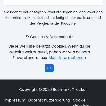
Alle Rechte der gezeigten Produkte liegen bei den jeweiligen
Baumärkten. Diese Seite dient lediglich der Auflistung und
des Vergleichs der Produkte.
🍪 Cookies & Datenschutz
Diese Website benutzt Cookies. Wenn du die
Website weiter nutzt, gehen wir von deinem
Einverständnis aus.
Mehr Informationen
OK
Copyright © 2026 Baumarkt Tracker
Impressum
Datenschutzerklärung
Cookie-
Richtlinie