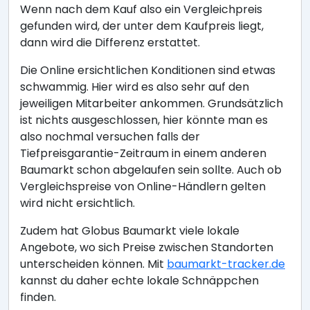
Wenn nach dem Kauf also ein Vergleichpreis
gefunden wird, der unter dem Kaufpreis liegt,
dann wird die Differenz erstattet.
Die Online ersichtlichen Konditionen sind etwas
schwammig. Hier wird es also sehr auf den
jeweiligen Mitarbeiter ankommen. Grundsätzlich
ist nichts ausgeschlossen, hier könnte man es
also nochmal versuchen falls der
Tiefpreisgarantie-Zeitraum in einem anderen
Baumarkt schon abgelaufen sein sollte. Auch ob
Vergleichspreise von Online-Händlern gelten
wird nicht ersichtlich.
Zudem hat Globus Baumarkt viele lokale
Angebote, wo sich Preise zwischen Standorten
unterscheiden können. Mit
baumarkt-tracker.de
kannst du daher echte lokale Schnäppchen
finden.