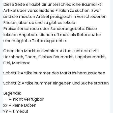
Diese Seite erlaubt dir unterschiedliche Baumarkt
Artikel über verschiedene Filialen zu suchen. Zwar
sind die meisten Artikel preisgleich in verschiedenen
Filialen, aber ab und zu gibt es lokale
Preisunterschiede oder Sonderangebote. Diese
lokalen Angebote dienen oftmals als Referenz für
eine mögliche Tiefpreisgarantie.
Oben den Markt auswählen. Aktuell unterstützt:
Hornbach, Toom, Globus Baumarkt, Hagebaumarkt,
Obi, Medimax
Schritt 1: Artikelnummer des Marktes heraussuchen
Schritt 2: Artikelnummer eingeben und Suche starten
Legende:
-- = nicht verfügbar
xx = keine Daten
?? = timeout