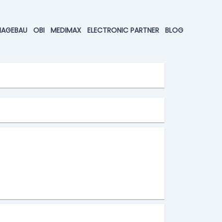
HAGEBAU
OBI
MEDIMAX
ELECTRONIC PARTNER
BLOG