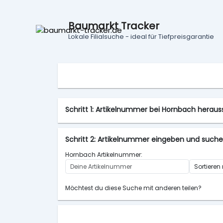
Baumarkt Tracker
Lokale Filialsuche - ideal für Tiefpreisgarantie
Schritt 1: Artikelnummer bei Hornbach hera
Schritt 2: Artikelnummer eingeben und such
Hornbach Artikelnummer:
Möchtest du diese Suche mit anderen teilen?