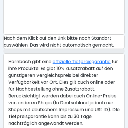
Nach dem Klick auf den Link bitte noch Standort
auswählen. Das wird nicht automatisch gemacht.
Hornbach gibt eine
offizielle Tiefpreisgarantie
für
ihre Produkte: Es gibt 10% Zusatzrabatt auf den
günstigeren Vergleichspreis bei direkter
Verfügbarkeit vor Ort. Dies gilt auch online oder
für Nachbestellung ohne Zusatzrabatt.
Berücksichtigt werden dabei auch Online-Preise
von anderen Shops (In Deutschland jedoch nur
Shops mit deutschem Impressum und USt ID). DIe
Tiefpreisgarantie kann bis zu 30 Tage
nachträglich angewandt werden.