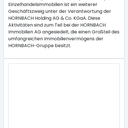
Einzelhandelsimmobilien ist ein weiterer
Geschäftszweig unter der Verantwortung der
HORNBACH Holding AG & Co. KGaA. Diese
Aktivitäten sind zum Teil bei der HORNBACH
Immobilien AG angesiedelt, die einen Großteil des
umfangreichen Immobilienvermögens der
HORNBACH-Gruppe besitzt.