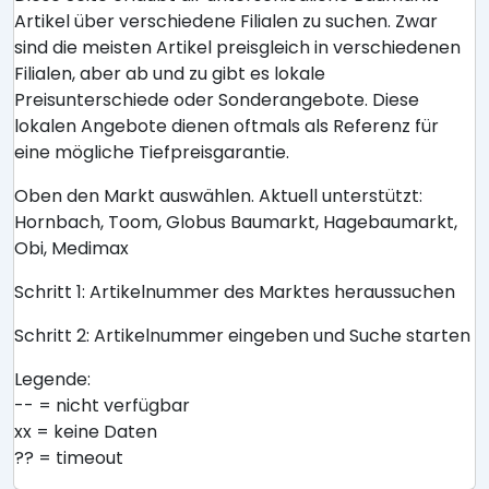
Artikel über verschiedene Filialen zu suchen. Zwar
sind die meisten Artikel preisgleich in verschiedenen
Filialen, aber ab und zu gibt es lokale
Preisunterschiede oder Sonderangebote. Diese
lokalen Angebote dienen oftmals als Referenz für
eine mögliche Tiefpreisgarantie.
Oben den Markt auswählen. Aktuell unterstützt:
Hornbach, Toom, Globus Baumarkt, Hagebaumarkt,
Obi, Medimax
Schritt 1: Artikelnummer des Marktes heraussuchen
Schritt 2: Artikelnummer eingeben und Suche starten
Legende:
-- = nicht verfügbar
xx = keine Daten
?? = timeout