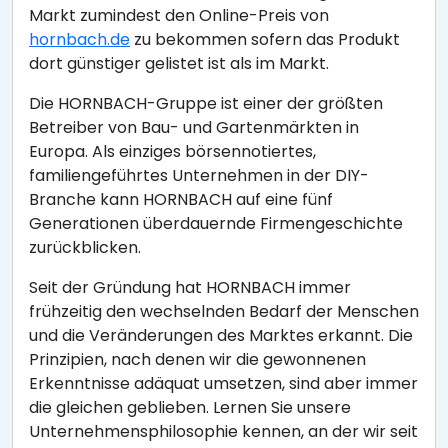
Markt zumindest den Online-Preis von
hornbach.de
zu bekommen sofern das Produkt
dort günstiger gelistet ist als im Markt.
Die HORNBACH-Gruppe ist einer der größten
Betreiber von Bau- und Gartenmärkten in
Europa. Als einziges börsennotiertes,
familiengeführtes Unternehmen in der DIY-
Branche kann HORNBACH auf eine fünf
Generationen überdauernde Firmengeschichte
zurückblicken.
Seit der Gründung hat HORNBACH immer
frühzeitig den wechselnden Bedarf der Menschen
und die Veränderungen des Marktes erkannt. Die
Prinzipien, nach denen wir die gewonnenen
Erkenntnisse adäquat umsetzen, sind aber immer
die gleichen geblieben. Lernen Sie unsere
Unternehmensphilosophie kennen, an der wir seit