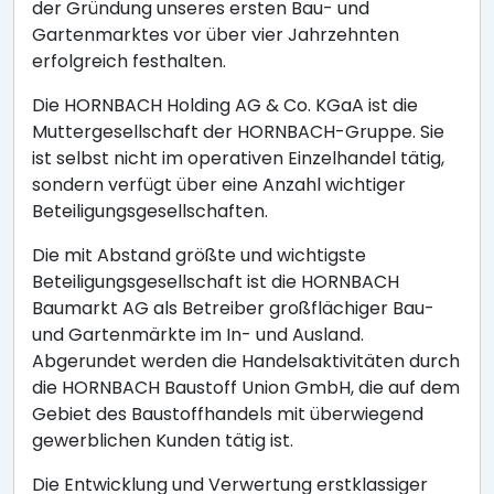
der Gründung unseres ersten Bau- und
Gartenmarktes vor über vier Jahrzehnten
erfolgreich festhalten.
Die HORNBACH Holding AG & Co. KGaA ist die
Muttergesellschaft der HORNBACH-Gruppe. Sie
ist selbst nicht im operativen Einzelhandel tätig,
sondern verfügt über eine Anzahl wichtiger
Beteiligungsgesellschaften.
Die mit Abstand größte und wichtigste
Beteiligungsgesellschaft ist die HORNBACH
Baumarkt AG als Betreiber großflächiger Bau-
und Gartenmärkte im In- und Ausland.
Abgerundet werden die Handelsaktivitäten durch
die HORNBACH Baustoff Union GmbH, die auf dem
Gebiet des Baustoffhandels mit überwiegend
gewerblichen Kunden tätig ist.
Die Entwicklung und Verwertung erstklassiger