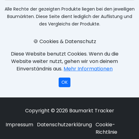
Alle Rechte der gezeigten Produkte liegen bei den jeweiligen
Baumärkten. Diese Seite dient lediglich der Auflistung und
des Vergleichs der Produkte.
🍪 Cookies & Datenschutz
Diese Website benutzt Cookies. Wenn du die
Website weiter nutzt, gehen wir von deinem
Einverständnis aus.
Mehr Informationen
OK
Copyright © 2026 Baumarkt Tracker
Impressum
Datenschutzerklärung
Cookie-
Richtlinie