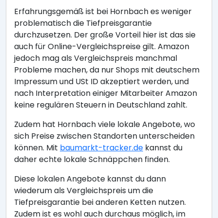
Erfahrungsgemäß ist bei Hornbach es weniger
problematisch die Tiefpreisgarantie
durchzusetzen. Der große Vorteil hier ist das sie
auch für Online-Vergleichspreise gilt. Amazon
jedoch mag als Vergleichspreis manchmal
Probleme machen, da nur Shops mit deutschem
Impressum und USt ID akzeptiert werden, und
nach Interpretation einiger Mitarbeiter Amazon
keine regulären Steuern in Deutschland zahlt.
Zudem hat Hornbach viele lokale Angebote, wo
sich Preise zwischen Standorten unterscheiden
können. Mit
baumarkt-tracker.de
kannst du
daher echte lokale Schnäppchen finden.
Diese lokalen Angebote kannst du dann
wiederum als Vergleichspreis um die
Tiefpreisgarantie bei anderen Ketten nutzen.
Zudem ist es wohl auch durchaus möglich, im