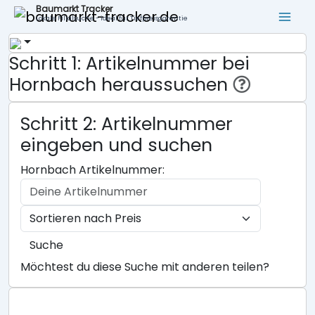
Baumarkt Tracker
Lokale Filialsuche - ideal für Tiefpreisgarantie
Schritt 1: Artikelnummer bei
Hornbach heraussuchen
Schritt 2: Artikelnummer
eingeben und suchen
Hornbach Artikelnummer:
Suche
Möchtest du diese Suche mit anderen teilen?