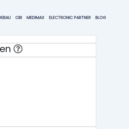
GEBAU
OBI
MEDIMAX
ELECTRONIC PARTNER
BLOG
hen