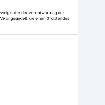
szweig unter der Verantwortung der
G angesiedelt, die einen Großteil des