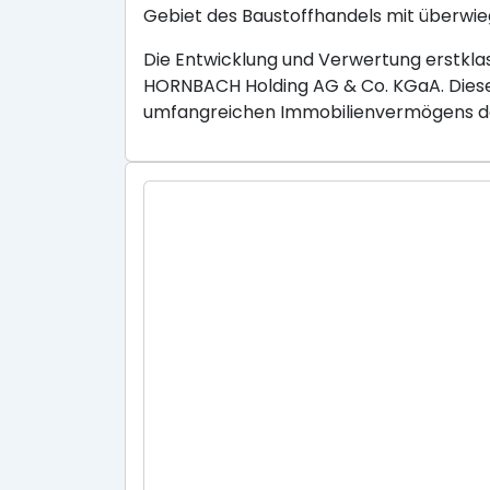
Gebiet des Baustoffhandels mit überwie
Die Entwicklung und Verwertung erstklas
HORNBACH Holding AG & Co. KGaA. Diese 
umfangreichen Immobilienvermögens d