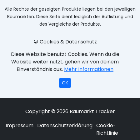
Alle Rechte der gezeigten Produkte liegen bei den jeweiligen
Baumärkten. Diese Seite dient lediglich der Auflistung und
des Vergleichs der Produkte.
🍪 Cookies & Datenschutz
Diese Website benutzt Cookies. Wenn du die
Website weiter nutzt, gehen wir von deinem
Einverständnis aus.
Mehr Informationen
OK
Copyright © 2026 Baumarkt Tracker
Impressum
Datenschutzerklärung
Cookie-
Richtlinie