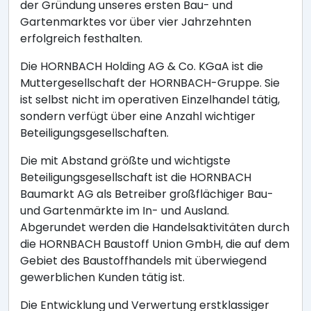
der Gründung unseres ersten Bau- und
Gartenmarktes vor über vier Jahrzehnten
erfolgreich festhalten.
Die HORNBACH Holding AG & Co. KGaA ist die
Muttergesellschaft der HORNBACH-Gruppe. Sie
ist selbst nicht im operativen Einzelhandel tätig,
sondern verfügt über eine Anzahl wichtiger
Beteiligungsgesellschaften.
Die mit Abstand größte und wichtigste
Beteiligungsgesellschaft ist die HORNBACH
Baumarkt AG als Betreiber großflächiger Bau-
und Gartenmärkte im In- und Ausland.
Abgerundet werden die Handelsaktivitäten durch
die HORNBACH Baustoff Union GmbH, die auf dem
Gebiet des Baustoffhandels mit überwiegend
gewerblichen Kunden tätig ist.
Die Entwicklung und Verwertung erstklassiger