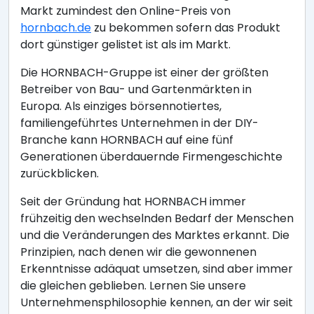
Markt zumindest den Online-Preis von
hornbach.de
zu bekommen sofern das Produkt
dort günstiger gelistet ist als im Markt.
Die HORNBACH-Gruppe ist einer der größten
Betreiber von Bau- und Gartenmärkten in
Europa. Als einziges börsennotiertes,
familiengeführtes Unternehmen in der DIY-
Branche kann HORNBACH auf eine fünf
Generationen überdauernde Firmengeschichte
zurückblicken.
Seit der Gründung hat HORNBACH immer
frühzeitig den wechselnden Bedarf der Menschen
und die Veränderungen des Marktes erkannt. Die
Prinzipien, nach denen wir die gewonnenen
Erkenntnisse adäquat umsetzen, sind aber immer
die gleichen geblieben. Lernen Sie unsere
Unternehmensphilosophie kennen, an der wir seit