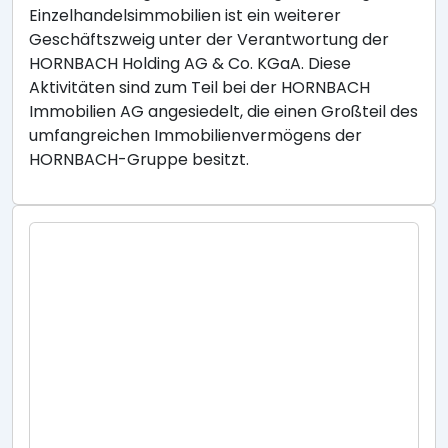
Einzelhandelsimmobilien ist ein weiterer
Geschäftszweig unter der Verantwortung der
HORNBACH Holding AG & Co. KGaA. Diese
Aktivitäten sind zum Teil bei der HORNBACH
Immobilien AG angesiedelt, die einen Großteil des
umfangreichen Immobilienvermögens der
HORNBACH-Gruppe besitzt.