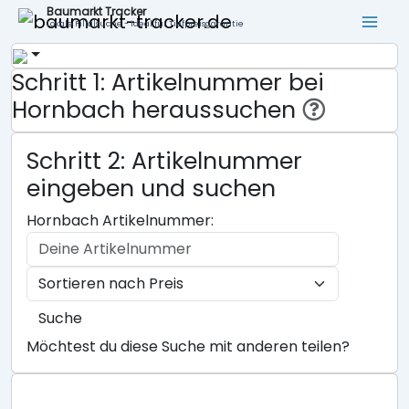
Baumarkt Tracker
Lokale Filialsuche - ideal für Tiefpreisgarantie
Schritt 1: Artikelnummer bei
Hornbach heraussuchen
Schritt 2: Artikelnummer
eingeben und suchen
Hornbach Artikelnummer:
Suche
Möchtest du diese Suche mit anderen teilen?