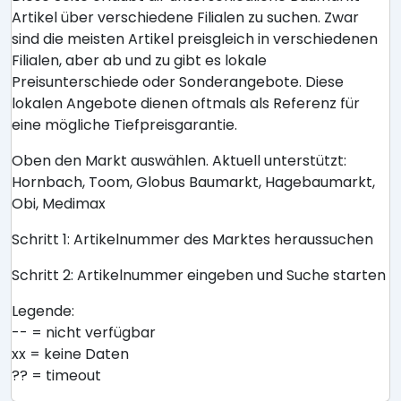
Artikel über verschiedene Filialen zu suchen. Zwar
sind die meisten Artikel preisgleich in verschiedenen
Filialen, aber ab und zu gibt es lokale
Preisunterschiede oder Sonderangebote. Diese
lokalen Angebote dienen oftmals als Referenz für
eine mögliche Tiefpreisgarantie.
Oben den Markt auswählen. Aktuell unterstützt:
Hornbach, Toom, Globus Baumarkt, Hagebaumarkt,
Obi, Medimax
Schritt 1: Artikelnummer des Marktes heraussuchen
Schritt 2: Artikelnummer eingeben und Suche starten
Legende:
-- = nicht verfügbar
xx = keine Daten
?? = timeout