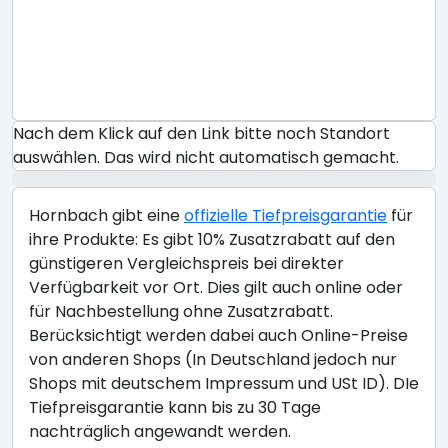
Nach dem Klick auf den Link bitte noch Standort
auswählen. Das wird nicht automatisch gemacht.
Hornbach gibt eine
offizielle Tiefpreisgarantie
für
ihre Produkte: Es gibt 10% Zusatzrabatt auf den
günstigeren Vergleichspreis bei direkter
Verfügbarkeit vor Ort. Dies gilt auch online oder
für Nachbestellung ohne Zusatzrabatt.
Berücksichtigt werden dabei auch Online-Preise
von anderen Shops (In Deutschland jedoch nur
Shops mit deutschem Impressum und USt ID). DIe
Tiefpreisgarantie kann bis zu 30 Tage
nachträglich angewandt werden.