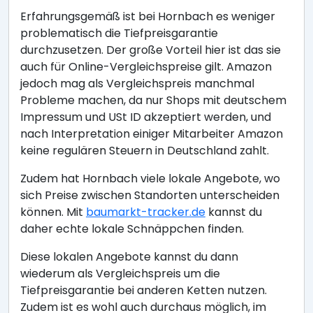
Erfahrungsgemäß ist bei Hornbach es weniger
problematisch die Tiefpreisgarantie
durchzusetzen. Der große Vorteil hier ist das sie
auch für Online-Vergleichspreise gilt. Amazon
jedoch mag als Vergleichspreis manchmal
Probleme machen, da nur Shops mit deutschem
Impressum und USt ID akzeptiert werden, und
nach Interpretation einiger Mitarbeiter Amazon
keine regulären Steuern in Deutschland zahlt.
Zudem hat Hornbach viele lokale Angebote, wo
sich Preise zwischen Standorten unterscheiden
können. Mit
baumarkt-tracker.de
kannst du
daher echte lokale Schnäppchen finden.
Diese lokalen Angebote kannst du dann
wiederum als Vergleichspreis um die
Tiefpreisgarantie bei anderen Ketten nutzen.
Zudem ist es wohl auch durchaus möglich, im