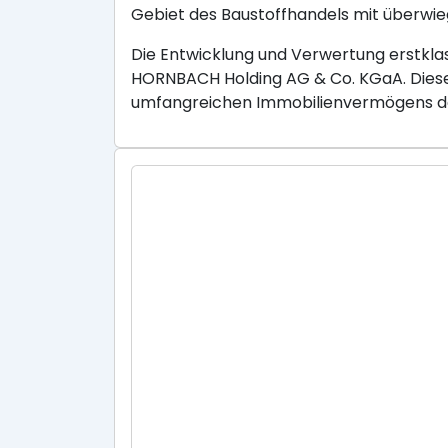
Gebiet des Baustoffhandels mit überwie
Die Entwicklung und Verwertung erstklas
HORNBACH Holding AG & Co. KGaA. Diese 
umfangreichen Immobilienvermögens d