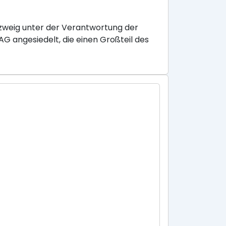
szweig unter der Verantwortung der
G angesiedelt, die einen Großteil des