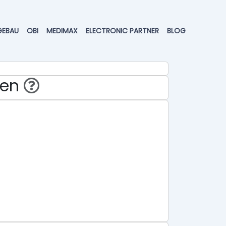
GEBAU
OBI
MEDIMAX
ELECTRONIC PARTNER
BLOG
hen