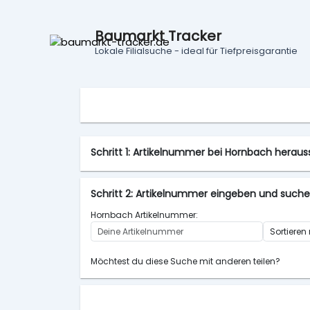
Baumarkt Tracker
Lokale Filialsuche - ideal für Tiefpreisgarantie
Schritt 1: Artikelnummer bei Hornbach hera
Schritt 2: Artikelnummer eingeben und such
Hornbach Artikelnummer:
Möchtest du diese Suche mit anderen teilen?