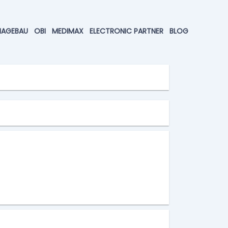
HAGEBAU
OBI
MEDIMAX
ELECTRONIC PARTNER
BLOG