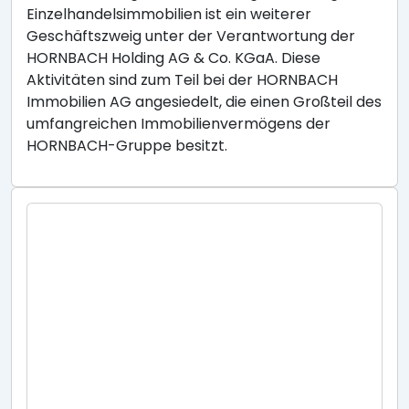
Einzelhandelsimmobilien ist ein weiterer
Geschäftszweig unter der Verantwortung der
HORNBACH Holding AG & Co. KGaA. Diese
Aktivitäten sind zum Teil bei der HORNBACH
Immobilien AG angesiedelt, die einen Großteil des
umfangreichen Immobilienvermögens der
HORNBACH-Gruppe besitzt.