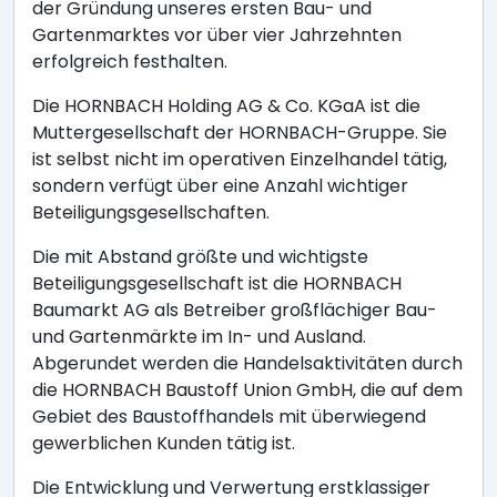
der Gründung unseres ersten Bau- und
Gartenmarktes vor über vier Jahrzehnten
erfolgreich festhalten.
Die HORNBACH Holding AG & Co. KGaA ist die
Muttergesellschaft der HORNBACH-Gruppe. Sie
ist selbst nicht im operativen Einzelhandel tätig,
sondern verfügt über eine Anzahl wichtiger
Beteiligungsgesellschaften.
Die mit Abstand größte und wichtigste
Beteiligungsgesellschaft ist die HORNBACH
Baumarkt AG als Betreiber großflächiger Bau-
und Gartenmärkte im In- und Ausland.
Abgerundet werden die Handelsaktivitäten durch
die HORNBACH Baustoff Union GmbH, die auf dem
Gebiet des Baustoffhandels mit überwiegend
gewerblichen Kunden tätig ist.
Die Entwicklung und Verwertung erstklassiger