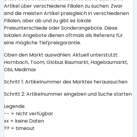
Artikel über verschiedene Filialen zu suchen. Zwar
sind die meisten Artikel preisgleich in verschiedenen
Filialen, aber ab und zu gibt es lokale
Preisunterschiede oder Sonderangebote. Diese
lokalen Angebote dienen oftmals als Referenz für
eine mögliche Tiefpreisgarantie.
Oben den Markt auswählen. Aktuell unterstützt:
Hornbach, Toom, Globus Baumarkt, Hagebaumarkt,
Obi, Medimax
Schritt 1: Artikelnummer des Marktes heraussuchen
Schritt 2: Artikelnummer eingeben und Suche starten
Legende:
-- = nicht verfügbar
xx = keine Daten
?? = timeout