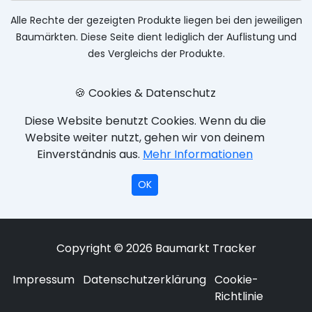
Alle Rechte der gezeigten Produkte liegen bei den jeweiligen
Baumärkten. Diese Seite dient lediglich der Auflistung und
des Vergleichs der Produkte.
🍪 Cookies & Datenschutz
Diese Website benutzt Cookies. Wenn du die
Website weiter nutzt, gehen wir von deinem
Einverständnis aus.
Mehr Informationen
OK
Copyright © 2026 Baumarkt Tracker
Impressum
Datenschutzerklärung
Cookie-
Richtlinie