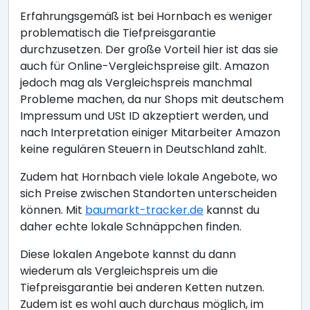
Erfahrungsgemäß ist bei Hornbach es weniger
problematisch die Tiefpreisgarantie
durchzusetzen. Der große Vorteil hier ist das sie
auch für Online-Vergleichspreise gilt. Amazon
jedoch mag als Vergleichspreis manchmal
Probleme machen, da nur Shops mit deutschem
Impressum und USt ID akzeptiert werden, und
nach Interpretation einiger Mitarbeiter Amazon
keine regulären Steuern in Deutschland zahlt.
Zudem hat Hornbach viele lokale Angebote, wo
sich Preise zwischen Standorten unterscheiden
können. Mit
baumarkt-tracker.de
kannst du
daher echte lokale Schnäppchen finden.
Diese lokalen Angebote kannst du dann
wiederum als Vergleichspreis um die
Tiefpreisgarantie bei anderen Ketten nutzen.
Zudem ist es wohl auch durchaus möglich, im