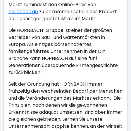
Markt zumindest den Online-Preis von
hornbach.de
zu bekommen sofern das Produkt
dort günstiger gelistet ist als im Markt.
Die HORNBACH-Gruppe ist einer der größten
Betreiber von Bau- und Gartenmärkten in
Europa. Als einziges börsennotiertes,
familiengeführtes Unternehmen in der DIY-
Branche kann HORNBACH auf eine fünf
Generationen überdauernde Firmengeschichte
zurückblicken.
Seit der Gründung hat HORNBACH immer
frühzeitig den wechselnden Bedarf der Menschen
und die Veränderungen des Marktes erkannt. Die
Prinzipien, nach denen wir die gewonnenen
Erkenntnisse adäquat umsetzen, sind aber immer
die gleichen geblieben. Lernen Sie unsere
Unternehmensphilosophie kennen, an der wir seit