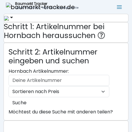
Baumarkt Tracker
Lokale Filialsuche - ideal für Tiefpreisgarantie
Schritt 1: Artikelnummer bei
Hornbach heraussuchen
Schritt 2: Artikelnummer
eingeben und suchen
Hornbach Artikelnummer:
Suche
Möchtest du diese Suche mit anderen teilen?