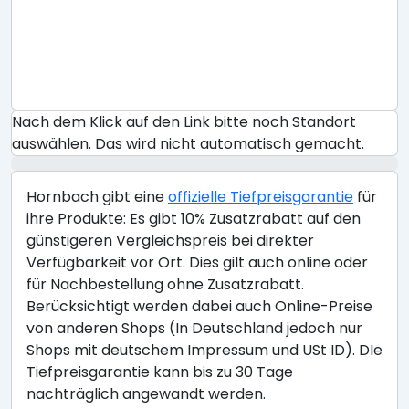
Nach dem Klick auf den Link bitte noch Standort
auswählen. Das wird nicht automatisch gemacht.
Hornbach gibt eine
offizielle Tiefpreisgarantie
für
ihre Produkte: Es gibt 10% Zusatzrabatt auf den
günstigeren Vergleichspreis bei direkter
Verfügbarkeit vor Ort. Dies gilt auch online oder
für Nachbestellung ohne Zusatzrabatt.
Berücksichtigt werden dabei auch Online-Preise
von anderen Shops (In Deutschland jedoch nur
Shops mit deutschem Impressum und USt ID). DIe
Tiefpreisgarantie kann bis zu 30 Tage
nachträglich angewandt werden.