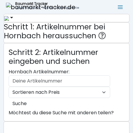
Baumarkt Tracker
Lokale Filialsuche - ideal für Tiefpreisgarantie
Schritt 1: Artikelnummer bei
Hornbach heraussuchen
Schritt 2: Artikelnummer
eingeben und suchen
Hornbach Artikelnummer:
Suche
Möchtest du diese Suche mit anderen teilen?