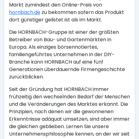
Markt zumindest den Online-Preis von
hornbach.de
zu bekommen sofern das Produkt
dort günstiger gelistet ist als im Markt.
Die HORNBACH-Gruppe ist einer der größten
Betreiber von Bau- und Gartenmärkten in
Europa. Als einziges börsennotiertes,
familiengeführtes Unternehmen in der DIY-
Branche kann HORNBACH auf eine fünf
Generationen überdauernde Firmengeschichte
zurückblicken.
Seit der Gründung hat HORNBACH immer
frühzeitig den wechselnden Bedarf der Menschen
und die Veränderungen des Marktes erkannt. Die
Prinzipien, nach denen wir die gewonnenen
Erkenntnisse adäquat umsetzen, sind aber immer
die gleichen geblieben. Lernen Sie unsere
Unternehmensphilosophie kennen, an der wir seit