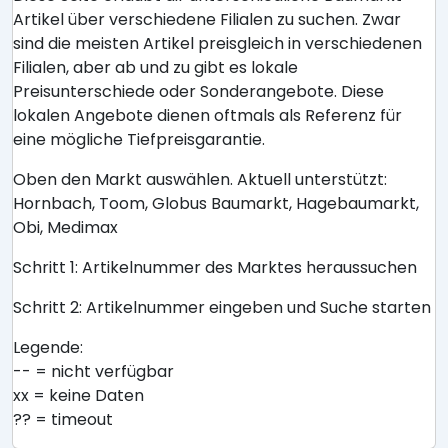
Artikel über verschiedene Filialen zu suchen. Zwar
sind die meisten Artikel preisgleich in verschiedenen
Filialen, aber ab und zu gibt es lokale
Preisunterschiede oder Sonderangebote. Diese
lokalen Angebote dienen oftmals als Referenz für
eine mögliche Tiefpreisgarantie.
Oben den Markt auswählen. Aktuell unterstützt:
Hornbach, Toom, Globus Baumarkt, Hagebaumarkt,
Obi, Medimax
Schritt 1: Artikelnummer des Marktes heraussuchen
Schritt 2: Artikelnummer eingeben und Suche starten
Legende:
-- = nicht verfügbar
xx = keine Daten
?? = timeout