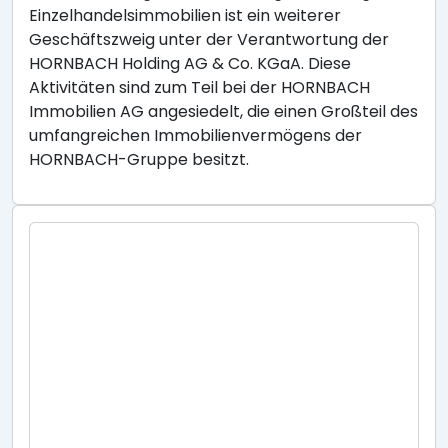
Einzelhandelsimmobilien ist ein weiterer
Geschäftszweig unter der Verantwortung der
HORNBACH Holding AG & Co. KGaA. Diese
Aktivitäten sind zum Teil bei der HORNBACH
Immobilien AG angesiedelt, die einen Großteil des
umfangreichen Immobilienvermögens der
HORNBACH-Gruppe besitzt.