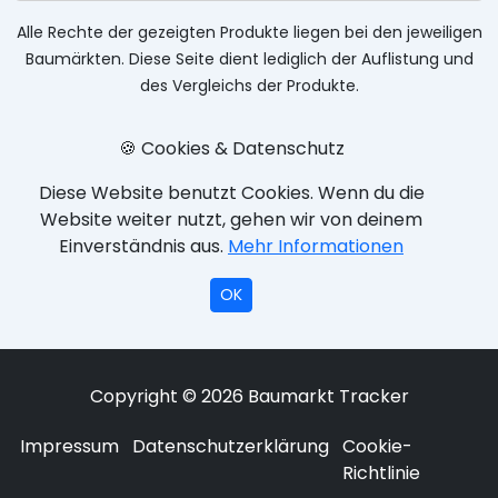
Alle Rechte der gezeigten Produkte liegen bei den jeweiligen
Baumärkten. Diese Seite dient lediglich der Auflistung und
des Vergleichs der Produkte.
🍪 Cookies & Datenschutz
Diese Website benutzt Cookies. Wenn du die
Website weiter nutzt, gehen wir von deinem
Einverständnis aus.
Mehr Informationen
OK
Copyright © 2026 Baumarkt Tracker
Impressum
Datenschutzerklärung
Cookie-
Richtlinie