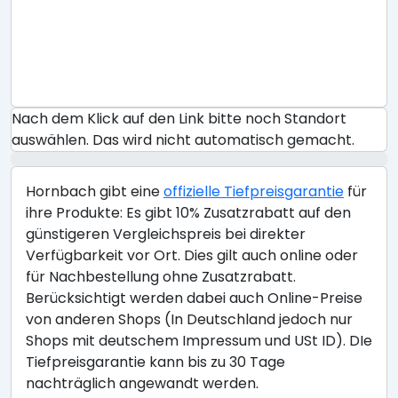
Nach dem Klick auf den Link bitte noch Standort
auswählen. Das wird nicht automatisch gemacht.
Hornbach gibt eine
offizielle Tiefpreisgarantie
für
ihre Produkte: Es gibt 10% Zusatzrabatt auf den
günstigeren Vergleichspreis bei direkter
Verfügbarkeit vor Ort. Dies gilt auch online oder
für Nachbestellung ohne Zusatzrabatt.
Berücksichtigt werden dabei auch Online-Preise
von anderen Shops (In Deutschland jedoch nur
Shops mit deutschem Impressum und USt ID). DIe
Tiefpreisgarantie kann bis zu 30 Tage
nachträglich angewandt werden.