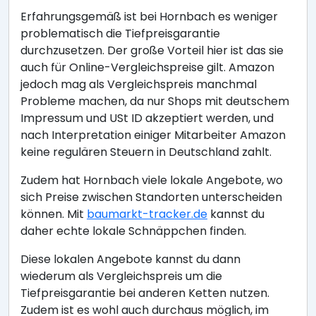
Erfahrungsgemäß ist bei Hornbach es weniger
problematisch die Tiefpreisgarantie
durchzusetzen. Der große Vorteil hier ist das sie
auch für Online-Vergleichspreise gilt. Amazon
jedoch mag als Vergleichspreis manchmal
Probleme machen, da nur Shops mit deutschem
Impressum und USt ID akzeptiert werden, und
nach Interpretation einiger Mitarbeiter Amazon
keine regulären Steuern in Deutschland zahlt.
Zudem hat Hornbach viele lokale Angebote, wo
sich Preise zwischen Standorten unterscheiden
können. Mit
baumarkt-tracker.de
kannst du
daher echte lokale Schnäppchen finden.
Diese lokalen Angebote kannst du dann
wiederum als Vergleichspreis um die
Tiefpreisgarantie bei anderen Ketten nutzen.
Zudem ist es wohl auch durchaus möglich, im