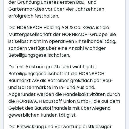
der Gründung unseres ersten Bau- und
Gartenmarktes vor über vier Jahrzehnten
erfolgreich festhalten.
Die HORNBACH Holding AG & Co. KGaA ist die
Muttergesellschaft der HORNBACH-Gruppe. Sie
ist selbst nicht im operativen Einzelhandel tätig,
sondern verfügt über eine Anzahl wichtiger
Beteiligungsgesellschaften.
Die mit Abstand größte und wichtigste
Beteiligungsgesellschaft ist die HORNBACH
Baumarkt AG als Betreiber großflächiger Bau-
und Gartenmärkte im In- und Ausland.
Abgerundet werden die Handelsaktivitäten durch
die HORNBACH Baustoff Union GmbH, die auf dem
Gebiet des Baustoffhandels mit überwiegend
gewerblichen Kunden tätig ist.
Die Entwicklung und Verwertung erstklassiger