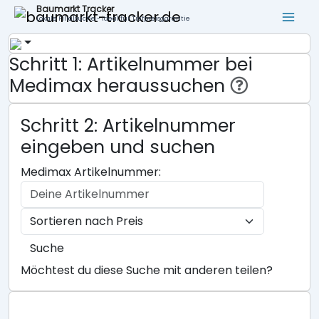
Baumarkt Tracker
Lokale Filialsuche - ideal für Tiefpreisgarantie
Schritt 1: Artikelnummer bei
Medimax heraussuchen
Schritt 2: Artikelnummer
eingeben und suchen
Medimax Artikelnummer:
Suche
Möchtest du diese Suche mit anderen teilen?