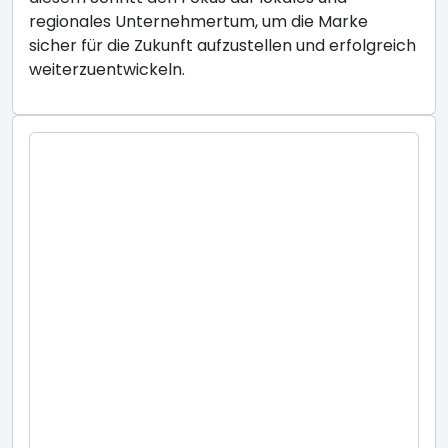
regionales Unternehmertum, um die Marke
sicher für die Zukunft aufzustellen und erfolgreich
weiterzuentwickeln.