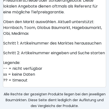
Preisunterschiede oder Sonderangebote. Diese
lokalen Angebote dienen oftmals als Referenz für
eine mögliche Tiefpreisgarantie.
Oben den Markt auswählen. Aktuell unterstützt:
Hornbach, Toom, Globus Baumarkt, Hagebaumarkt,
Obi, Medimax
Schritt 1: Artikelnummer des Marktes heraussuchen
Schritt 2: Artikelnummer eingeben und Suche starten
Legende:
-- = nicht verfügbar
xx = keine Daten
?? = timeout
Alle Rechte der gezeigten Produkte liegen bei den jeweiligen
Baumärkten. Diese Seite dient lediglich der Auflistung und
des Vergleichs der Produkte.