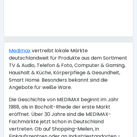
Medimax
vertreibt lokale Märkte
deutschlandweit für Produkte aus dem Sortiment
TV & Audio, Telefon & Foto, Computer & Gaming,
Haushalt & Küche, Körperpflege & Gesundheit,
Smart Home. Besonders bekannt sind die
Angebote für weiße Ware.
Die Geschichte von MEDIMAX beginnt im Jahr
1988, als in Bocholt-Rhede der erste Markt
eröffnet. Über 30 Jahre sind die MEDIMAX-
Fachmärkte jetzt schon in Deutschland
vertreten. Ob auf Shopping-Meilen, in
Einkaufszentren oder an Industriestandorten -