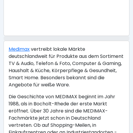
Medimax
vertreibt lokale Märkte
deutschlandweit für Produkte aus dem Sortiment
TV & Audio, Telefon & Foto, Computer & Gaming,
Haushalt & Küche, Körperpflege & Gesundheit,
Smart Home. Besonders bekannt sind die
Angebote für weiße Ware.
Die Geschichte von MEDIMAX beginnt im Jahr
1988, als in Bocholt-Rhede der erste Markt
eröffnet. Über 30 Jahre sind die MEDIMAX-
Fachmärkte jetzt schon in Deutschland
vertreten. Ob auf Shopping-Meilen, in
Einkaufszentren oder an Industriestandorten -