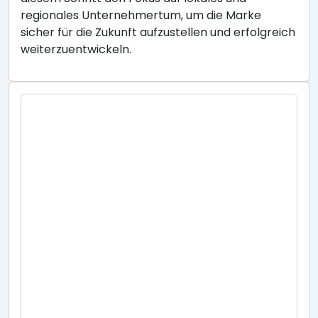
regionales Unternehmertum, um die Marke
sicher für die Zukunft aufzustellen und erfolgreich
weiterzuentwickeln.