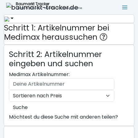
Baumarkt Tracker
Lokale Filialsuche - ideal für Tiefpreisgarantie
Schritt 1: Artikelnummer bei
Medimax heraussuchen
Schritt 2: Artikelnummer
eingeben und suchen
Medimax Artikelnummer:
Suche
Möchtest du diese Suche mit anderen teilen?