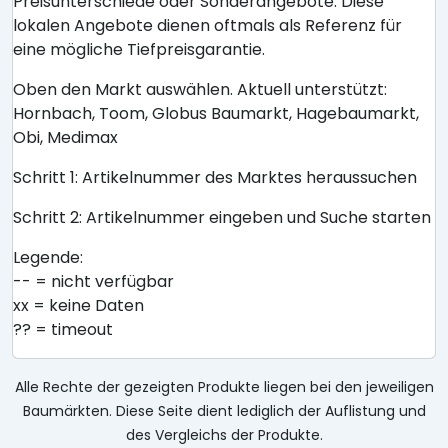
Preisunterschiede oder Sonderangebote. Diese
lokalen Angebote dienen oftmals als Referenz für
eine mögliche Tiefpreisgarantie.
Oben den Markt auswählen. Aktuell unterstützt:
Hornbach, Toom, Globus Baumarkt, Hagebaumarkt,
Obi, Medimax
Schritt 1: Artikelnummer des Marktes heraussuchen
Schritt 2: Artikelnummer eingeben und Suche starten
Legende:
-- = nicht verfügbar
xx = keine Daten
?? = timeout
Alle Rechte der gezeigten Produkte liegen bei den jeweiligen
Baumärkten. Diese Seite dient lediglich der Auflistung und
des Vergleichs der Produkte.