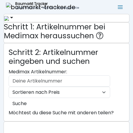
Baumarkt Tracker
Lokale Filialsuche - ideal für Tiefpreisgarantie
Schritt 1: Artikelnummer bei
Medimax heraussuchen
Schritt 2: Artikelnummer
eingeben und suchen
Medimax Artikelnummer:
Suche
Möchtest du diese Suche mit anderen teilen?