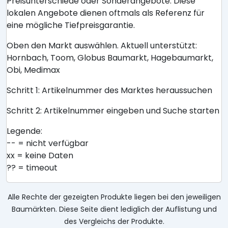
Preisunterschiede oder Sonderangebote. Diese
lokalen Angebote dienen oftmals als Referenz für
eine mögliche Tiefpreisgarantie.
Oben den Markt auswählen. Aktuell unterstützt:
Hornbach, Toom, Globus Baumarkt, Hagebaumarkt,
Obi, Medimax
Schritt 1: Artikelnummer des Marktes heraussuchen
Schritt 2: Artikelnummer eingeben und Suche starten
Legende:
-- = nicht verfügbar
xx = keine Daten
?? = timeout
Alle Rechte der gezeigten Produkte liegen bei den jeweiligen
Baumärkten. Diese Seite dient lediglich der Auflistung und
des Vergleichs der Produkte.