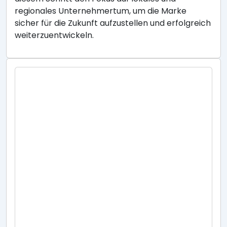
regionales Unternehmertum, um die Marke
sicher für die Zukunft aufzustellen und erfolgreich
weiterzuentwickeln.