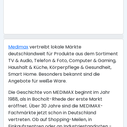
Medimax
vertreibt lokale Märkte
deutschlandweit für Produkte aus dem Sortiment
TV & Audio, Telefon & Foto, Computer & Gaming,
Haushalt & Küche, Körperpflege & Gesundheit,
Smart Home. Besonders bekannt sind die
Angebote für weiße Ware.
Die Geschichte von MEDIMAX beginnt im Jahr
1988, als in Bocholt-Rhede der erste Markt
eröffnet. Über 30 Jahre sind die MEDIMAX-
Fachmärkte jetzt schon in Deutschland
vertreten. Ob auf Shopping-Meilen, in
Einkaufszentren oder an Industriestandorten -