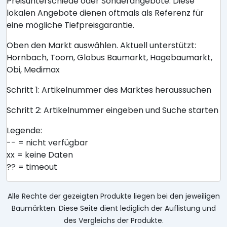
Preisunterschiede oder Sonderangebote. Diese
lokalen Angebote dienen oftmals als Referenz für
eine mögliche Tiefpreisgarantie.
Oben den Markt auswählen. Aktuell unterstützt:
Hornbach, Toom, Globus Baumarkt, Hagebaumarkt,
Obi, Medimax
Schritt 1: Artikelnummer des Marktes heraussuchen
Schritt 2: Artikelnummer eingeben und Suche starten
Legende:
-- = nicht verfügbar
xx = keine Daten
?? = timeout
Alle Rechte der gezeigten Produkte liegen bei den jeweiligen
Baumärkten. Diese Seite dient lediglich der Auflistung und
des Vergleichs der Produkte.