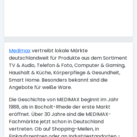
Medimax
vertreibt lokale Märkte
deutschlandweit für Produkte aus dem Sortiment
TV & Audio, Telefon & Foto, Computer & Gaming,
Haushalt & Küche, Körperpflege & Gesundheit,
Smart Home. Besonders bekannt sind die
Angebote für weiße Ware.
Die Geschichte von MEDIMAX beginnt im Jahr
1988, als in Bocholt-Rhede der erste Markt
eröffnet. Über 30 Jahre sind die MEDIMAX-
Fachmärkte jetzt schon in Deutschland
vertreten. Ob auf Shopping-Meilen, in
Einkaufszentren oder an Industriestandorten -