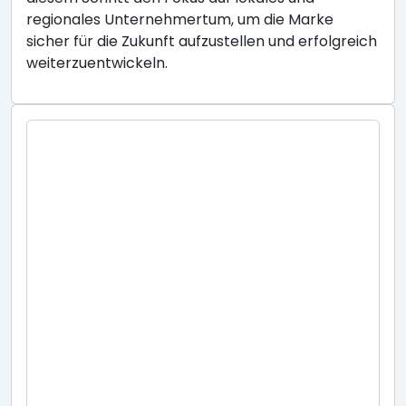
regionales Unternehmertum, um die Marke
sicher für die Zukunft aufzustellen und erfolgreich
weiterzuentwickeln.