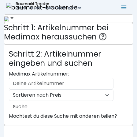
Baumarkt Tracker
Lokale Filialsuche - ideal für Tiefpreisgarantie
Schritt 1: Artikelnummer bei
Medimax heraussuchen
Schritt 2: Artikelnummer
eingeben und suchen
Medimax Artikelnummer:
Suche
Möchtest du diese Suche mit anderen teilen?